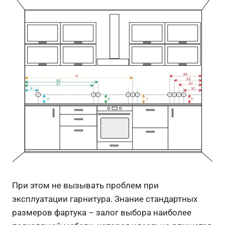
При этом не вызывать проблем при
эксплуатации гарнитура. Знание стандартных
размеров фартука – залог выбора наиболее