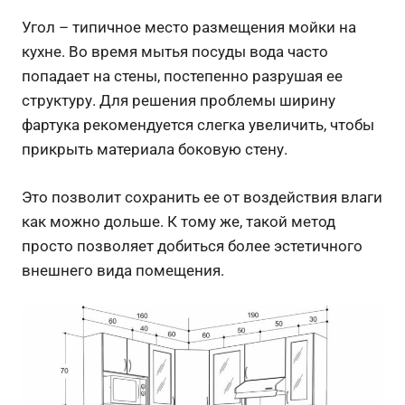
Угол – типичное место размещения мойки на
кухне. Во время мытья посуды вода часто
попадает на стены, постепенно разрушая ее
структуру. Для решения проблемы ширину
фартука рекомендуется слегка увеличить, чтобы
прикрыть материала боковую стену.
Это позволит сохранить ее от воздействия влаги
как можно дольше. К тому же, такой метод
просто позволяет добиться более эстетичного
внешнего вида помещения.