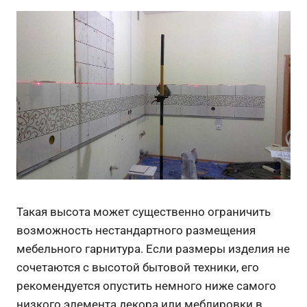
Такая высота может существенно ограничить
возможность нестандартного размещения
мебельного гарнитура. Если размеры изделия не
сочетаются с высотой бытовой техники, его
рекомендуется опустить немного ниже самого
низкого элемента декора или меблировки в