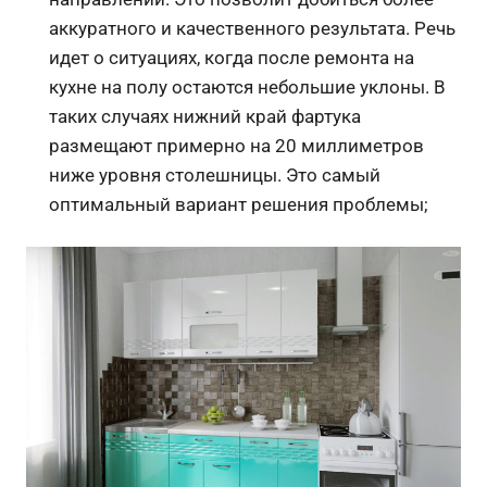
аккуратного и качественного результата. Речь
идет о ситуациях, когда после ремонта на
кухне на полу остаются небольшие уклоны. В
таких случаях нижний край фартука
размещают примерно на 20 миллиметров
ниже уровня столешницы. Это самый
оптимальный вариант решения проблемы;