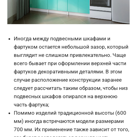
Иногда между подвесными шкафами и
фартуком остается небольшой зазор, который
выглядит не слишком привлекательно. Чаще
всего бывает при оформлении верхней части
фартуков декоративными деталями. В этом
случае расположение конструкции заранее
следует рассчитать таким образом, чтобы низ
подвесных шкафов опирался на верхнюю
часть фартука;
Помимо изделий традиционной высоты (600
мм) иногда встречаются модели размерами
700 мм. Их применение также зависит от того,