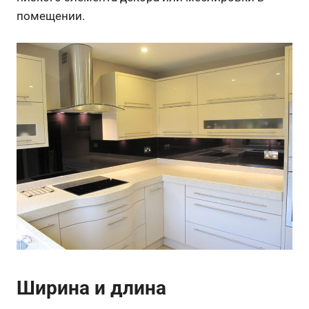
помещении.
Ширина и длина