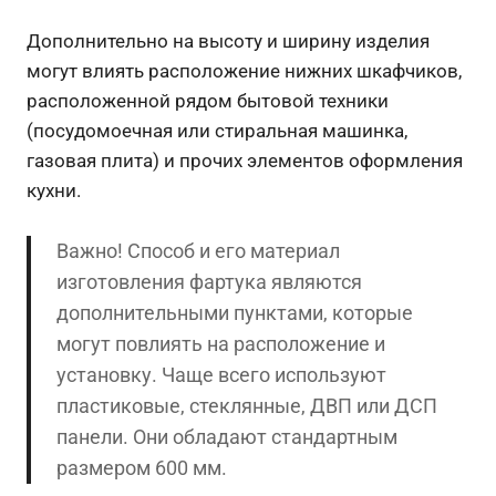
Дополнительно на высоту и ширину изделия
могут влиять расположение нижних шкафчиков,
расположенной рядом бытовой техники
(посудомоечная или стиральная машинка,
газовая плита) и прочих элементов оформления
кухни.
Важно! Способ и его материал
изготовления фартука являются
дополнительными пунктами, которые
могут повлиять на расположение и
установку. Чаще всего используют
пластиковые, стеклянные, ДВП или ДСП
панели. Они обладают стандартным
размером 600 мм.