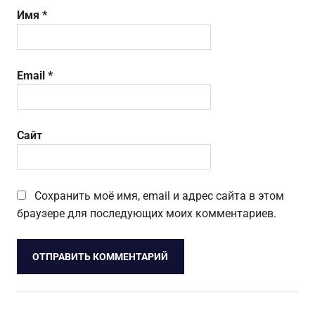
Имя
*
Email
*
Сайт
Сохранить моё имя, email и адрес сайта в этом
браузере для последующих моих комментариев.