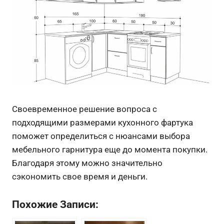
Своевременное решение вопроса с
подходящими размерами кухонного фартука
поможет определиться с нюансами выбора
мебельного гарнитура еще до момента покупки.
Благодаря этому можно значительно
сэкономить свое время и деньги.
Похожие Записи: