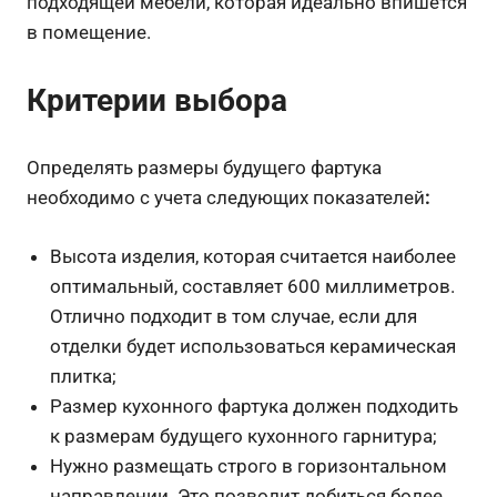
подходящей мебели, которая идеально впишется
в помещение.
Критерии выбора
Определять размеры будущего фартука
необходимо с учета следующих показателей
:
Высота изделия, которая считается наиболее
оптимальный, составляет 600 миллиметров.
Отлично подходит в том случае, если для
отделки будет использоваться керамическая
плитка;
Размер кухонного фартука должен подходить
к размерам будущего кухонного гарнитура;
Нужно размещать строго в горизонтальном
направлении. Это позволит добиться более