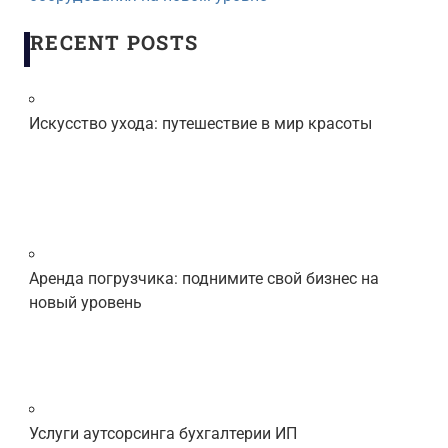
RECENT POSTS
Искусство ухода: путешествие в мир красоты
Аренда погрузчика: поднимите свой бизнес на
новый уровень
Услуги аутсорсинга бухгалтерии ИП