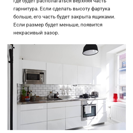
где будет располагаться верхняя часть
гарнитура. Если сделать высоту фартука
больше, его часть будет закрыта ящиками.
Если размер будет меньше, появится
некрасивый зазор.