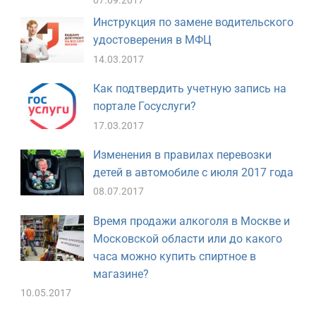
07.09.2017
Инструкция по замене водительского
удостоверения в МФЦ
14.03.2017
Как подтвердить учетную запись на
портале Госуслуги?
17.03.2017
Изменения в правилах перевозки
детей в автомобиле с июля 2017 года
08.07.2017
Время продажи алкоголя в Москве и
Московской области или до какого
часа можно купить спиртное в
магазине?
10.05.2017