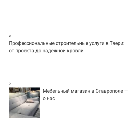
Профессиональные строительные услуги в Твери:
от проекта до надежной кровли
Мебельный магазин в Ставрополе —
о нас