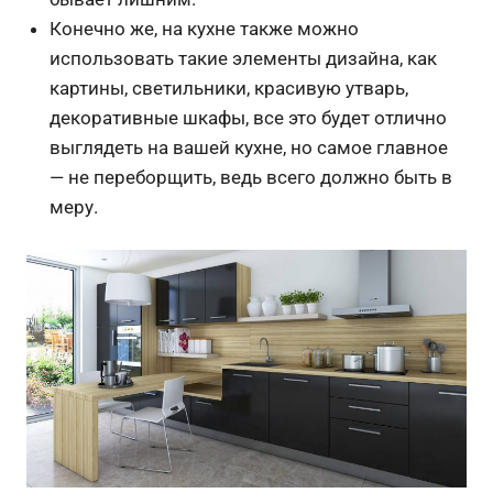
Конечно же, на кухне также можно
использовать такие элементы дизайна, как
картины, светильники, красивую утварь,
декоративные шкафы, все это будет отлично
выглядеть на вашей кухне, но самое главное
— не переборщить, ведь всего должно быть в
меру.