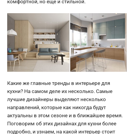
комфортной, но еще и стильной.
Какие же главные тренды в интерьере для
кухни? На самом деле их несколько. Самые
лучшие дизайнеры выделяют несколько
направлений, которые как никогда будут
актуальны в этом сезоне и в ближайшее время.
Поговорим об этих дизайнах для кухни более
подробно, и узнаем, на какой интерьер стоит