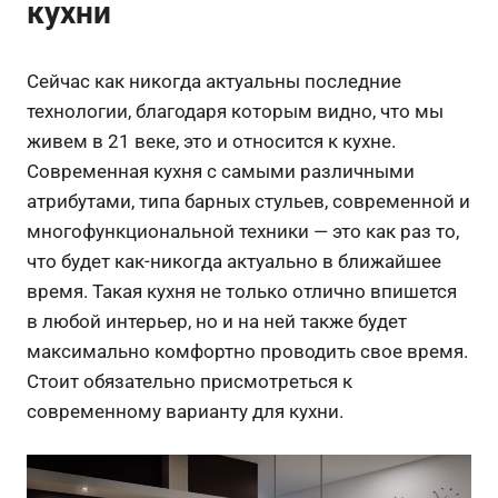
кухни
Сейчас как никогда актуальны последние
технологии, благодаря которым видно, что мы
живем в 21 веке, это и относится к кухне.
Современная кухня с самыми различными
атрибутами, типа барных стульев, современной и
многофункциональной техники — это как раз то,
что будет как-никогда актуально в ближайшее
время. Такая кухня не только отлично впишется
в любой интерьер, но и на ней также будет
максимально комфортно проводить свое время.
Стоит обязательно присмотреться к
современному варианту для кухни.