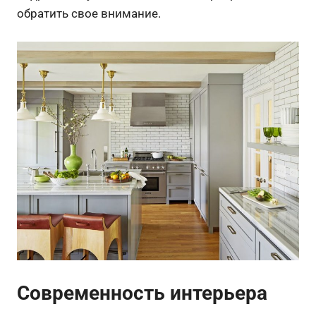
обратить свое внимание.
Современность интерьера