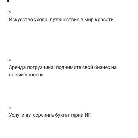
Искусство ухода: путешествие в мир красоты
Аренда погрузчика: поднимите свой бизнес на
новый уровень
Услуги аутсорсинга бухгалтерии ИП