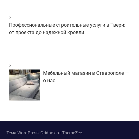
Профессиональные строительные услуги в Твери:
от проекта до надежной кровли
Мебельный магазин в Ставрополе —
о нас
Тема WordPress: Gridbox от ThemeZee.