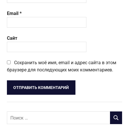
Email
*
Сайт
Сохранить моё имя, email и адрес сайта в этом
браузере для последующих моих комментариев.
Поиск
ПОИСК
для: