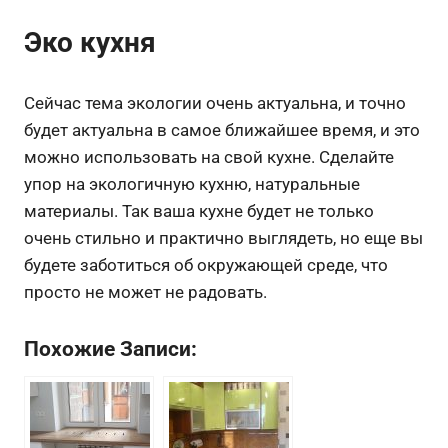
Эко кухня
Сейчас тема экологии очень актуальна, и точно
будет актуальна в самое ближайшее время, и это
можно использовать на свой кухне. Сделайте
упор на экологичную кухню, натуральные
материалы. Так ваша кухне будет не только
очень стильно и практично выглядеть, но еще вы
будете заботиться об окружающей среде, что
просто не может не радовать.
Похожие Записи: