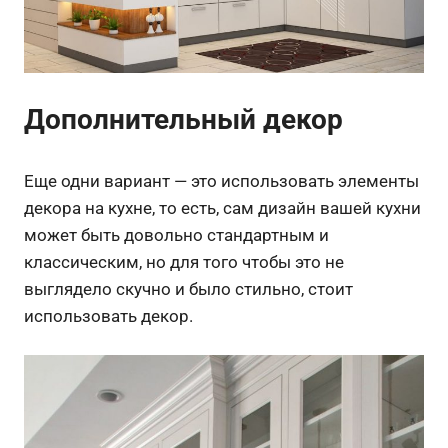
Дополнительный декор
Еще одни вариант — это использовать элементы
декора на кухне, то есть, сам дизайн вашей кухни
может быть довольно стандартным и
классическим, но для того чтобы это не
выглядело скучно и было стильно, стоит
использовать декор.