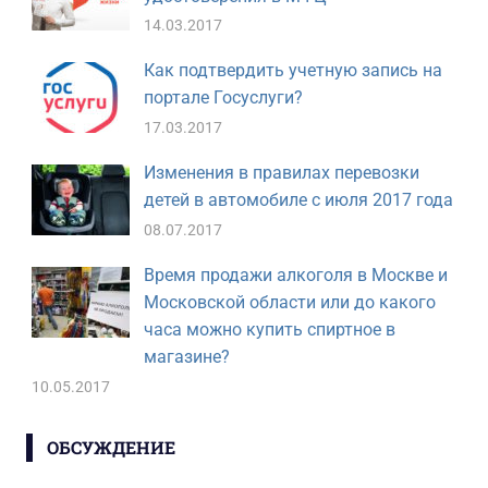
14.03.2017
Как подтвердить учетную запись на
портале Госуслуги?
17.03.2017
Изменения в правилах перевозки
детей в автомобиле с июля 2017 года
08.07.2017
Время продажи алкоголя в Москве и
Московской области или до какого
часа можно купить спиртное в
магазине?
10.05.2017
ОБСУЖДЕНИЕ