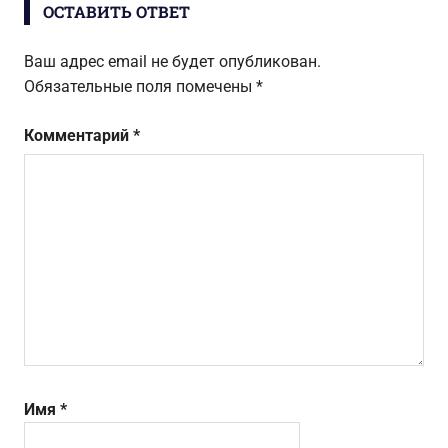
ОСТАВИТЬ ОТВЕТ
Ваш адрес email не будет опубликован.
Обязательные поля помечены
*
Комментарий
*
Имя
*