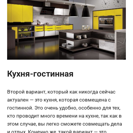
Кухня-гостинная
Второй вариант, который как никогда сейчас
актуален — это кухня, которая совмещена с
гостинной. Это очень удобно, особенно для тех,
кто проводит много времени на кухне, так как в
этом случае, вы легко сможете совмещать дела
и отдых. Конечно же, такой вариант — это