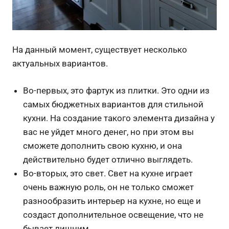
На данный момент, существует несколько
актуальных вариантов.
Во-первых, это фартук из плитки. Это одни из
самых бюджетных вариантов для стильной
кухни. На создание такого элемента дизайна у
вас не уйдет много денег, но при этом вы
сможете дополнить свою кухню, и она
действительно будет отлично выглядеть.
Во-вторых, это свет. Свет на кухне играет
очень важную роль, он не только сможет
разнообразить интерьер на кухне, но еще и
создаст дополнительное освещение, что не
бывает лишним.