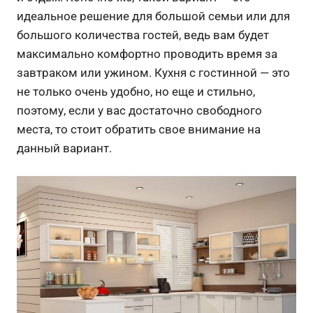
идеальное решение для большой семьи или для
большого количества гостей, ведь вам будет
максимально комфортно проводить время за
завтраком или ужином. Кухня с гостинной — это
не только очень удобно, но еще и стильно,
поэтому, если у вас достаточно свободного
места, то стоит обратить свое внимание на
данный вариант.