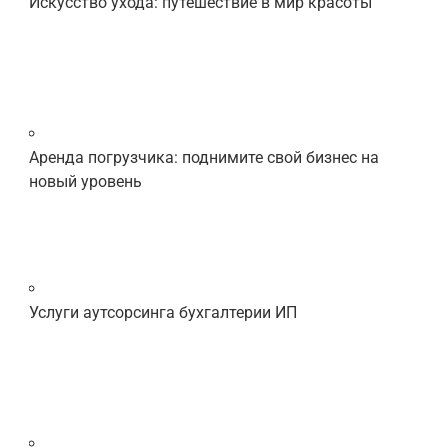
Искусство ухода: путешествие в мир красоты
Аренда погрузчика: поднимите свой бизнес на
новый уровень
Услуги аутсорсинга бухгалтерии ИП