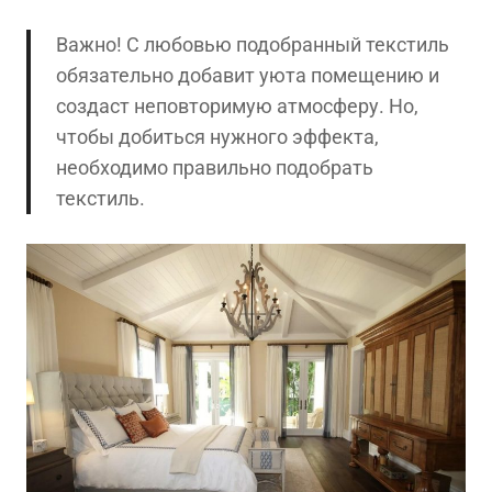
Важно! С любовью подобранный текстиль
обязательно добавит уюта помещению и
создаст неповторимую атмосферу. Но,
чтобы добиться нужного эффекта,
необходимо правильно подобрать
текстиль.