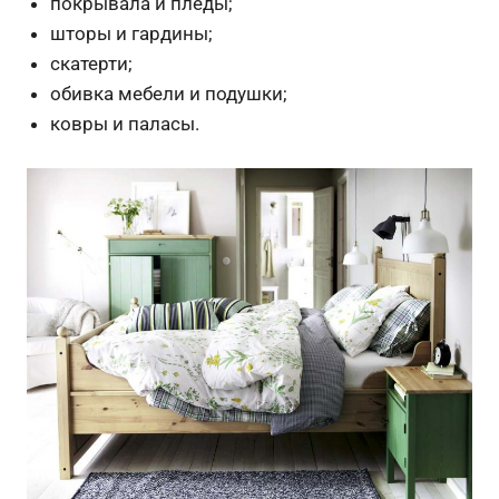
покрывала и пледы;
шторы и гардины;
скатерти;
обивка мебели и подушки;
ковры и паласы.