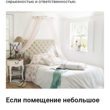
серьезностью и ответственностью.
Если помещение небольшое