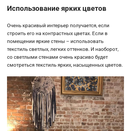
Использование ярких цветов
Очень красивый интерьер получается, если
строить его на контрастных цветах. Если в
помещении яркие стены – использовать
текстиль светлых, легких оттенков. И наоборот,
со светлыми стенами очень красиво будет
смотреться текстиль ярких, насыщенных цветов.