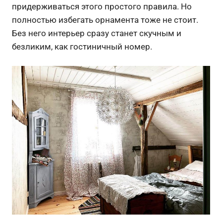
придерживаться этого простого правила. Но
полностью избегать орнамента тоже не стоит.
Без него интерьер сразу станет скучным и
безликим, как гостиничный номер.