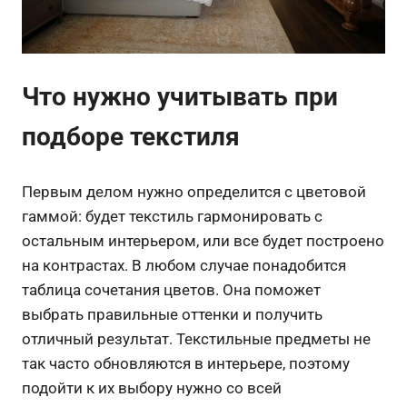
Что нужно учитывать при
подборе текстиля
Первым делом нужно определится с цветовой
гаммой: будет текстиль гармонировать с
остальным интерьером, или все будет построено
на контрастах. В любом случае понадобится
таблица сочетания цветов. Она поможет
выбрать правильные оттенки и получить
отличный результат. Текстильные предметы не
так часто обновляются в интерьере, поэтому
подойти к их выбору нужно со всей