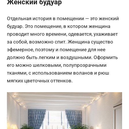
Женский будуар
Отдельная история в помещении — это женский
будуар. Это помещение, в котором женщина
проводит много времени, одевается, ухаживает
за собой, возможно спит. Женщина существо
эфемерное, поэтому и помещение для нее
должно быть легким и воздушными. Оформить
его можно шелковыми, полупрозрачными
тканями, с использованием воланов и рюш
мягких цветочных оттенков.