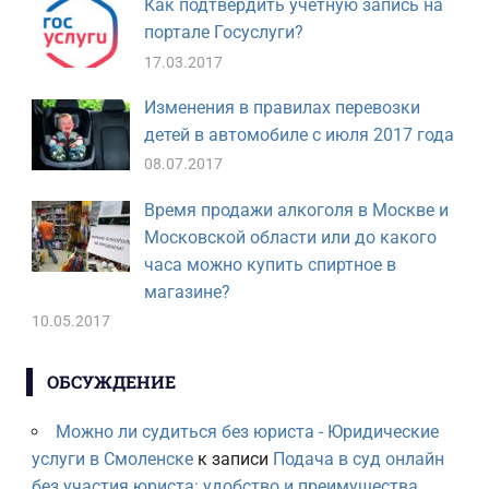
Как подтвердить учетную запись на
портале Госуслуги?
17.03.2017
Изменения в правилах перевозки
детей в автомобиле с июля 2017 года
08.07.2017
Время продажи алкоголя в Москве и
Московской области или до какого
часа можно купить спиртное в
магазине?
10.05.2017
ОБСУЖДЕНИЕ
Можно ли судиться без юриста - Юридические
услуги в Смоленске
к записи
Подача в суд онлайн
без участия юриста: удобство и преимущества