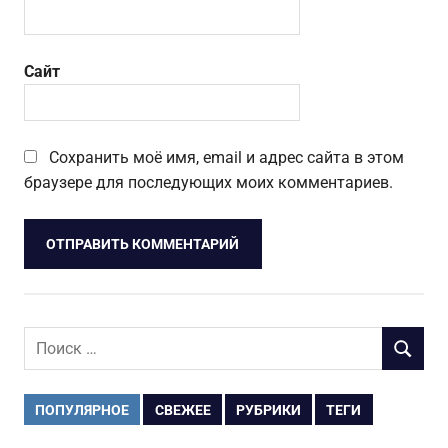
Сайт
Сохранить моё имя, email и адрес сайта в этом
браузере для последующих моих комментариев.
Поиск
ПОИСК
для:
ПОПУЛЯРНОЕ
СВЕЖЕЕ
РУБРИКИ
ТЕГИ