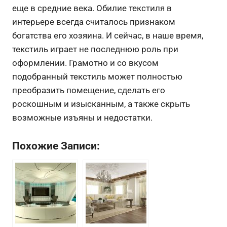
еще в средние века. Обилие текстиля в
интерьере всегда считалось признаком
богатства его хозяина. И сейчас, в наше время,
текстиль играет не последнюю роль при
оформлении. Грамотно и со вкусом
подобранный текстиль может полностью
преобразить помещение, сделать его
роскошным и изысканным, а также скрыть
возможные изъяны и недостатки.
Похожие Записи: