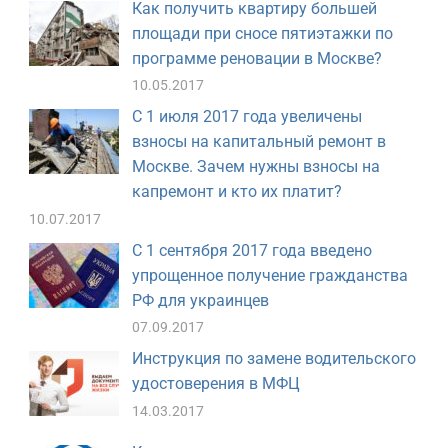
Как получить квартиру большей
площади при сносе пятиэтажки по
программе реновации в Москве?
10.05.2017
С 1 июля 2017 года увеличены
взносы на капитальный ремонт в
Москве. Зачем нужны взносы на
капремонт и кто их платит?
10.07.2017
С 1 сентября 2017 года введено
упрощенное получение гражданства
РФ для украинцев
07.09.2017
Инструкция по замене водительского
удостоверения в МФЦ
14.03.2017