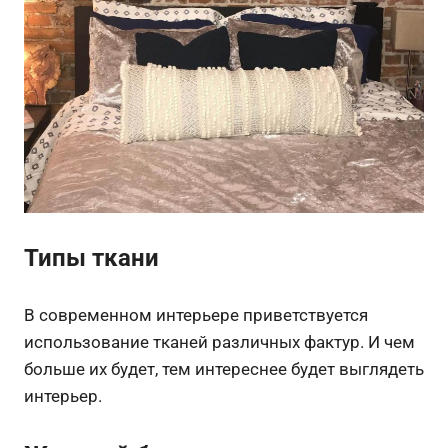
Типы ткани
В современном интерьере приветствуется
использование тканей различных фактур. И чем
больше их будет, тем интереснее будет выглядеть
интерьер.