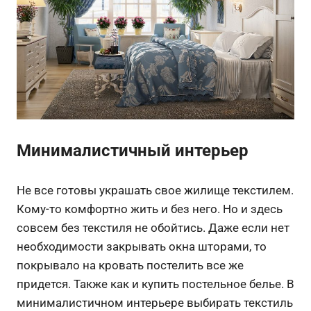
Минималистичный интерьер
Не все готовы украшать свое жилище текстилем.
Кому-то комфортно жить и без него. Но и здесь
совсем без текстиля не обойтись. Даже если нет
необходимости закрывать окна шторами, то
покрывало на кровать постелить все же
придется. Также как и купить постельное белье. В
минималистичном интерьере выбирать текстиль