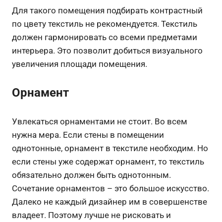
Для такого помещения подбирать контрастный
по цвету текстиль не рекомендуется. Текстиль
должен гармонировать со всеми предметами
интерьера. Это позволит добиться визуального
увеличения площади помещения.
Орнамент
Увлекаться орнаментами не стоит. Во всем
нужна мера. Если стены в помещении
однотонные, орнамент в текстиле необходим. Но
если стены уже содержат орнамент, то текстиль
обязательно должен быть однотонным.
Сочетание орнаментов – это большое искусство.
Далеко не каждый дизайнер им в совершенстве
владеет. Поэтому лучше не рисковать и