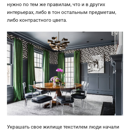
нужно по тем же правилам, что и в других
интерьерах, либо в тон остальным предметам,
либо контрастного цвета.
Украшать свое жилище текстилем люди начали