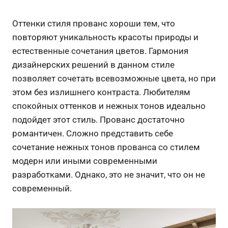
Оттенки стиля прованс хороши тем, что
повторяют уникальность красоты природы и
естественные сочетания цветов. Гармония
дизайнерских решений в данном стиле
позволяет сочетать всевозможные цвета, но при
этом без излишнего контраста. Любителям
спокойных оттенков и нежных тонов идеально
подойдет этот стиль. Прованс достаточно
романтичен. Сложно представить себе
сочетание нежных тонов прованса со стилем
модерн или иными современными
разработками. Однако, это не значит, что он не
современный.