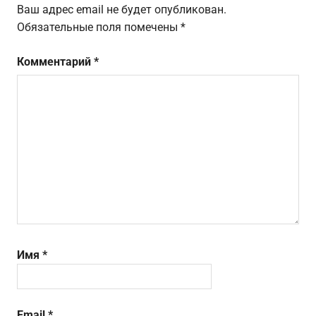
Ваш адрес email не будет опубликован.
Обязательные поля помечены
*
Комментарий
*
Имя
*
Email
*