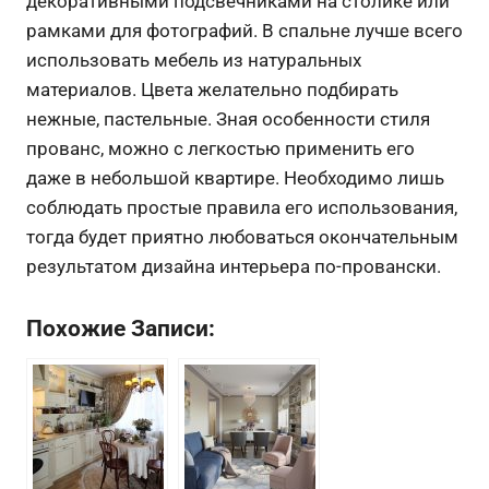
декоративными подсвечниками на столике или
рамками для фотографий. В спальне лучше всего
использовать мебель из натуральных
материалов. Цвета желательно подбирать
нежные, пастельные. Зная особенности стиля
прованс, можно с легкостью применить его
даже в небольшой квартире. Необходимо лишь
соблюдать простые правила его использования,
тогда будет приятно любоваться окончательным
результатом дизайна интерьера по-провански.
Похожие Записи: