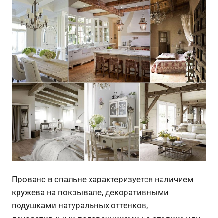
Прованс в спальне характеризуется наличием
кружева на покрывале, декоративными
подушками натуральных оттенков,