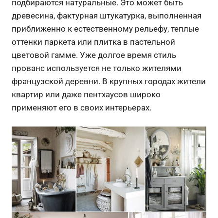
подбираются натуральные. Это может быть
древесина, фактурная штукатурка, выполненная
приближенно к естественному рельефу, теплые
оттенки паркета или плитка в пастельной
цветовой гамме. Уже долгое время стиль
прованс используется не только жителями
французской деревни. В крупных городах жители
квартир или даже пентхаусов широко
применяют его в своих интерьерах.