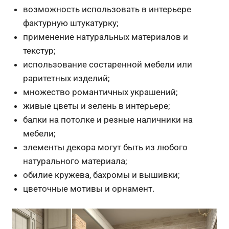
возможность использовать в интерьере
фактурную штукатурку;
применение натуральных материалов и
текстур;
использование состаренной мебели или
раритетных изделий;
множество романтичных украшений;
живые цветы и зелень в интерьере;
балки на потолке и резные наличники на
мебели;
элементы декора могут быть из любого
натурального материала;
обилие кружева, бахромы и вышивки;
цветочные мотивы и орнамент.