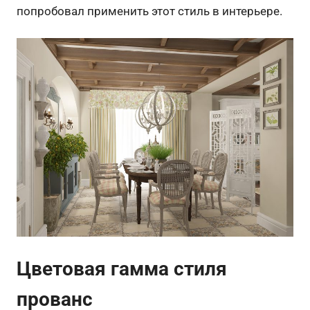
попробовал применить этот стиль в интерьере.
Цветовая гамма стиля
прованс