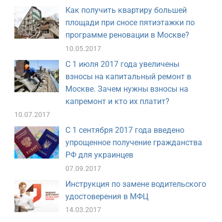
Как получить квартиру большей
площади при сносе пятиэтажки по
программе реновации в Москве?
10.05.2017
С 1 июля 2017 года увеличены
взносы на капитальный ремонт в
Москве. Зачем нужны взносы на
капремонт и кто их платит?
10.07.2017
С 1 сентября 2017 года введено
упрощенное получение гражданства
РФ для украинцев
07.09.2017
Инструкция по замене водительского
удостоверения в МФЦ
14.03.2017