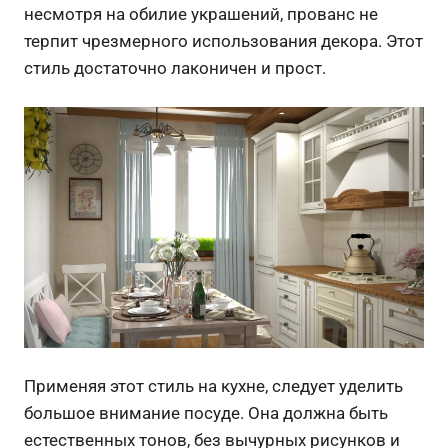
несмотря на обилие украшений, прованс не
терпит чрезмерного использования декора. Этот
стиль достаточно лаконичен и прост.
Применяя этот стиль на кухне, следует уделить
большое внимание посуде. Она должна быть
естественных тонов, без вычурных рисунков и