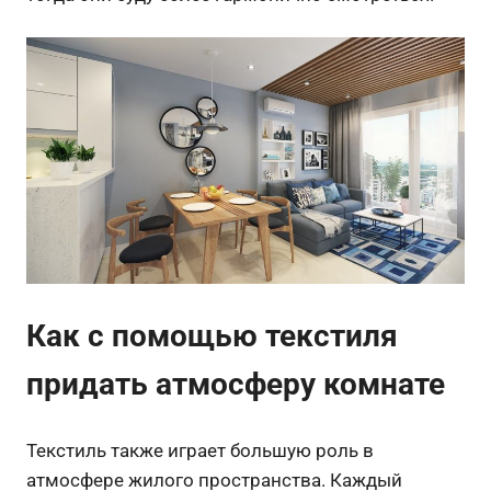
Как с помощью текстиля
придать атмосферу комнате
Текстиль также играет большую роль в
атмосфере жилого пространства. Каждый