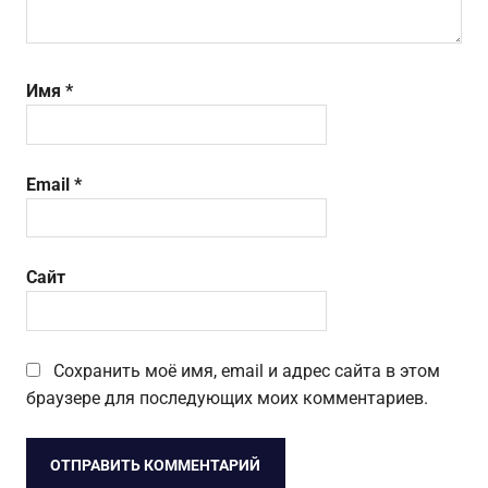
Имя
*
Email
*
Сайт
Сохранить моё имя, email и адрес сайта в этом
браузере для последующих моих комментариев.