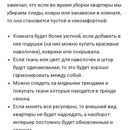
замечал, что если во время уборки квартиры мы
убираем пледы, ковры или занавески в комнате,
то она становится пустой и некомфортной.
Комната будет более уютной, если добавить в
нее подушки (на них можно купить красивые
наволочки), коврики или покрывала.
Если ткань или цвет для наволочек и штор
будут одинаковыми, то это будет хорошо
гармонировать между собой.
Можно следить за модными трендами и
покупать ткани которые находятся в тренде
сезона.
Если менять все регулярно, то внешний вид
квартиры не будет надоедать, а наоборот:
интерьер постоянно будет обновленным и
свежим.