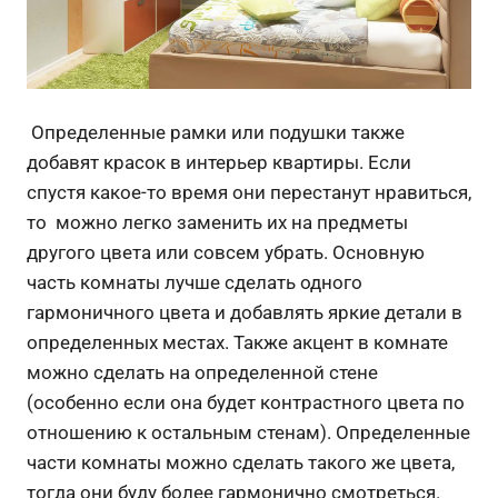
Определенные рамки или подушки также
добавят красок в интерьер квартиры. Если
спустя какое-то время они перестанут нравиться,
то можно легко заменить их на предметы
другого цвета или совсем убрать.
Основную
часть комнаты лучше сделать одного
гармоничного цвета и добавлять яркие детали в
определенных местах. Также акцент в комнате
можно сделать на определенной стене
(особенно если она будет контрастного цвета по
отношению к остальным стенам). Определенные
части комнаты можно сделать такого же цвета,
тогда они буду более гармонично смотреться.