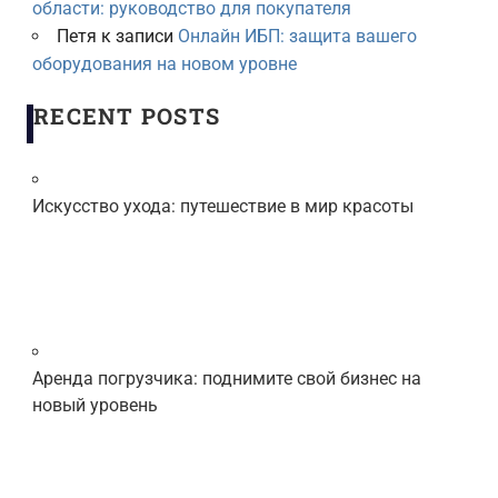
области: руководство для покупателя
Петя
к записи
Онлайн ИБП: защита вашего
оборудования на новом уровне
RECENT POSTS
Искусство ухода: путешествие в мир красоты
Аренда погрузчика: поднимите свой бизнес на
новый уровень