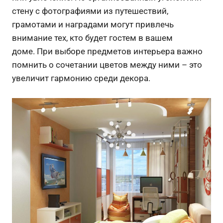
стену с фотографиями из путешествий,
грамотами и наградами могут привлечь
внимание тех, кто будет гостем в вашем
доме.
При выборе предметов интерьера важно
помнить о сочетании цветов между ними – это
увеличит гармонию среди декора.