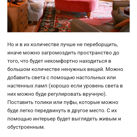
Но и в их количестве лучше не переборщить,
иначе можно загромоздить пространство до
того, что будет некомфортно находиться в
большом количестве ненужных вещей. Можно
добавить света с помощью настольных или
настенных ламп (хорошо если уровень света в
них можно буде регулировать вручную).
Поставить толики или пуфы, которые можно
буде легко передвинуть в другое место. С их
помощью интерьер будет выглядеть живым и
обустроенным.