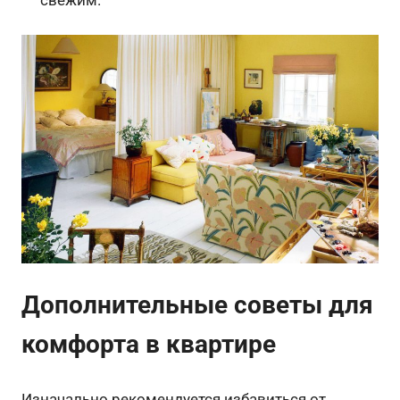
Дополнительные советы для
комфорта в квартире
Изначально рекомендуется избавиться от