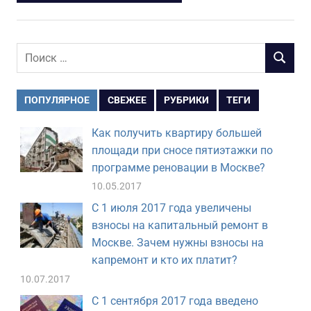
Поиск
ПОИСК
для:
ПОПУЛЯРНОЕ
СВЕЖЕЕ
РУБРИКИ
ТЕГИ
Как получить квартиру большей
площади при сносе пятиэтажки по
программе реновации в Москве?
10.05.2017
С 1 июля 2017 года увеличены
взносы на капитальный ремонт в
Москве. Зачем нужны взносы на
капремонт и кто их платит?
10.07.2017
С 1 сентября 2017 года введено