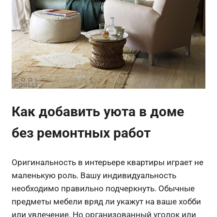
Как добавить уюта в доме
без ремонтных работ
Оригинальность в интерьере квартиры играет не
маленькую роль. Вашу индивидуальность
необходимо правильно подчеркнуть. Обычные
предметы мебели вряд ли укажут на ваше хобби
или увлечение. Но организованный уголок или