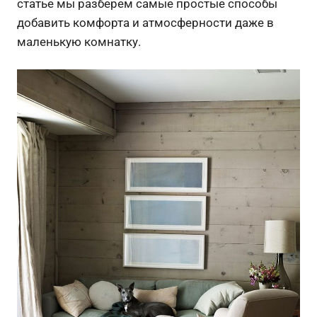
статье мы разберем самые простые способы
добавить комфорта и атмосферности даже в
маленькую комнатку.