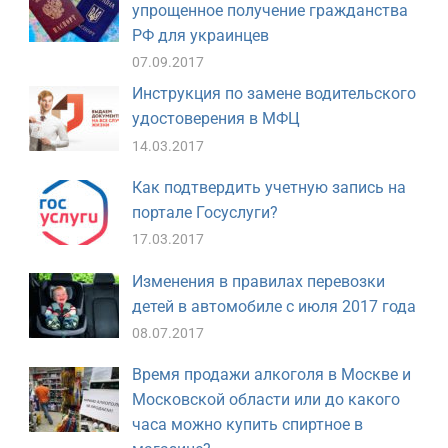
упрощенное получение гражданства
РФ для украинцев
07.09.2017
Инструкция по замене водительского
удостоверения в МФЦ
14.03.2017
Как подтвердить учетную запись на
портале Госуслуги?
17.03.2017
Изменения в правилах перевозки
детей в автомобиле с июля 2017 года
08.07.2017
Время продажи алкоголя в Москве и
Московской области или до какого
часа можно купить спиртное в