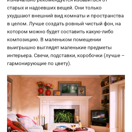
старых и надоевших вещей. Они только
ухудшают внешний вид комнаты и пространства
в целом. Лучше создать ровный чистый фон, на
котором можно будет составить какую-либо
композицию. В маленьком помещении
выигрышно выглядят маленькие предметы
интерьера. Свечи, подставки, коробочки (лучше –
гармонирующие по цвету).