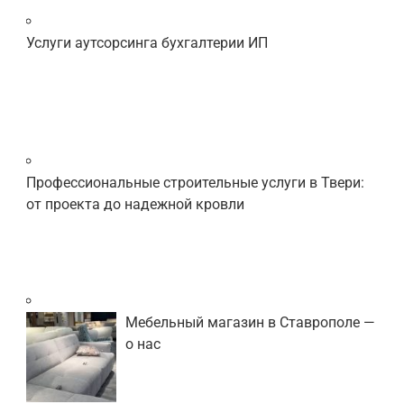
Услуги аутсорсинга бухгалтерии ИП
Профессиональные строительные услуги в Твери:
от проекта до надежной кровли
Мебельный магазин в Ставрополе —
о нас