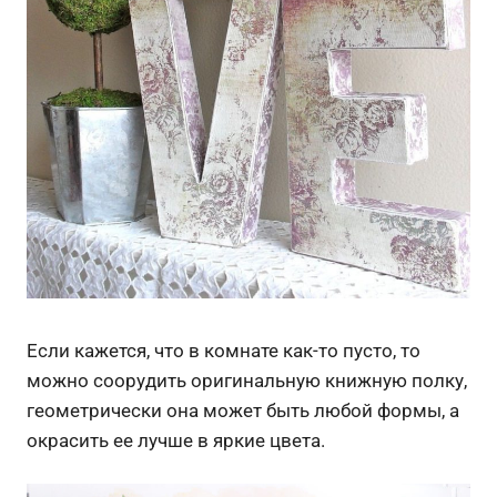
Если кажется, что в комнате как-то пусто, то
можно соорудить оригинальную книжную полку,
геометрически она может быть любой формы, а
окрасить ее лучше в яркие цвета.