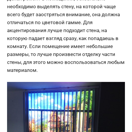
необходимо выделять стену, на которой чаще
всего будет заостряться внимание, она должна
отличаться по цветовой гамме. Для
акцентирования лучше подходит стена, на
которую падает взгляд сразу, как попадаешь в
комнату. Если помещение имеет небольшие
размеры, то лучше произвести отделку части
стены, для этого можно воспользоваться любым
материалом.