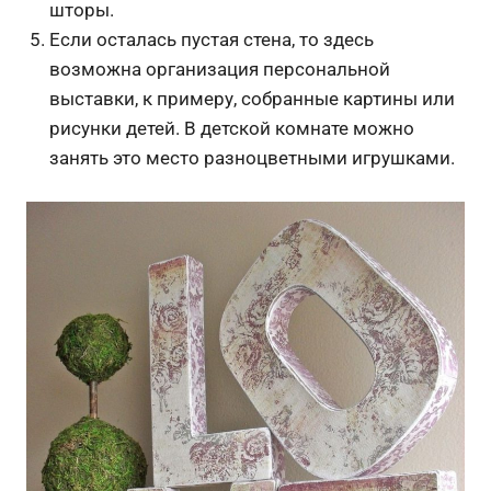
шторы.
Если осталась пустая стена, то здесь
возможна организация персональной
выставки, к примеру, собранные картины или
рисунки детей. В детской комнате можно
занять это место разноцветными игрушками.