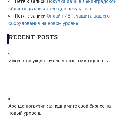
Петя
к записи
Покупка дачи в Ленинградской
области: руководство для покупателя
Петя
к записи
Онлайн ИБП: защита вашего
оборудования на новом уровне
RECENT POSTS
Искусство ухода: путешествие в мир красоты
Аренда погрузчика: поднимите свой бизнес на
новый уровень