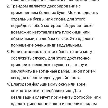
Трендом является декорирование с
применением больших букв. Можно сделать
отдельные буквы или слова, для этого
подойдет любой материал. Изделия также
возможно изготавливать плоскими или
объемными, на любом языке. Это сделает
помещение очень индивидуальным.
Если остались остатки обоев, то они могут
сослужить службу, для этого достаточно
приклеить несколько кусков на стену и
заключить в картинные рамы. Такой прием
сегодня очень моден у дизайнеров.
Благодаря фальшивому окну или арке
комната может преобразиться. Для
реализации следует применить фотообои или
сделать рисованное окно и повесить рядом