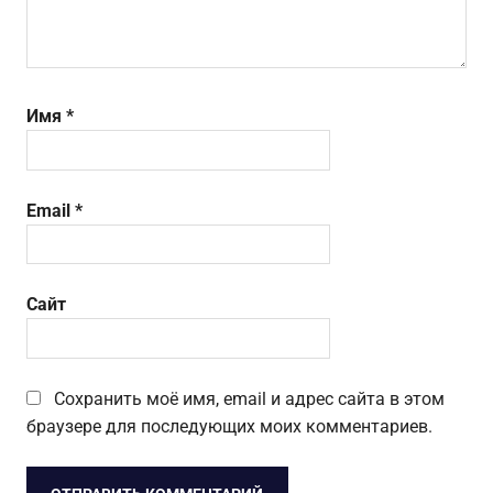
Имя
*
Email
*
Сайт
Сохранить моё имя, email и адрес сайта в этом
браузере для последующих моих комментариев.