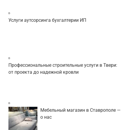
Услуги аутсорсинга бухгалтерии ИП
Профессиональные строительные услуги в Твери:
от проекта до надежной кровли
Мебельный магазин в Ставрополе —
о нас