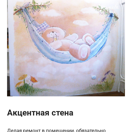
Акцентная стена
Делая ремонт в помещении, обязательно