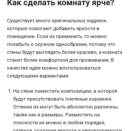
Как сделать комнату ярче?
Существует много оригинальных задумок,
которые помогают добавить яркости в
помещение. Если их применить, то можно
позабыть о скучном однообразии, потому что
стены будут выглядеть более красиво, а комната
станет более комфортной для проживания. В
качестве идеи можно воспользоваться
следующими вариантами:
На стене поместить композицию, в которой
будут присутствовать плетеные корзинки.
Оттенки их могут быть абсолютно различны,
также как и размеры. Разместить на
плоскости их можно в любом порядке,
главное, создание яркости и неповторимости.