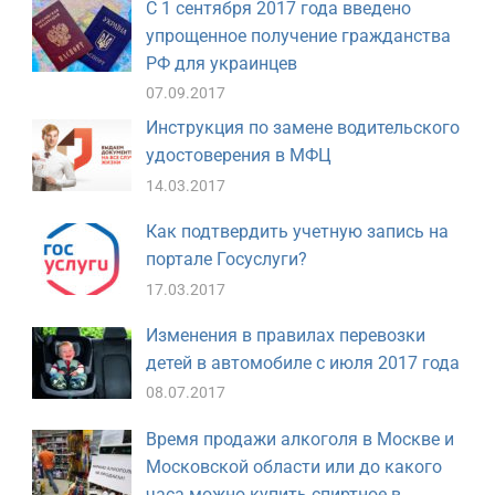
С 1 сентября 2017 года введено
упрощенное получение гражданства
РФ для украинцев
07.09.2017
Инструкция по замене водительского
удостоверения в МФЦ
14.03.2017
Как подтвердить учетную запись на
портале Госуслуги?
17.03.2017
Изменения в правилах перевозки
детей в автомобиле с июля 2017 года
08.07.2017
Время продажи алкоголя в Москве и
Московской области или до какого
часа можно купить спиртное в