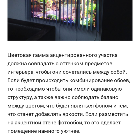
Цветовая гамма акцентированного участка
должна совпадать с оттенком предметов
интерьера, чтобы они сочетались между собой.
Если будет происходить комбинирование обоев,
то необходимо чтобы они имели одинаковую
структуру, а также важно соблюдать баланс
между цветом, что будет являться фоном и тем,
что станет добавлять яркости. Если разместить
на акцентной стене фотообои, то это сделает
помещение намного уютнее.