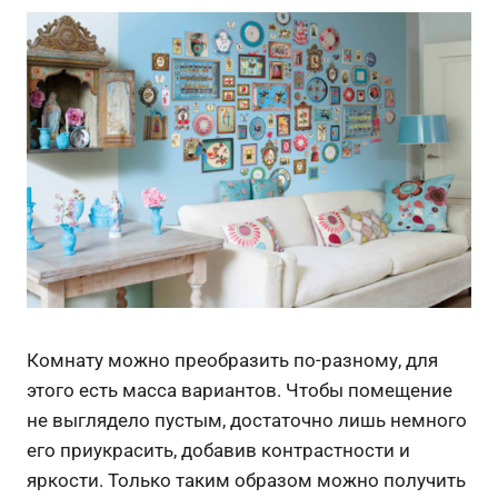
Комнату можно преобразить по-разному, для
этого есть масса вариантов. Чтобы помещение
не выглядело пустым, достаточно лишь немного
его приукрасить, добавив контрастности и
яркости. Только таким образом можно получить