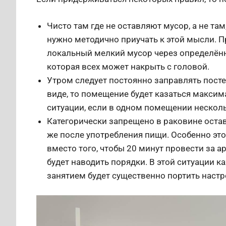
Чисто там где не оставляют мусор, а не там
нужно методично приучать к этой мысли. П
локальный мелкий мусор через определён
которая всех может накрыть с головой.
Утром следует постоянно заправлять посте
виде, то помещение будет казаться максим
ситуации, если в одном помещении нескол
Категорически запрещено в раковине оста
же после употребления пищи. Особенно это
вместо того, чтобы 20 минут провести за а
будет наводить порядки. В этой ситуации 
занятием будет существенно портить настр