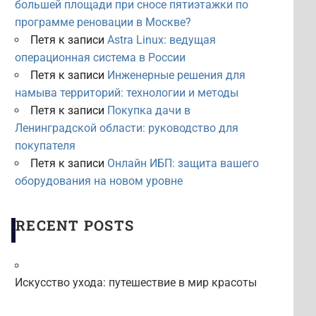
большей площади при сносе пятиэтажки по
программе реновации в Москве?
Петя
к записи
Astra Linux: ведущая
операционная система в России
Петя
к записи
Инженерные решения для
намыва территорий: технологии и методы
Петя
к записи
Покупка дачи в
Ленинградской области: руководство для
покупателя
Петя
к записи
Онлайн ИБП: защита вашего
оборудования на новом уровне
RECENT POSTS
Искусство ухода: путешествие в мир красоты