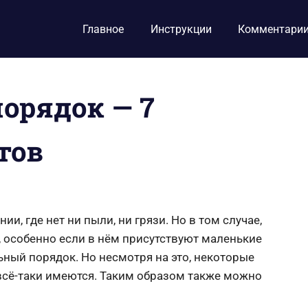
Главное
Инструкции
Комментари
орядок — 7
тов
, где нет ни пыли, ни грязи. Но в том случае,
, особенно если в нём присутствуют маленькие
ный порядок. Но несмотря на это, некоторые
сё-таки имеются. Таким образом также можно