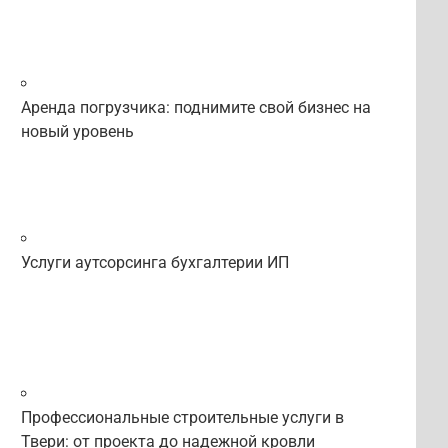
Аренда погрузчика: поднимите свой бизнес на
новый уровень
Услуги аутсорсинга бухгалтерии ИП
Профессиональные строительные услуги в
Твери: от проекта до надежной кровли