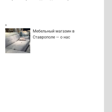
Мебельный магазин в
Ставрополе — о нас