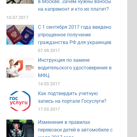
в Москве. Зачем нужны взносы
на капремонт и кто их платит?
10.07.2017
С 1 сентября 2017 года введено
упрощенное получение
гражданства РФ для украинцев
07.09.2017
Инструкция по замене
водительского удостоверения в
МФЦ
14.03.2017
Как подтвердить учетную
запись на портале Госуслуги?
17.03.2017
Изменения в правилах
перевозки детей в автомобиле с