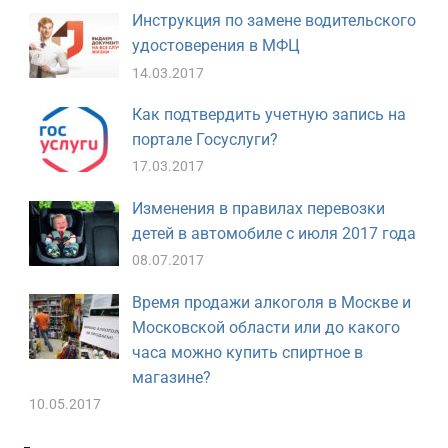
Инструкция по замене водительского
удостоверения в МФЦ
14.03.2017
Как подтвердить учетную запись на
портале Госуслуги?
17.03.2017
Изменения в правилах перевозки
детей в автомобиле с июля 2017 года
08.07.2017
Время продажи алкоголя в Москве и
Московской области или до какого
часа можно купить спиртное в
магазине?
10.05.2017