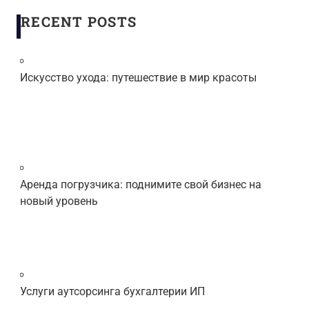
RECENT POSTS
Искусство ухода: путешествие в мир красоты
Аренда погрузчика: поднимите свой бизнес на
новый уровень
Услуги аутсорсинга бухгалтерии ИП