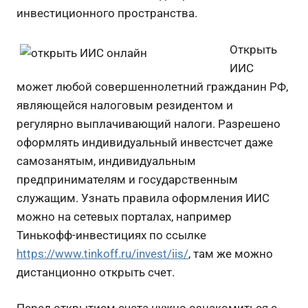
инвестиционного пространства.
Открыть
ИИС
может любой совершеннолетний гражданин РФ,
являющейся налоговым резидентом и
регулярно выплачивающий налоги. Разрешено
оформлять индивидуальный инвестсчет даже
самозанятым, индивидуальным
предпринимателям и государственным
служащим. Узнать правила оформления ИИС
можно на сетевых порталах, например
Тинькофф-инвестициях по ссылке
https://www.tinkoff.ru/invest/iis/
, там же можно
дистанционно открыть счет.