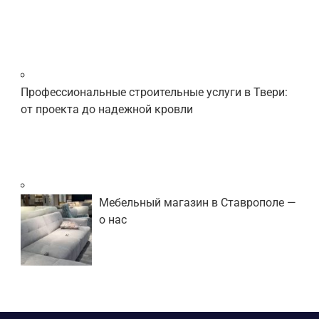
Профессиональные строительные услуги в Твери:
от проекта до надежной кровли
Мебельный магазин в Ставрополе —
о нас