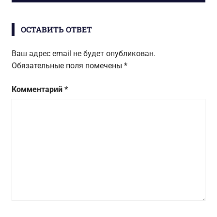
записям
ОСТАВИТЬ ОТВЕТ
Ваш адрес email не будет опубликован.
Обязательные поля помечены
*
Комментарий
*