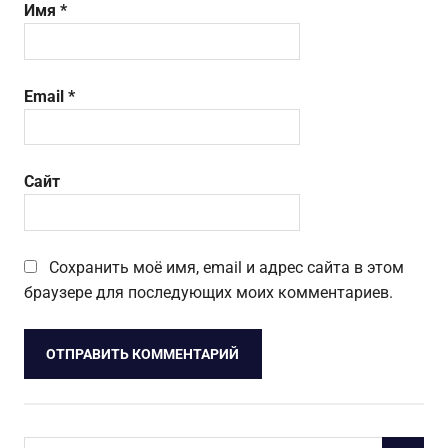
Имя
*
Email
*
Сайт
Сохранить моё имя, email и адрес сайта в этом
браузере для последующих моих комментариев.