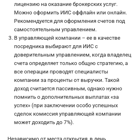
лицензию на оказание брокерских услуг.
Можно оформить ИИС оффлайн или онлайн.
Рекомендуется для оформления счетов под
самостоятельным управлением.
В управляющей компании – ее в качестве
посредника выбирают для ИИС с
доверительным управлением, когда владелец
счета определяет только общую стратегию, а
все операции проводят специалисты
компании за проценты от выручки. Такой
доход считается пассивным, однако нужно
помнить о дополнительных выплатах «за
успех» (при заключении особо успешных
сделок комиссия управляющей компании
может доходить до 7%).
Независимо от места открытия, в день