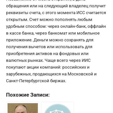
обращения или на следующий владелец получит
реквизиты счета, с этого момента ИСС считается
открытым. Счет можно пополнять любым
удобным способом: через онлайн-банк, оффлайн
в кассе банка, через банкомат или мобильное
приложение. Деньги можно сохранять для
получения вычетов или использовать для
приобретения активов на фондовых или
валютных рынках. Чаще всего через ИИС
покупают акции компаний: российских и
зарубежных, продающихся на Московской и
Санкт-Петербургской биржах.
Похожие Записи: