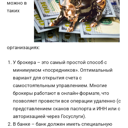
можно в
таких
организациях:
У брокера – это самый простой способ с
минимумом «посредников». Оптимальный
вариант для открытия счета с
самостоятельным управлением. Многие
брокеры работают в онлайн-формате, что
позволяет провести все операции удаленно (с
представлением сканов паспорта и ИНН или с
авторизацией через Госуслуги).
В банке – банк должен иметь специальную