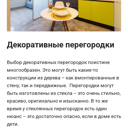
Декоративные перегородки
Выбор декоративных перегородок поистине
многообразен. Это могут быть какие-то
конструкции из дерева – как вмонтированные в
стену, так и передвижные. Перегородки могут
быть изготовлены из стекла – это очень стильно,
красиво, оригинально и изысканно. В то же
время у стеклянных перегородок есть один
нюанс – это достаточно опасно, если в доме есть
дети.