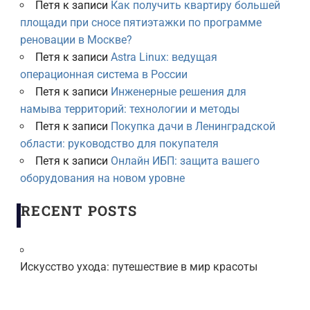
Петя
к записи
Как получить квартиру большей
площади при сносе пятиэтажки по программе
реновации в Москве?
Петя
к записи
Astra Linux: ведущая
операционная система в России
Петя
к записи
Инженерные решения для
намыва территорий: технологии и методы
Петя
к записи
Покупка дачи в Ленинградской
области: руководство для покупателя
Петя
к записи
Онлайн ИБП: защита вашего
оборудования на новом уровне
RECENT POSTS
Искусство ухода: путешествие в мир красоты