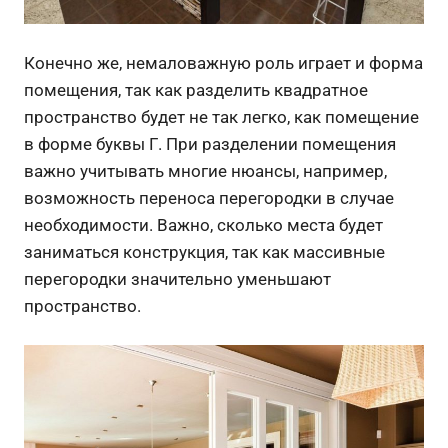
Конечно же, немаловажную роль играет и форма
помещения, так как разделить квадратное
пространство будет не так легко, как помещение
в форме буквы Г. При разделении помещения
важно учитывать многие нюансы, например,
возможность переноса перегородки в случае
необходимости. Важно, сколько места будет
заниматься конструкция, так как массивные
перегородки значительно уменьшают
пространство.