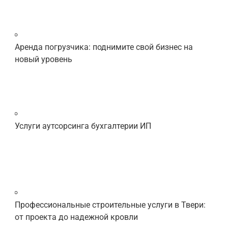
Аренда погрузчика: поднимите свой бизнес на
новый уровень
Услуги аутсорсинга бухгалтерии ИП
Профессиональные строительные услуги в Твери:
от проекта до надежной кровли