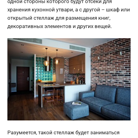
одной стороны которого будут отсеки для
хранения кухонной утвари, а с другой – шкаф или
открытый стеллаж для размещения книг,
декоративных элементов и других вещей.
Разумеется, такой стеллаж будет заниматься