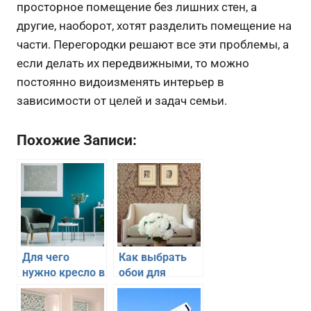
просторное помещение без лишних стен, а
другие, наоборот, хотят разделить помещение на
части. Перегородки решают все эти проблемы, а
если делать их передвижными, то можно
постоянно видоизменять интерьер в
зависимости от целей и задач семьи.
Похожие Записи:
Для чего
Как выбрать
нужно кресло в
обои для
гостиной
гостиной с
низким