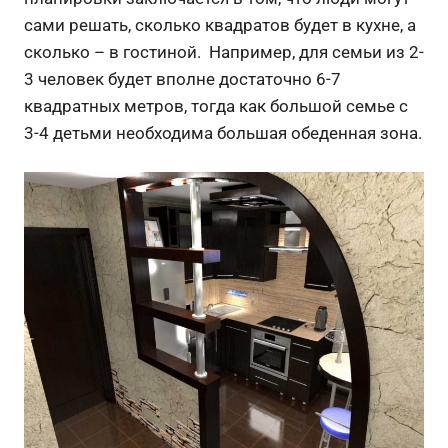
сами решать, сколько квадратов будет в кухне, а
сколько – в гостиной. Например, для семьи из 2-
3 человек будет вполне достаточно 6-7
квадратных метров, тогда как большой семье с
3-4 детьми необходима большая обеденная зона.