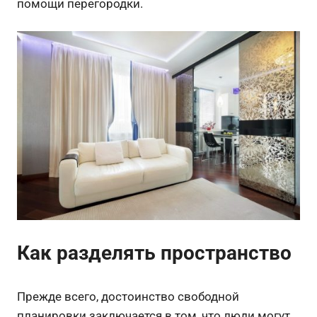
помощи перегородки.
Как разделять пространство
Прежде всего, достоинство свободной
планировки заключается в том, что люди могут