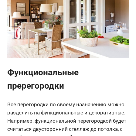
Функциональные
пререгородки
Все перегородки по своему назначению можно
разделить на функциональные и декоративные.
Например, функциональной перегородкой будет
считаться двусторонний стеллаж до потолка, с