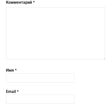
Комментарий
*
Имя
*
Email
*