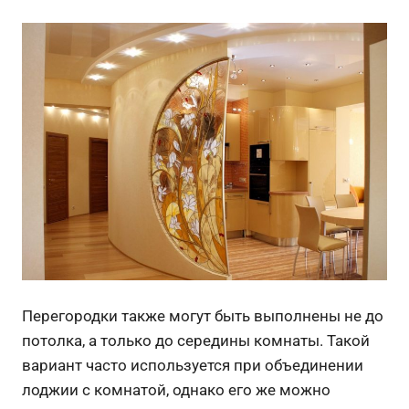
Перегородки также могут быть выполнены не до
потолка, а только до середины комнаты. Такой
вариант часто используется при объединении
лоджии с комнатой, однако его же можно