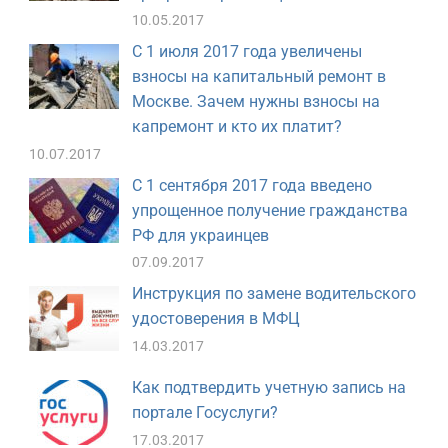
10.05.2017
С 1 июля 2017 года увеличены
взносы на капитальный ремонт в
Москве. Зачем нужны взносы на
капремонт и кто их платит?
10.07.2017
С 1 сентября 2017 года введено
упрощенное получение гражданства
РФ для украинцев
07.09.2017
Инструкция по замене водительского
удостоверения в МФЦ
14.03.2017
Как подтвердить учетную запись на
портале Госуслуги?
17.03.2017