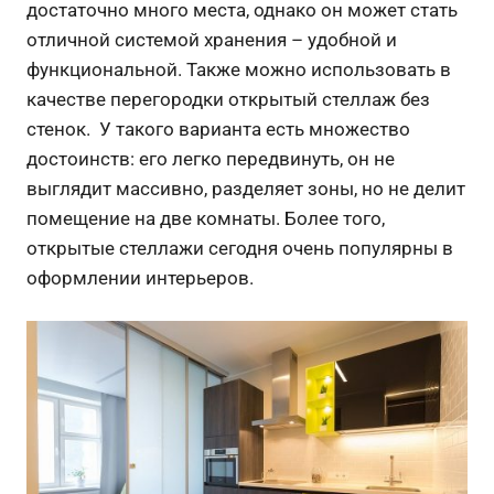
достаточно много места, однако он может стать
отличной системой хранения – удобной и
функциональной. Также можно использовать в
качестве перегородки открытый стеллаж без
стенок. У такого варианта есть множество
достоинств: его легко передвинуть, он не
выглядит массивно, разделяет зоны, но не делит
помещение на две комнаты. Более того,
открытые стеллажи сегодня очень популярны в
оформлении интерьеров.