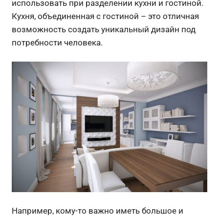
использовать при разделении кухни и гостиной.
Кухня, объединенная с гостиной – это отличная
возможность создать уникальный дизайн под
потребности человека.
Например, кому-то важно иметь большое и