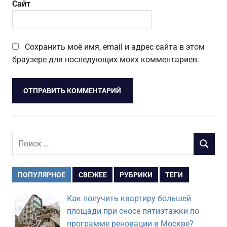
Сайт
Сохранить моё имя, email и адрес сайта в этом
браузере для последующих моих комментариев.
Поиск
ПОИСК
для:
ПОПУЛЯРНОЕ
СВЕЖЕЕ
РУБРИКИ
ТЕГИ
Как получить квартиру большей
площади при сносе пятиэтажки по
программе реновации в Москве?