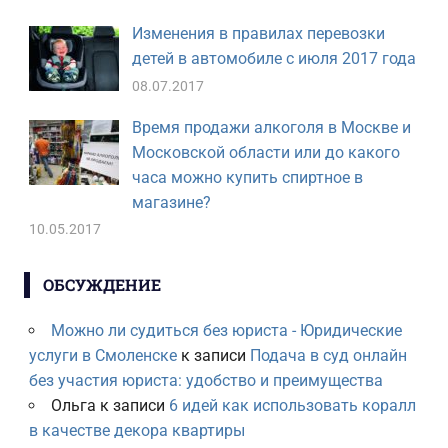
Изменения в правилах перевозки
детей в автомобиле с июля 2017 года
08.07.2017
Время продажи алкоголя в Москве и
Московской области или до какого
часа можно купить спиртное в
магазине?
10.05.2017
ОБСУЖДЕНИЕ
Можно ли судиться без юриста - Юридические
услуги в Смоленске
к записи
Подача в суд онлайн
без участия юриста: удобство и преимущества
Ольга
к записи
6 идей как использовать коралл
в качестве декора квартиры