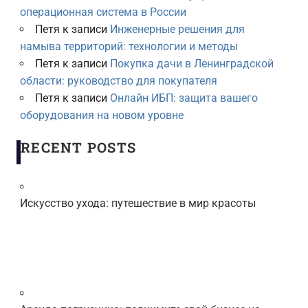
операционная система в России
Петя
к записи
Инженерные решения для
намыва территорий: технологии и методы
Петя
к записи
Покупка дачи в Ленинградской
области: руководство для покупателя
Петя
к записи
Онлайн ИБП: защита вашего
оборудования на новом уровне
RECENT POSTS
Искусство ухода: путешествие в мир красоты