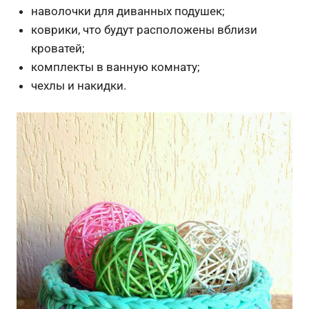
наволочки для диванных подушек;
коврики, что будут расположены вблизи
кроватей;
комплекты в ванную комнату;
чехлы и накидки.