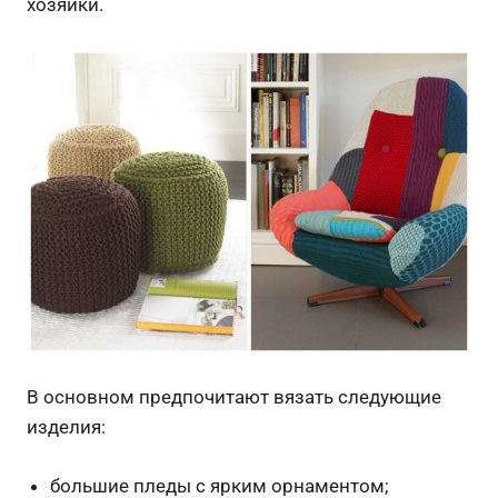
хозяйки.
В основном предпочитают вязать следующие
изделия:
большие пледы с ярким орнаментом;