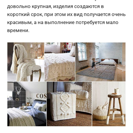
довольно крупная, изделия создаются в
короткий срок, при этом их вид получается очень
красивым, а на выполнение потребуется мало
времени.