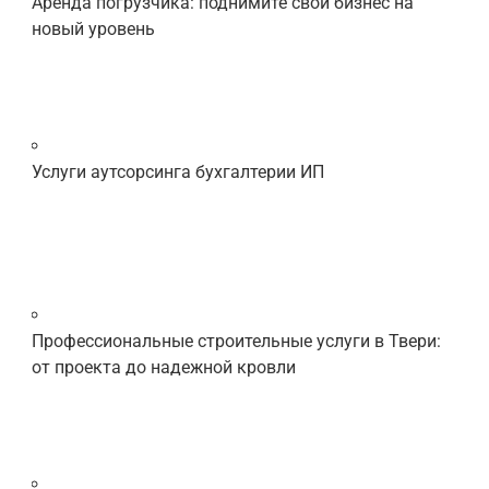
Аренда погрузчика: поднимите свой бизнес на
новый уровень
Услуги аутсорсинга бухгалтерии ИП
Профессиональные строительные услуги в Твери:
от проекта до надежной кровли