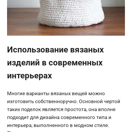
Использование вязаных
изделий в современных
интерьерах
Многие варианты вязаных вещей можно
изготовить собственноручно. Основной чертой
таких поделок является простота, она вполне
подходит для дизайна современного типа и
интерьера, выполненного в модном стиле.