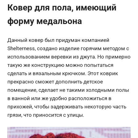
Ковер для пола, имеющий
форму медальона
Данный ковер был придуман компанией
Shelterness, создано изделие горячим методом с
использованием веревки из джута. Но примерно
такую же конструкцию можно попытаться
сделать и вязальным крючком. Этот коврик
прекрасно сможет дополнить детское
помещение, сделает не такими холодными полы
в ванной или же удобно расположиться в
прихожей, чтобы задерживать некоторую часть
грязи, что приносится с улицы.