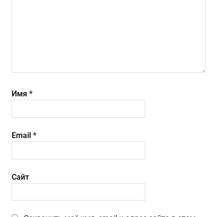
Имя
*
Email
*
Сайт