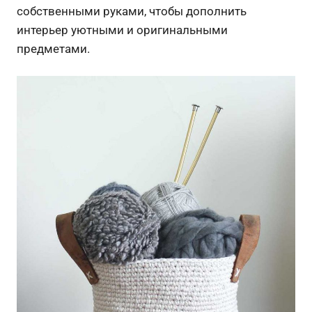
собственными руками, чтобы дополнить
интерьер уютными и оригинальными
предметами.