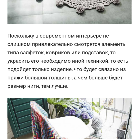
Поскольку в современном интерьере не
слишком привлекательно смотрятся элементы
типа салфеток, ковриков или подставок, то
украсить его необходимо иной техникой, то есть
подойдет только изделие, что будет связано из
пряжи большой толщины, а чем больше будет
размер нити, тем лучше.