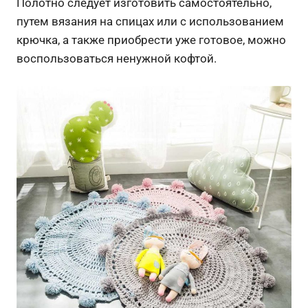
Полотно следует изготовить самостоятельно,
путем вязания на спицах или с использованием
крючка, а также приобрести уже готовое, можно
воспользоваться ненужной кофтой.