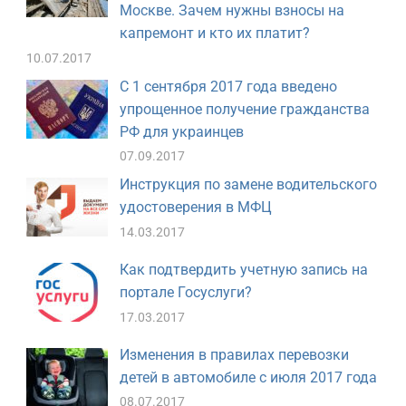
Москве. Зачем нужны взносы на
капремонт и кто их платит?
10.07.2017
С 1 сентября 2017 года введено
упрощенное получение гражданства
РФ для украинцев
07.09.2017
Инструкция по замене водительского
удостоверения в МФЦ
14.03.2017
Как подтвердить учетную запись на
портале Госуслуги?
17.03.2017
Изменения в правилах перевозки
детей в автомобиле с июля 2017 года
08.07.2017