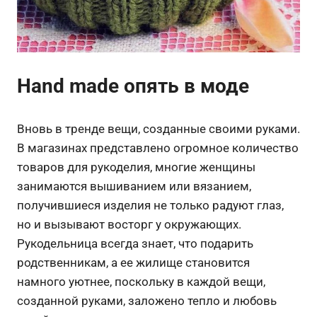
Hand made опять в моде
Вновь в тренде вещи, созданные своими руками.
В магазинах представлено огромное количество
товаров для рукоделия, многие женщины
занимаются вышиванием или вязанием,
получившиеся изделия не только радуют глаз,
но и вызывают восторг у окружающих.
Рукодельница всегда знает, что подарить
родственникам, а ее жилище становится
намного уютнее, поскольку в каждой вещи,
созданной руками, заложено тепло и любовь