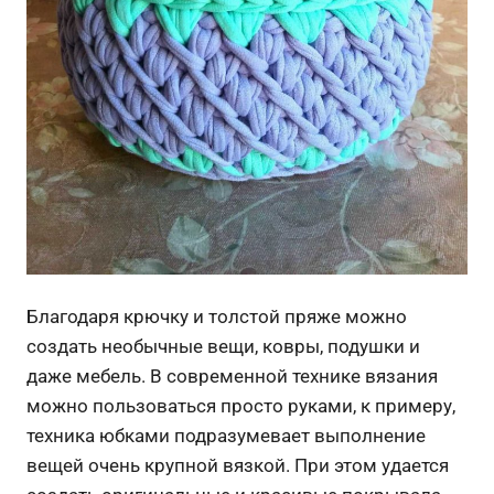
Благодаря крючку и толстой пряже можно
создать необычные вещи, ковры, подушки и
даже мебель. В современной технике вязания
можно пользоваться просто руками, к примеру,
техника юбками подразумевает выполнение
вещей очень крупной вязкой. При этом удается