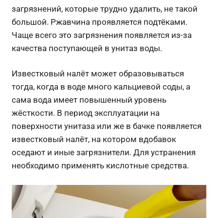
загрязнений, которые трудно удалить, не такой
большой. Ржавчина проявляется подтёками.
Чаще всего это загрязнения появляется из-за
качества поступающей в унитаз воды.
Известковый налёт может образовываться
тогда, когда в воде много кальциевой соды, а
сама вода имеет повышенный уровень
жёсткости. В период эксплуатации на
поверхности унитаза или же в бачке появляется
известковый налёт, на котором вдобавок
оседают и иные загрязнители. Для устранения
необходимо применять кислотные средства.