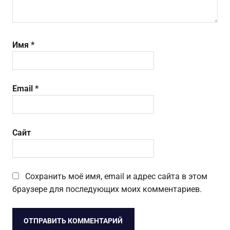
Имя
*
Email
*
Сайт
Сохранить моё имя, email и адрес сайта в этом
браузере для последующих моих комментариев.