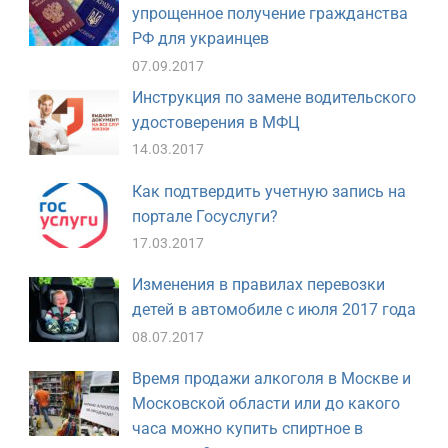
упрощенное получение гражданства
РФ для украинцев
07.09.2017
Инструкция по замене водительского
удостоверения в МФЦ
14.03.2017
Как подтвердить учетную запись на
портале Госуслуги?
17.03.2017
Изменения в правилах перевозки
детей в автомобиле с июля 2017 года
08.07.2017
Время продажи алкоголя в Москве и
Московской области или до какого
часа можно купить спиртное в