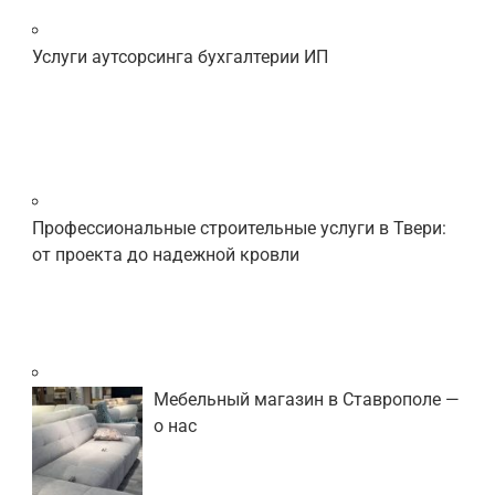
Услуги аутсорсинга бухгалтерии ИП
Профессиональные строительные услуги в Твери:
от проекта до надежной кровли
Мебельный магазин в Ставрополе —
о нас