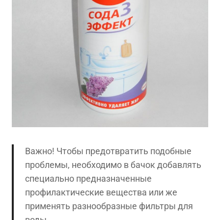
Важно! Чтобы предотвратить подобные
проблемы, необходимо в бачок добавлять
специально предназначенные
профилактические вещества или же
применять разнообразные фильтры для
воды.