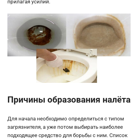
прилагая усилий.
Причины образования налёта
Для начала необходимо определиться с типом
загрязнителя, а уже потом выбирать наиболее
подходящее средство для борьбы с ним. Список