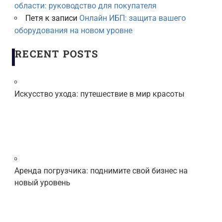
области: руководство для покупателя
Петя
к записи
Онлайн ИБП: защита вашего
оборудования на новом уровне
RECENT POSTS
Искусство ухода: путешествие в мир красоты
Аренда погрузчика: поднимите свой бизнес на
новый уровень