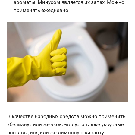
ароматы. Минусом является их запах. Можно
применять ежедневно.
В качестве народных средств можно применить
«белизну» или же «кока-колу», а также уксусные
составы, йод или же лимонную кислоту.