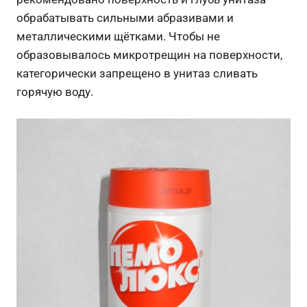
обрабатывать сильными абразивами и
металлическими щётками. Чтобы не
образовывалось микротрещин на поверхности,
категорически запрещено в унитаз сливать
горячую воду.