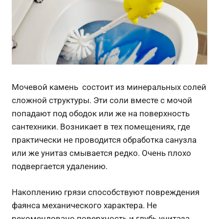
Мочевой камень состоит из минеральных солей
сложной структуры. Эти соли вместе с мочой
попадают под ободок или же на поверхность
сантехники. Возникает в тех помещениях, где
практически не проводится обработка санузла
или же унитаз смывается редко. Очень плохо
подвергается удалению.
Накоплению грязи способствуют повреждения
фаянса механического характера. Не
рекомендовано поверхность и глубь унитаза