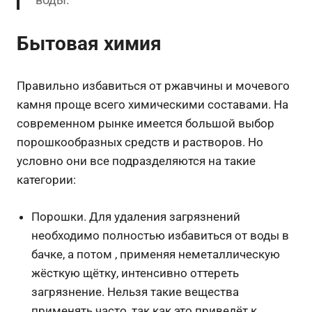
Бытовая химия
Правильно избавиться от ржавчины и мочевого
камня проще всего химическими составами. На
современном рынке имеется большой выбор
порошкообразных средств и растворов. Но
условно они все подразделяются на такие
категории:
Порошки. Для удаления загрязнений
необходимо полностью избавиться от воды в
бачке, а потом , применяя неметаллическую
жёсткую щётку, интенсивно оттереть
загрязнение. Нельзя такие вещества
применять часто, так как это приведёт к