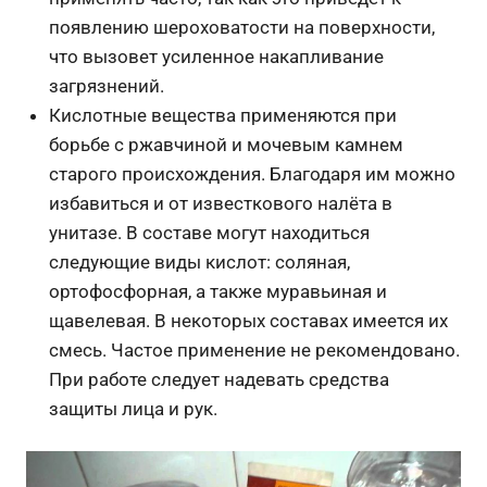
появлению шероховатости на поверхности,
что вызовет усиленное накапливание
загрязнений.
Кислотные вещества применяются при
борьбе с ржавчиной и мочевым камнем
старого происхождения. Благодаря им можно
избавиться и от известкового налёта в
унитазе. В составе могут находиться
следующие виды кислот: соляная,
ортофосфорная, а также муравьиная и
щавелевая. В некоторых составах имеется их
смесь. Частое применение не рекомендовано.
При работе следует надевать средства
защиты лица и рук.