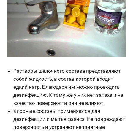
Растворы щелочного состава представляют
собой жидкость, в состав которой входит
едкий натр. Благодаря им можно проводить
дезинфекцию. К тому же у них нет запаха и на
качество поверхности они не влияют.
Хлорные составы применяются для
дезинфекции и мытья фаянса. Не повреждают
поверхность и устраняют неприятные