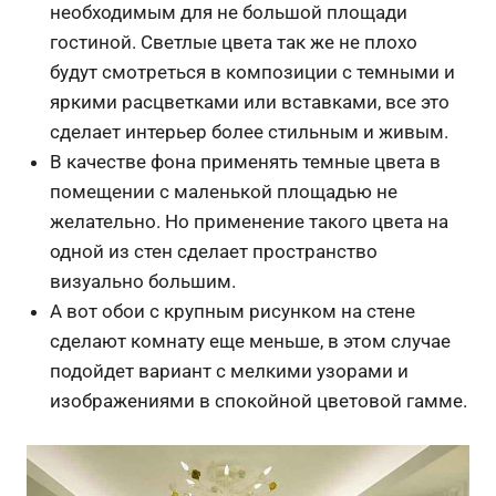
необходимым для не большой площади
гостиной. Светлые цвета так же не плохо
будут смотреться в композиции с темными и
яркими расцветками или вставками, все это
сделает интерьер более стильным и живым.
В качестве фона применять темные цвета в
помещении с маленькой площадью не
желательно. Но применение такого цвета на
одной из стен сделает пространство
визуально большим.
А вот обои с крупным рисунком на стене
сделают комнату еще меньше, в этом случае
подойдет вариант с мелкими узорами и
изображениями в спокойной цветовой гамме.