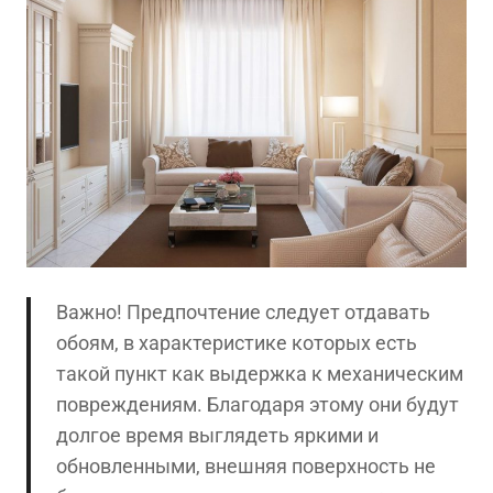
Важно! Предпочтение следует отдавать
обоям, в характеристике которых есть
такой пункт как выдержка к механическим
повреждениям. Благодаря этому они будут
долгое время выглядеть яркими и
обновленными, внешняя поверхность не