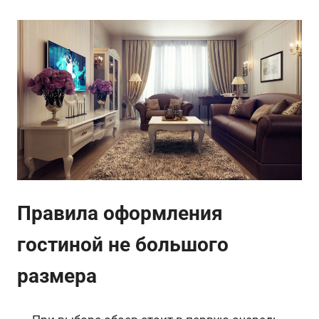
Правила оформления
гостиной не большого
размера