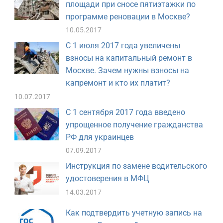
площади при сносе пятиэтажки по
программе реновации в Москве?
10.05.2017
С 1 июля 2017 года увеличены
взносы на капитальный ремонт в
Москве. Зачем нужны взносы на
капремонт и кто их платит?
10.07.2017
С 1 сентября 2017 года введено
упрощенное получение гражданства
РФ для украинцев
07.09.2017
Инструкция по замене водительского
удостоверения в МФЦ
14.03.2017
Как подтвердить учетную запись на