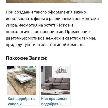
При создании такого оформления важно
использовать фоны с различными элементами
узора, несмотря на эстетическое и
психологическое восприятие. Применение
цветочных мотивов нежной и светлой гаммы,
придадут уют и стиль гостиной комнате.
Похожие Записи:
Как подобрать
Как правильно
ковер к
подобрать