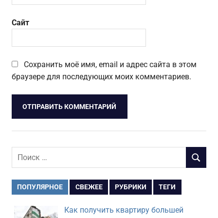
Сайт
Сохранить моё имя, email и адрес сайта в этом
браузере для последующих моих комментариев.
Поиск
ПОИСК
для:
ПОПУЛЯРНОЕ
СВЕЖЕЕ
РУБРИКИ
ТЕГИ
Как получить квартиру большей