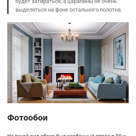
будет затираться, а царапины не очень
выделяться на фоне остального полотна.
Фотообои