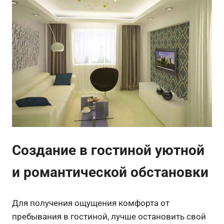
Создание в гостиной уютной
и романтической обстановки
Для получения ощущения комфорта от
пребывания в гостиной, лучше остановить свой