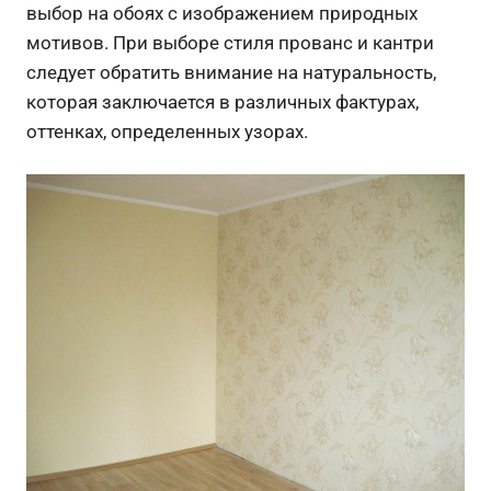
выбор на обоях с изображением природных
мотивов. При выборе стиля прованс и кантри
следует обратить внимание на натуральность,
которая заключается в различных фактурах,
оттенках, определенных узорах.