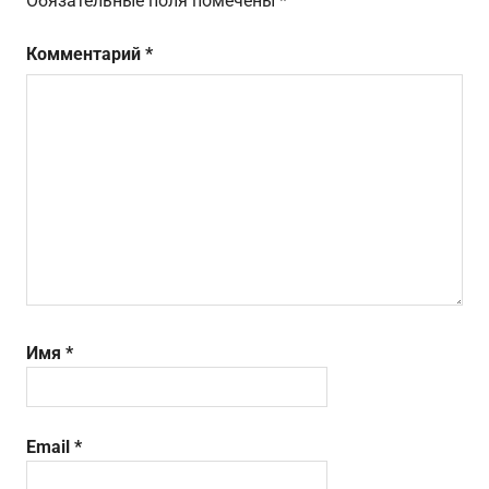
Обязательные поля помечены
*
Комментарий
*
Имя
*
Email
*