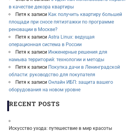
в качестве декора квартиры
Петя
к записи
Как получить квартиру большей
площади при сносе пятиэтажки по программе
реновации в Москве?
Петя
к записи
Astra Linux: ведущая
операционная система в России
Петя
к записи
Инженерные решения для
намыва территорий: технологии и методы
Петя
к записи
Покупка дачи в Ленинградской
области: руководство для покупателя
Петя
к записи
Онлайн ИБП: защита вашего
оборудования на новом уровне
RECENT POSTS
Искусство ухода: путешествие в мир красоты