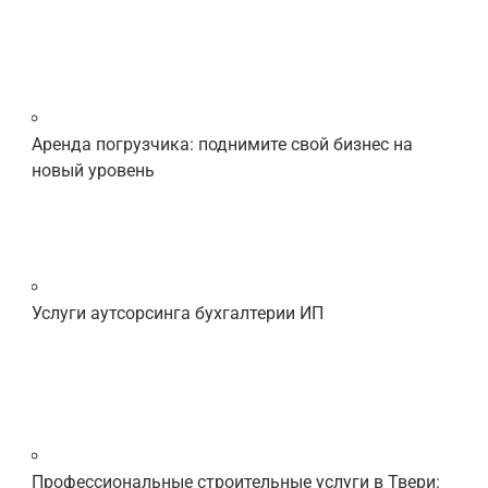
Аренда погрузчика: поднимите свой бизнес на
новый уровень
Услуги аутсорсинга бухгалтерии ИП
Профессиональные строительные услуги в Твери: