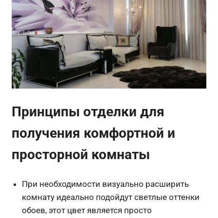
Принципы отделки для
получения комфортной и
просторной комнаты
При необходимости визуально расширить
комнату идеально подойдут светлые оттенки
обоев, этот цвет является просто