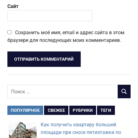
Сайт
Сохранить моё имя, email и адрес сайта в этом
браузере для последующих моих комментариев.
Поиск
ПОИСК
для:
ПОПУЛЯРНОЕ
СВЕЖЕЕ
РУБРИКИ
ТЕГИ
Как получить квартиру большей
площади при сносе пятиэтажки по