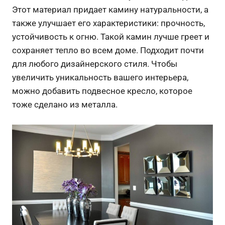
Этот материал придает камину натуральности, а
также улучшает его характеристики: прочность,
устойчивость к огню. Такой камин лучше греет и
сохраняет тепло во всем доме. Подходит почти
для любого дизайнерского стиля. Чтобы
увеличить уникальность вашего интерьера,
можно добавить подвесное кресло, которое
тоже сделано из металла.