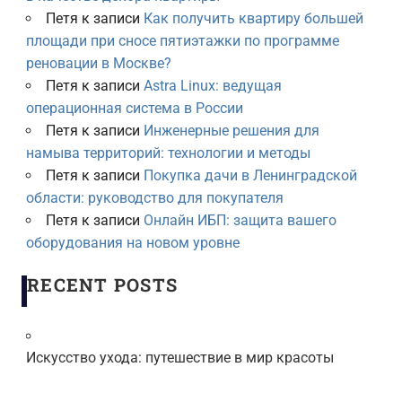
Петя
к записи
Как получить квартиру большей
площади при сносе пятиэтажки по программе
реновации в Москве?
Петя
к записи
Astra Linux: ведущая
операционная система в России
Петя
к записи
Инженерные решения для
намыва территорий: технологии и методы
Петя
к записи
Покупка дачи в Ленинградской
области: руководство для покупателя
Петя
к записи
Онлайн ИБП: защита вашего
оборудования на новом уровне
RECENT POSTS
Искусство ухода: путешествие в мир красоты