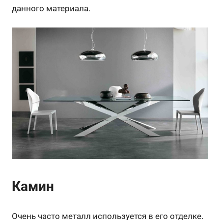
данного материала.
Камин
Очень часто металл используется в его отделке.