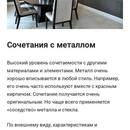
Сочетания с металлом
Высокий уровень сочетаемости с другими
материалами и элементами. Металл очень
хорошо вписывается в любой стиль. Например,
его очень часто используют вместе с красным
кирпичом. Сочетание получается очень
оригинальным. Но чаще всего применяется
«соседство» металла и стекла.
По внешнему виду, характеристикам и