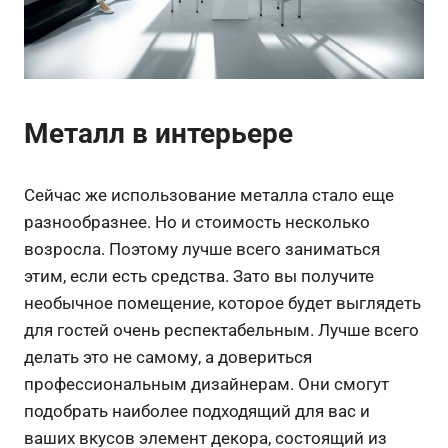
Металл в интерьере
Сейчас же использование металла стало еще
разнообразнее. Но и стоимость несколько
возросла. Поэтому лучше всего заниматься
этим, если есть средства. Зато вы получите
необычное помещение, которое будет выглядеть
для гостей очень респектабельным. Лучше всего
делать это не самому, а довериться
профессиональным дизайнерам. Они смогут
подобрать наиболее подходящий для вас и
ваших вкусов элемент декора, состоящий из