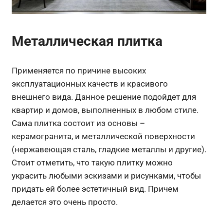
Металлическая плитка
Применяется по причине высоких
эксплуатационных качеств и красивого
внешнего вида. Данное решение подойдет для
квартир и домов, выполненных в любом стиле.
Сама плитка состоит из основы –
керамогранита, и металлической поверхности
(нержавеющая сталь, гладкие металлы и другие).
Стоит отметить, что такую плитку можно
украсить любыми эскизами и рисунками, чтобы
придать ей более эстетичный вид. Причем
делается это очень просто.