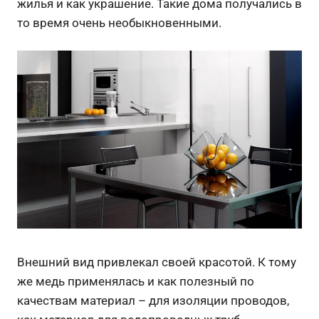
жилья и как украшение. Такие дома получались в
то время очень необыкновенными.
Внешний вид привлекал своей красотой. К тому
же медь применялась и как полезный по
качествам материал – для изоляции проводов,