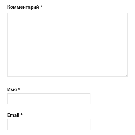
Комментарий
*
Имя
*
Email
*