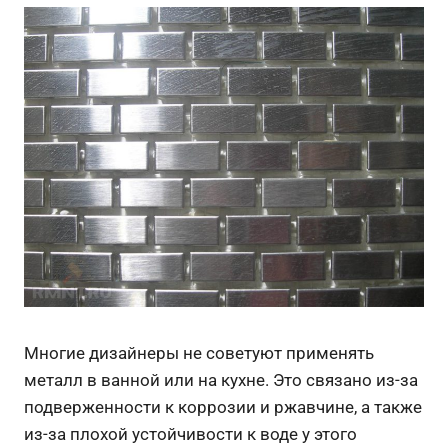
Многие дизайнеры не советуют применять
металл в ванной или на кухне. Это связано из-за
подверженности к коррозии и ржавчине, а также
из-за плохой устойчивости к воде у этого