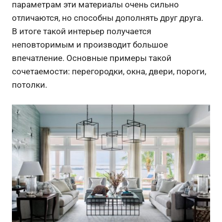
параметрам эти материалы очень сильно
отличаются, но способны дополнять друг друга.
В итоге такой интерьер получается
неповторимым и производит большое
впечатление. Основные примеры такой
сочетаемости: перегородки, окна, двери, пороги,
потолки.