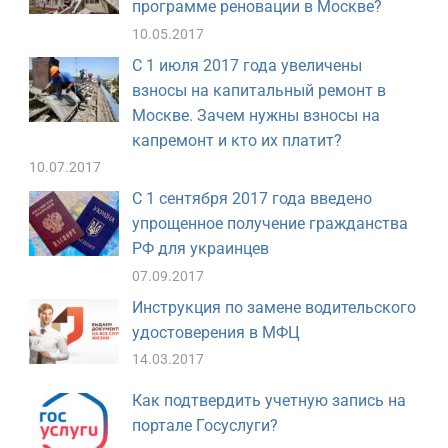
программе реновации в Москве?
10.05.2017
С 1 июля 2017 года увеличены
взносы на капитальный ремонт в
Москве. Зачем нужны взносы на
капремонт и кто их платит?
10.07.2017
С 1 сентября 2017 года введено
упрощенное получение гражданства
РФ для украинцев
07.09.2017
Инструкция по замене водительского
удостоверения в МФЦ
14.03.2017
Как подтвердить учетную запись на
портале Госуслуги?