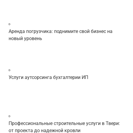
Аренда погрузчика: поднимите свой бизнес на
новый уровень
Услуги аутсорсинга бухгалтерии ИП
Профессиональные строительные услуги в Твери:
от проекта до надежной кровли