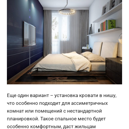
Еще один вариант – установка кровати в нишу,
что особенно подходит для ассиметричных
комнат или помещений с нестандартной
планировкой. Такое спальное место будет
особенно комфортным, даст жильцам