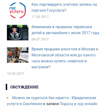
Как подтвердить учетную запись на
портале Госуслуги?
17.03.2017
Изменения в правилах перевозки
детей в автомобиле с июля 2017 года
08.07.2017
Время продажи алкоголя в Москве и
Московской области или до какого
часа можно купить спиртное в
магазине?
10.05.2017
ОБСУЖДЕНИЕ
Можно ли судиться без юриста - Юридические
услуги в Смоленске
к записи
Подача в суд онлайн