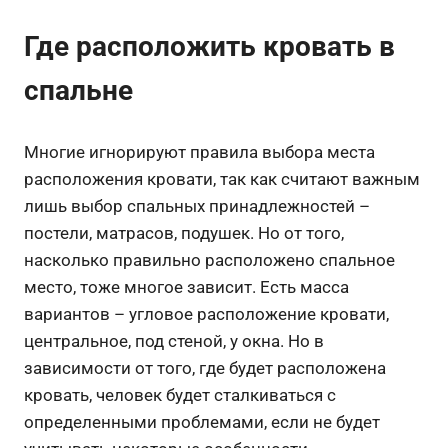
Где расположить кровать в
спальне
Многие игнорируют правила выбора места
расположения кровати, так как считают важным
лишь выбор спальных принадлежностей –
постели, матрасов, подушек. Но от того,
насколько правильно расположено спальное
место, тоже многое зависит. Есть масса
вариантов – угловое расположение кровати,
центральное, под стеной, у окна. Но в
зависимости от того, где будет расположена
кровать, человек будет сталкиваться с
определенными проблемами, если не будет