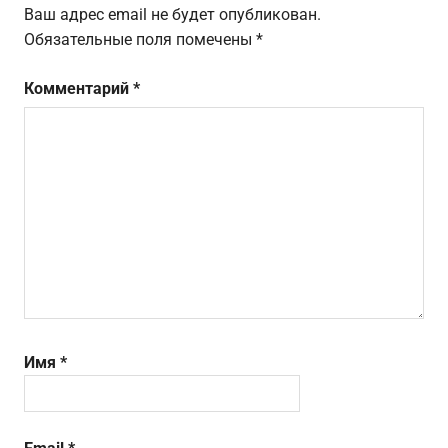
Ваш адрес email не будет опубликован.
Обязательные поля помечены
*
Комментарий
*
Имя
*