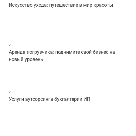
Искусство ухода: путешествие в мир красоты
Аренда погрузчика: поднимите свой бизнес на
новый уровень
Услуги аутсорсинга бухгалтерии ИП