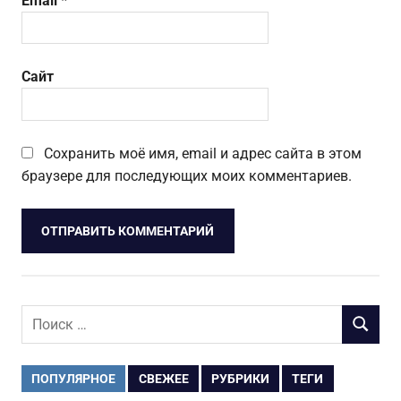
Email
*
Сайт
Сохранить моё имя, email и адрес сайта в этом
браузере для последующих моих комментариев.
Поиск
ПОИСК
для:
ПОПУЛЯРНОЕ
СВЕЖЕЕ
РУБРИКИ
ТЕГИ