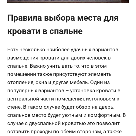
Правила выбора места для
кровати в спальне
Есть несколько наиболее удачных вариантов
размещения кровати для двоих человек в
спальне. Важно учитывать то, что в этом
помещении также присутствуют элементы
отопления, окна и другая мебель. Один из
популярных вариантов – установка кровати в
центральной части помещения, изголовьем к
стене. В таком случае будет обзор на дверь,
спальное место будет уютным и комфортным. В
случае с двуспальной кроватью это позволит
оставить проходы по обеим сторонам, а также