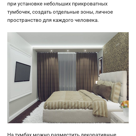
при установке небольших прикроватных
тумбочек, создать отдельные зоны, личное
пространство для каждого человека.
На тумбах можно разместить декоративные