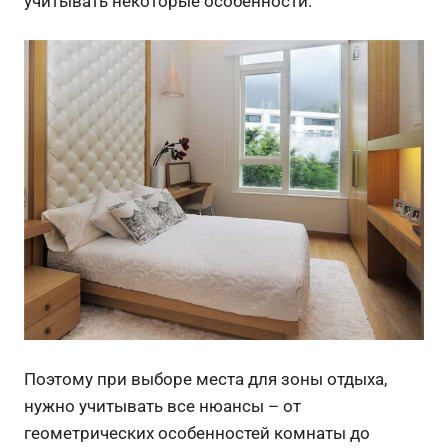
учитывать некоторые особенности.
Поэтому при выборе места для зоны отдыха,
нужно учитывать все нюансы – от
геометрических особенностей комнаты до