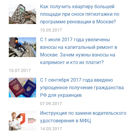
Как получить квартиру большей
площади при сносе пятиэтажки по
программе реновации в Москве?
10.05.2017
С 1 июля 2017 года увеличены
взносы на капитальный ремонт в
Москве. Зачем нужны взносы на
капремонт и кто их платит?
10.07.2017
С 1 сентября 2017 года введено
упрощенное получение гражданства
РФ для украинцев
07.09.2017
Инструкция по замене водительского
удостоверения в МФЦ
14.03.2017