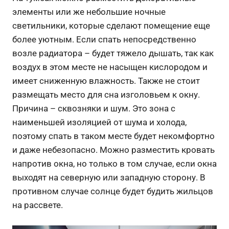
элементы или же небольшие ночные
светильники, которые сделают помещение еще
более уютным. Если спать непосредственно
возле радиатора – будет тяжело дышать, так как
воздух в этом месте не насыщен кислородом и
имеет сниженную влажность. Также не стоит
размещать место для сна изголовьем к окну.
Причина – сквозняки и шум. Это зона с
наименьшей изоляцией от шума и холода,
поэтому спать в таком месте будет некомфортно
и даже небезопасно. Можно разместить кровать
напротив окна, но только в том случае, если окна
выходят на северную или западную сторону. В
противном случае солнце будет будить жильцов
на рассвете.