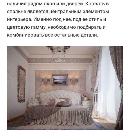
наличия рядом окон или дверей. Кровать в
спальне является центральным элементом
интерьера. Именно под нее, под ее стиль и
цветовую гамму, необходимо подбирать и
комбинировать все остальные детали.