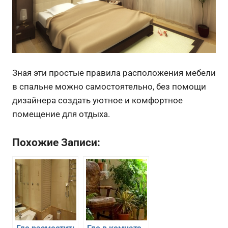
Зная эти простые правила расположения мебели
в спальне можно самостоятельно, без помощи
дизайнера создать уютное и комфортное
помещение для отдыха.
Похожие Записи: