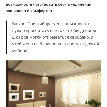
возможность чувствовать себя в уединении
защищено и комфортно.
Важно! При выборе места для кровати
нужно просчитать все так, чтобы дверцы
шкафов могли открываться свободно, и
чтобы она не блокировала доступ к другой
мебели.