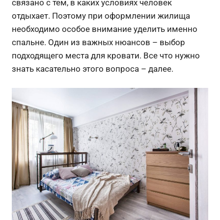
связано с тем, в каких условиях человек
отдыхает. Поэтому при оформлении жилища
необходимо особое внимание уделить именно
спальне. Один из важных нюансов – выбор
подходящего места для кровати. Все что нужно
знать касательно этого вопроса – далее.