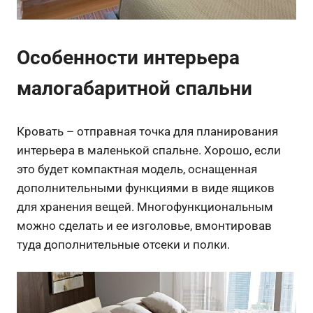
Особенности интерьера
малогабаритной спальни
Кровать – отправная точка для планирования
интерьера в маленькой спальне. Хорошо, если
это будет компактная модель, оснащенная
дополнительными функциями в виде ящиков
для хранения вещей. Многофункциональным
можно сделать и ее изголовье, вмонтировав
туда дополнительные отсеки и полки.