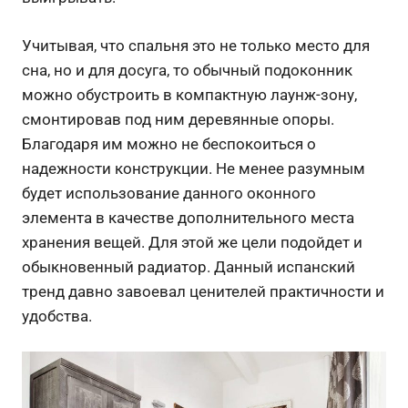
Учитывая, что спальня это не только место для
сна, но и для досуга, то обычный подоконник
можно обустроить в компактную лаунж-зону,
смонтировав под ним деревянные опоры.
Благодаря им можно не беспокоиться о
надежности конструкции. Не менее разумным
будет использование данного оконного
элемента в качестве дополнительного места
хранения вещей. Для этой же цели подойдет и
обыкновенный радиатор. Данный испанский
тренд давно завоевал ценителей практичности и
удобства.