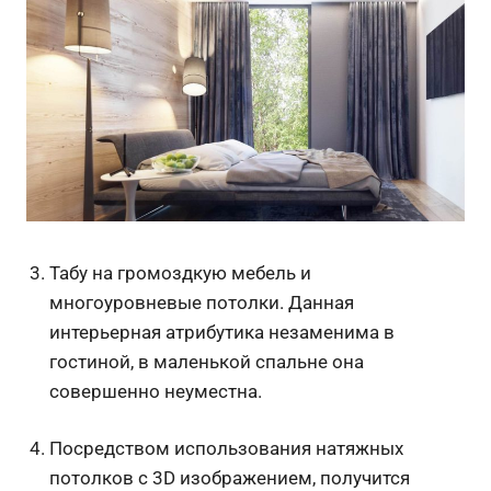
Табу на громоздкую мебель и
многоуровневые потолки. Данная
интерьерная атрибутика незаменима в
гостиной, в маленькой спальне она
совершенно неуместна.
Посредством использования натяжных
потолков с 3D изображением, получится