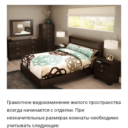
Грамотное видоизменение жилого пространства
всегда начинается с отделки. При
незначительных размерах комнаты необходимо
учитывать следующее: