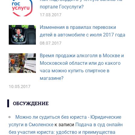
портале Госуслуги?
17.03.2017
Изменения в правилах перевозки
детей в автомобиле с июля 2017 года
08.07.2017
Время продажи алкоголя в Москве и
Московской области или до какого
часа можно купить спиртное в
магазине?
10.05.2017
ОБСУЖДЕНИЕ
Можно ли судиться без юриста - Юридические
услуги в Смоленске
к записи
Подача в суд онлайн
без участия юриста: удобство и преимущества