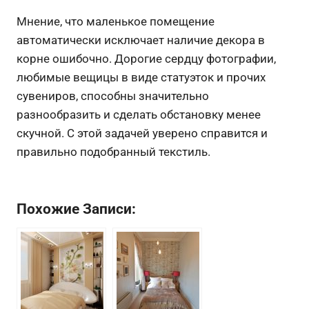
Мнение, что маленькое помещение
автоматически исключает наличие декора в
корне ошибочно. Дорогие сердцу фотографии,
любимые вещицы в виде статуэток и прочих
сувениров, способны значительно
разнообразить и сделать обстановку менее
скучной. С этой задачей уверено справится и
правильно подобранный текстиль.
Похожие Записи: