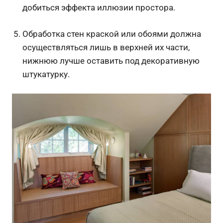
добиться эффекта иллюзии простора.
Обработка стен краской или обоями должна
осуществляться лишь в верхней их части,
нижнюю лучше оставить под декоративную
штукатурку.