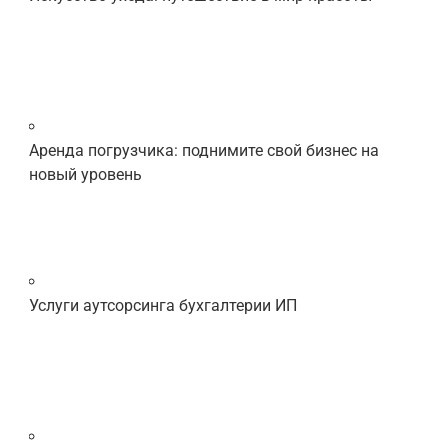
Аренда погрузчика: поднимите свой бизнес на
новый уровень
Услуги аутсорсинга бухгалтерии ИП