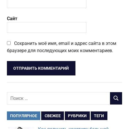
Сайт
Сохранить моё имя, email и адрес сайта в этом
браузере для последующих моих комментариев.
Поиск
ПОИСК
для:
ПОПУЛЯРНОЕ
СВЕЖЕЕ
РУБРИКИ
ТЕГИ