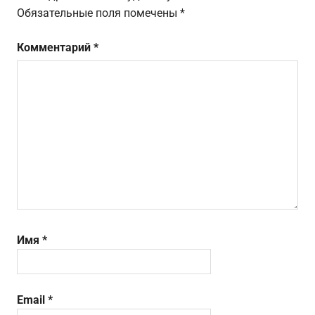
Обязательные поля помечены
*
Комментарий
*
Имя
*
Email
*