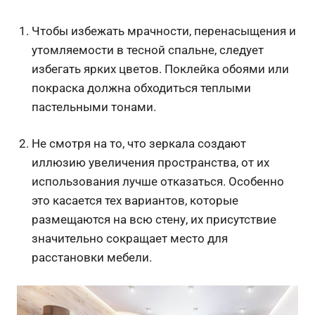
Чтобы избежать мрачности, перенасыщения и
утомляемости в тесной спальне, следует
избегать ярких цветов. Поклейка обоями или
покраска должна обходиться теплыми
пастельными тонами.
Не смотря на то, что зеркала создают
иллюзию увеличения пространства, от их
использования лучше отказаться. Особенно
это касается тех вариантов, которые
размещаются на всю стену, их присутствие
значительно сокращает место для
расстановки мебели.