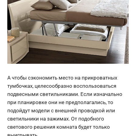
А чтобы сэкономить место на прикроватных
тумбочках, целесообразно воспользоваться
подвесными светильниками. Если изначально
при планировке они не предполагались, то
подойдут модели с внешней проводкой или
светильники на зажимах. От подобного
светового решения комната будет только
выигрывать.