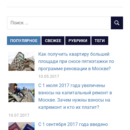
Поиск
ПОИСК
для:
ПОПУЛЯРНОЕ
СВЕЖЕЕ
РУБРИКИ
ТЕГИ
Как получить квартиру большей
площади при сносе пятиэтажки по
программе реновации в Москве?
10.05.2017
С 1 июля 2017 года увеличены
взносы на капитальный ремонт в
Москве. Зачем нужны взносы на
капремонт и кто их платит?
10.07.2017
С 1 сентября 2017 года введено