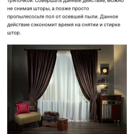
тряпочкой. Совершать данные действие, можно
не снимая шторы, а позже просто
пропылесосьте пол от осевшей пыли. Данное
действие сэкономит время на снятии и стирке
штор.