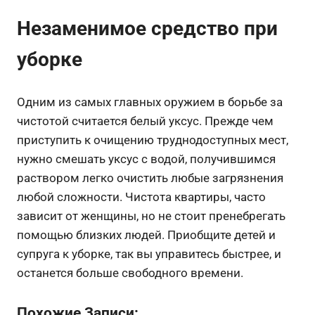
Незаменимое средство при
уборке
Одним из самых главных оружием в борьбе за
чистотой считается белый уксус. Прежде чем
приступить к очищению труднодоступных мест,
нужно смешать уксус с водой, получившимся
раствором легко очистить любые загрязнения
любой сложности. Чистота квартиры, часто
зависит от женщины, но не стоит пренебрегать
помощью близких людей. Приобщите детей и
супруга к уборке, так вы управитесь быстрее, и
останется больше свободного времени.
Похожие Записи: