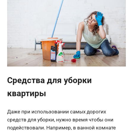
Средства для уборки
квартиры
Даже при использовании самых дорогих
средств для уборки, нужно время чтобы они
подействовали. Например, в ванной комнате