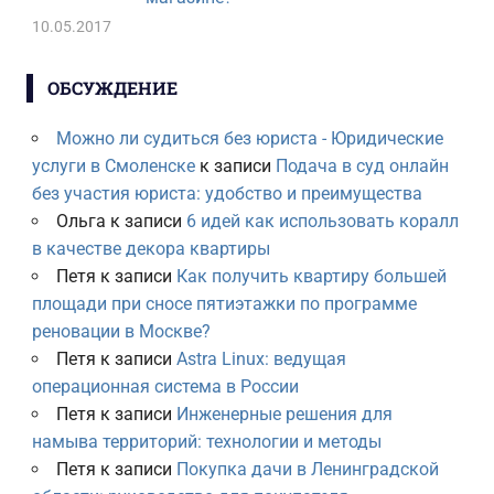
10.05.2017
ОБСУЖДЕНИЕ
Можно ли судиться без юриста - Юридические
услуги в Смоленске
к записи
Подача в суд онлайн
без участия юриста: удобство и преимущества
Ольга
к записи
6 идей как использовать коралл
в качестве декора квартиры
Петя
к записи
Как получить квартиру большей
площади при сносе пятиэтажки по программе
реновации в Москве?
Петя
к записи
Astra Linux: ведущая
операционная система в России
Петя
к записи
Инженерные решения для
намыва территорий: технологии и методы
Петя
к записи
Покупка дачи в Ленинградской