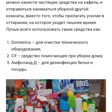
можно нанести чистящее средства на кафель, и
отправиться заниматься уборкой другой
комнаты, вместо того, чтобы прилагать усилие в
оттирании, на которое уходит лишнее время.
Лучше всего использовать такие средства как:
Domestos – для очистки технического
оборудования;
Cif – средство помогающее при уборке дома;
Амфоланд Д – для дезинфекции белья и
посуды.