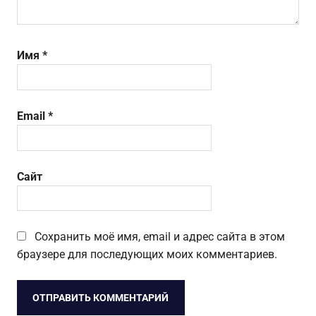
Имя
*
Email
*
Сайт
Сохранить моё имя, email и адрес сайта в этом
браузере для последующих моих комментариев.