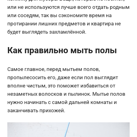
или не используются лучше всего отдать родным
или соседям, так вы сэкономите время на
протирании лишних предметов и квартира не
будет выглядеть захламлённой.
Как правильно мыть полы
Самое главное, перед мытьем полов,
пропылесосить его, даже если пол выглядит
вполне чистым, это поможет избавиться от
незаметных волосков и пылинок. Мытье полов
нужно начинать с самой дальней комнаты и
заканчивать прихожей.