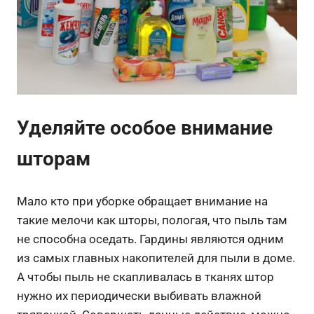
Уделяйте особое внимание
шторам
Мало кто при уборке обращает внимание на
такие мелочи как шторы, пологая, что пыль там
не способна оседать. Гардины являются одним
из самых главных накопителей для пыли в доме.
А чтобы пыль не скапливалась в тканях штор
нужно их периодически выбивать влажной