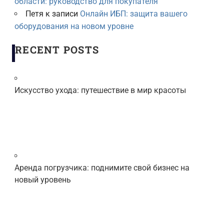
области: руководство для покупателя
Петя
к записи
Онлайн ИБП: защита вашего
оборудования на новом уровне
RECENT POSTS
Искусство ухода: путешествие в мир красоты
Аренда погрузчика: поднимите свой бизнес на
новый уровень