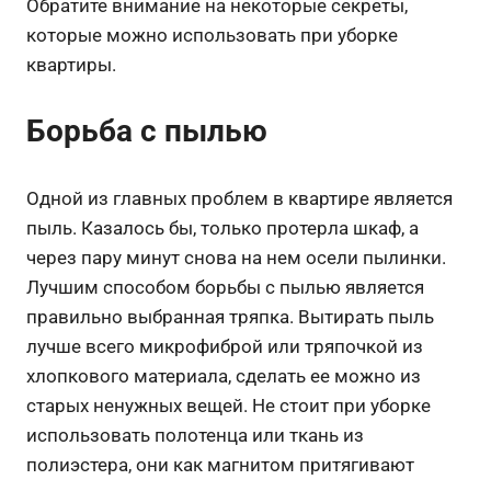
Обратите внимание на некоторые секреты,
которые можно использовать при уборке
квартиры.
Борьба с пылью
Одной из главных проблем в квартире является
пыль. Казалось бы, только протерла шкаф, а
через пару минут снова на нем осели пылинки.
Лучшим способом борьбы с пылью является
правильно выбранная тряпка. Вытирать пыль
лучше всего микрофиброй или тряпочкой из
хлопкового материала, сделать ее можно из
старых ненужных вещей. Не стоит при уборке
использовать полотенца или ткань из
полиэстера, они как магнитом притягивают