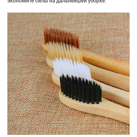
экономите силы на дальнейшей уборке.