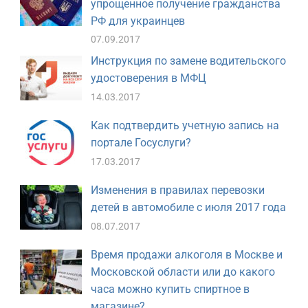
упрощенное получение гражданства
РФ для украинцев
07.09.2017
Инструкция по замене водительского
удостоверения в МФЦ
14.03.2017
Как подтвердить учетную запись на
портале Госуслуги?
17.03.2017
Изменения в правилах перевозки
детей в автомобиле с июля 2017 года
08.07.2017
Время продажи алкоголя в Москве и
Московской области или до какого
часа можно купить спиртное в
магазине?