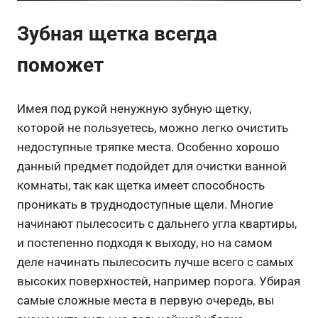
Зубная щетка всегда
поможет
Имея под рукой ненужную зубную щетку,
которой не пользуетесь, можно легко очистить
недоступные тряпке места. Особенно хорошо
данный предмет подойдет для очистки ванной
комнаты, так как щетка имеет способность
проникать в труднодоступные щели. Многие
начинают пылесосить с дальнего угла квартиры,
и постепенно подходя к выходу, но на самом
деле начинать пылесосить лучше всего с самых
высоких поверхностей, например порога. Убирая
самые сложные места в первую очередь, вы