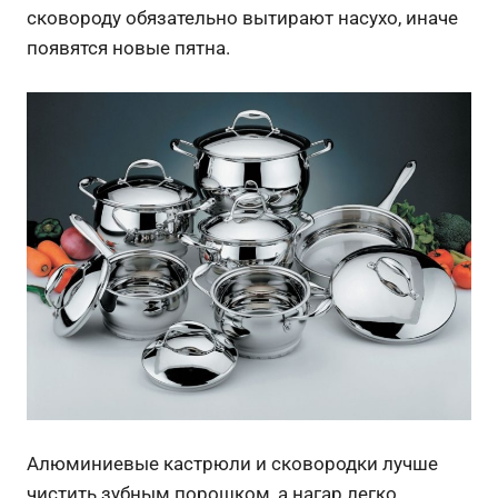
сковороду обязательно вытирают насухо, иначе
появятся новые пятна.
Алюминиевые кастрюли и сковородки лучше
чистить зубным порошком, а нагар легко