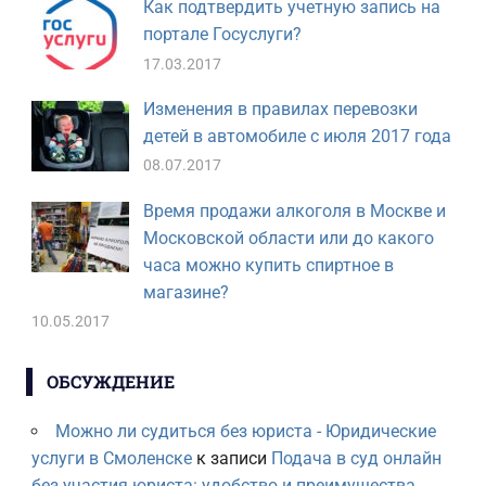
Как подтвердить учетную запись на
портале Госуслуги?
17.03.2017
Изменения в правилах перевозки
детей в автомобиле с июля 2017 года
08.07.2017
Время продажи алкоголя в Москве и
Московской области или до какого
часа можно купить спиртное в
магазине?
10.05.2017
ОБСУЖДЕНИЕ
Можно ли судиться без юриста - Юридические
услуги в Смоленске
к записи
Подача в суд онлайн
без участия юриста: удобство и преимущества