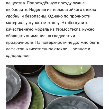
вещества. Повреждённую посуду лучше
выбросить. Изделия из термостойкого стекла
удобны и безопасны. Однако по прочности
материал уступает металлу. Чтобы купить
качественную модель из термостекла, нужно
обращать внимание на гладкость и
прозрачность. На поверхности не должно быть
дефектов, качественное стекло — ровное и
однородное.