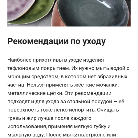
Рекомендации по уходу
Наиболее прихотливы в уходе изделия
тефлоновым покрытием. Их нужно мыть водой с
моющим средством, в котором нет абразивных
частиц. Нельзя применять жёсткие мочалки,
металлические щётки. Эти рекомендации
подходят и для ухода за стальной посудой — её
поверхность тоже легко испортить. Очищать
грязь и жир лучше после каждого
использования, применяя мягкую губку и
мыльную воду. После мытья кастрюлю или