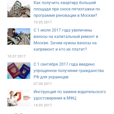
Как получить квартиру большей
площади при сносе пятиэтажки по
программе реновации в Москве?
10.05.2017
С 1 июля 2017 года увеличены
взносы на капитальный ремонт в
Москве. Зачем нужны взносы на
капремонт и кто их платит?
10.07.2017
С 1 сентября 2017 года введено
упрощенное получение гражданства
РФ для украинцев
07.09.2017
Инструкция по замене водительского
удостоверения в МФЦ
14.03.2017