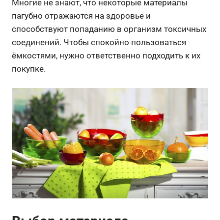
Многие не знают, что некоторые материалы
пагубно отражаются на здоровье и
способствуют попаданию в организм токсичных
соединений. Чтобы спокойно пользоваться
ёмкостями, нужно ответственно подходить к их
покупке.