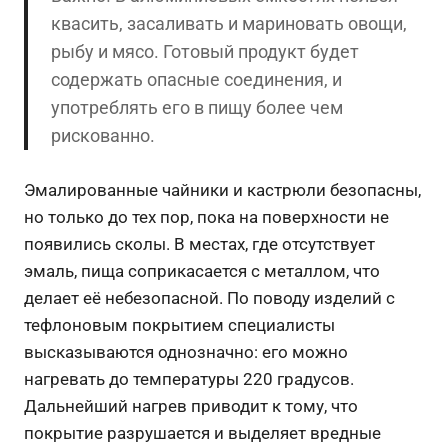
квасить, засаливать и мариновать овощи,
рыбу и мясо. Готовый продукт будет
содержать опасные соединения, и
употреблять его в пищу более чем
рискованно.
Эмалированные чайники и кастрюли безопасны,
но только до тех пор, пока на поверхности не
появились сколы. В местах, где отсутствует
эмаль, пища соприкасается с металлом, что
делает её небезопасной. По поводу изделий с
тефлоновым покрытием специалисты
высказываются однозначно: его можно
нагревать до температуры 220 градусов.
Дальнейший нагрев приводит к тому, что
покрытие разрушается и выделяет вредные