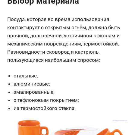
Выбор материала
Посуда, которая во время использования
контактирует с открытым огнём, должна быть
прочной, долговечной, устойчивой к сколам и
механическим повреждениям, термостойкой.
Разновидности сковород и кастрюль,
пользующиеся наибольшим спросом:
стальные;
алюминиевые;
эмалированные;
с тефлоновым покрытием;
из термостойкого стекла.