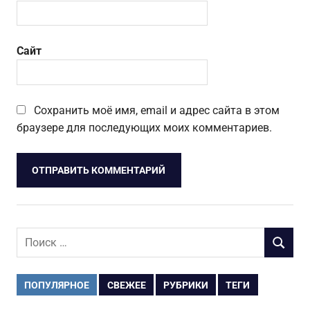
Сайт
Сохранить моё имя, email и адрес сайта в этом
браузере для последующих моих комментариев.
Поиск
ПОИСК
для:
ПОПУЛЯРНОЕ
СВЕЖЕЕ
РУБРИКИ
ТЕГИ