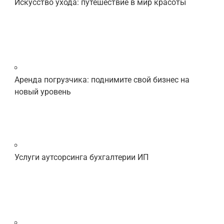
Искусство ухода: путешествие в мир красоты
Аренда погрузчика: поднимите свой бизнес на
новый уровень
Услуги аутсорсинга бухгалтерии ИП