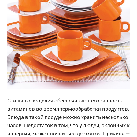
Стальные изделия обеспечивают сохранность
витаминов во время термообработки продуктов.
Блюда в такой посуде можно хранить несколько
часов. Недостаток в том, что у людей, склонных к
аллергии, может появиться дерматоз. Причина —