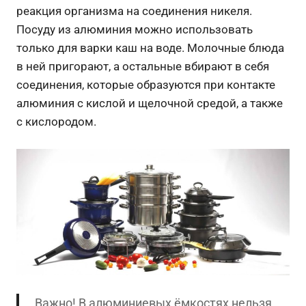
реакция организма на соединения никеля.
Посуду из алюминия можно использовать
только для варки каш на воде. Молочные блюда
в ней пригорают, а остальные вбирают в себя
соединения, которые образуются при контакте
алюминия с кислой и щелочной средой, а также
с кислородом.
Важно! В алюминиевых ёмкостях нельзя