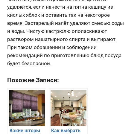
удаляется, если нанести на пятна кашицу из
кислых яблок и оставить так на некоторое
время. Застарелый налёт удаляют смесью соды
и воды. Чистую кастрюлю ополаскивают
раствором нашатырного спирта и вытирают.
При таком обращении и соблюдении
рекомендаций по приготовлению блюд посуда
будет безопасной.
Похожие Записи:
Какие шторы
Как выбрать