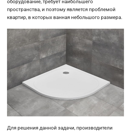
оборудование, требует наибольшего
пространства, и поэтому является проблемой
квартир, в которых ванная небольшого размера.
Для решения данной задачи, производители