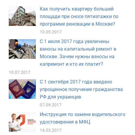
Как получить квартиру большей
площади при сносе пятиэтажки по
программе реновации в Москве?
10.05.2017
С 1 июля 2017 года увеличены
взносы на капитальный ремонт в
Москве. Зачем нужны взносы на
капремонт и кто их платит?
10.07.2017
С 1 сентября 2017 года введено
упрощенное получение гражданства
РФ для украинцев
07.09.2017
Инструкция по замене водительского
удостоверения в МФЦ
14.03.2017