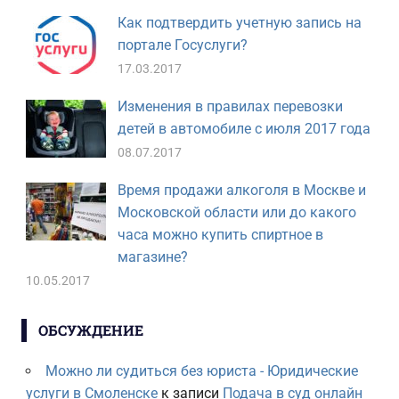
Как подтвердить учетную запись на
портале Госуслуги?
17.03.2017
Изменения в правилах перевозки
детей в автомобиле с июля 2017 года
08.07.2017
Время продажи алкоголя в Москве и
Московской области или до какого
часа можно купить спиртное в
магазине?
10.05.2017
ОБСУЖДЕНИЕ
Можно ли судиться без юриста - Юридические
услуги в Смоленске
к записи
Подача в суд онлайн