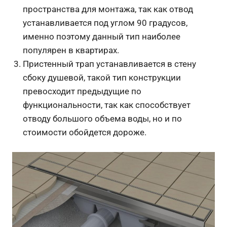
пространства для монтажа, так как отвод
устанавливается под углом 90 градусов,
именно поэтому данный тип наиболее
популярен в квартирах.
Пристенный трап устанавливается в стену
сбоку душевой, такой тип конструкции
превосходит предыдущие по
функциональности, так как способствует
отводу большого объема воды, но и по
стоимости обойдется дороже.