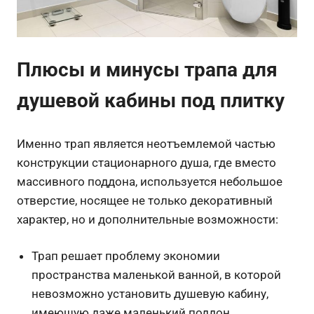
Плюсы и минусы трапа для
душевой кабины под плитку
Именно трап является неотъемлемой частью
конструкции стационарного душа, где вместо
массивного поддона, используется небольшое
отверстие, носящее не только декоративный
характер, но и дополнительные возможности:
Трап решает проблему экономии
пространства маленькой ванной, в которой
невозможно установить душевую кабину,
имеющую даже маленький поддон.