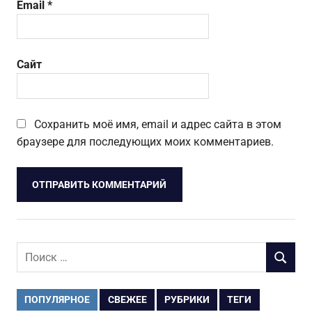
Email
*
Сайт
Сохранить моё имя, email и адрес сайта в этом
браузере для последующих моих комментариев.
Поиск
ПОИСК
для:
ПОПУЛЯРНОЕ
СВЕЖЕЕ
РУБРИКИ
ТЕГИ