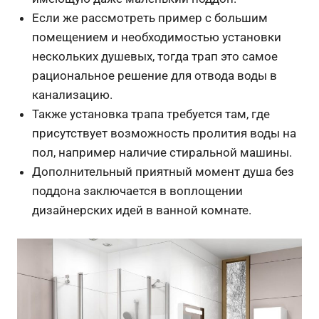
Если же рассмотреть пример с большим
помещением и необходимостью установки
нескольких душевых, тогда трап это самое
рациональное решение для отвода воды в
канализацию.
Также установка трапа требуется там, где
присутствует возможность пролития воды на
пол, например наличие стиральной машины.
Дополнительный приятный момент душа без
поддона заключается в воплощении
дизайнерских идей в ванной комнате.