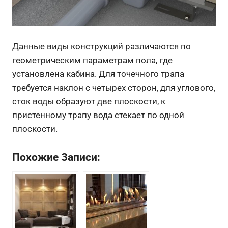
Данные виды конструкций различаются по
геометрическим параметрам пола, где
установлена кабина. Для точечного трапа
требуется наклон с четырех сторон, для углового,
сток воды образуют две плоскости, к
пристенному трапу вода стекает по одной
плоскости.
Похожие Записи: