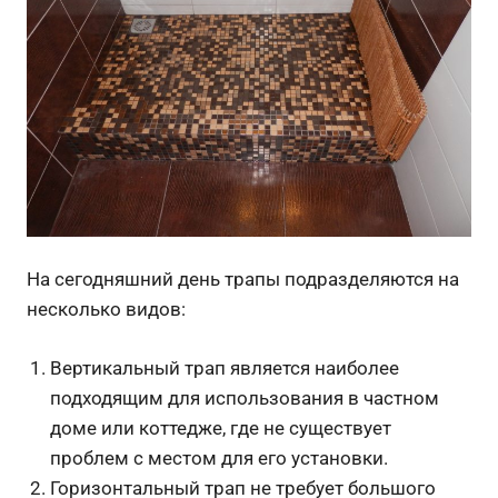
На сегодняшний день трапы подразделяются на
несколько видов:
Вертикальный трап является наиболее
подходящим для использования в частном
доме или коттедже, где не существует
проблем с местом для его установки.
Горизонтальный трап не требует большого