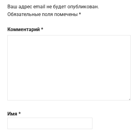
Ваш адрес email не будет опубликован.
Обязательные поля помечены
*
Комментарий
*
Имя
*