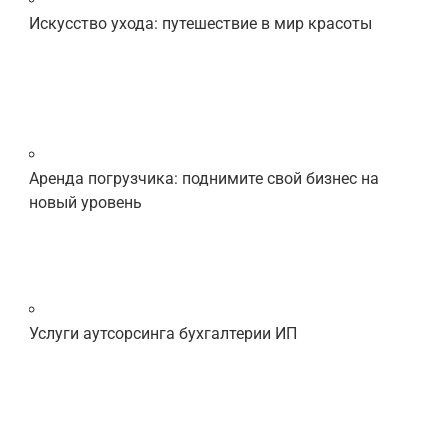
Искусство ухода: путешествие в мир красоты
Аренда погрузчика: поднимите свой бизнес на
новый уровень
Услуги аутсорсинга бухгалтерии ИП