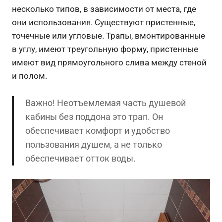
несколько типов, в зависимости от места, где
они использования. Существуют пристенные,
точечные или угловые. Трапы, вмонтированные
в углу, имеют треугольную форму, пристенные
имеют вид прямоугольного слива между стеной
и полом.
Важно! Неотъемлемая часть душевой
кабины без поддона это трап. Он
обеспечивает комфорт и удобство
пользования душем, а не только
обеспечивает отток воды.