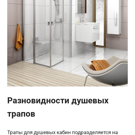
Разновидности душевых
трапов
Трапы для душевых кабин подразделяется на