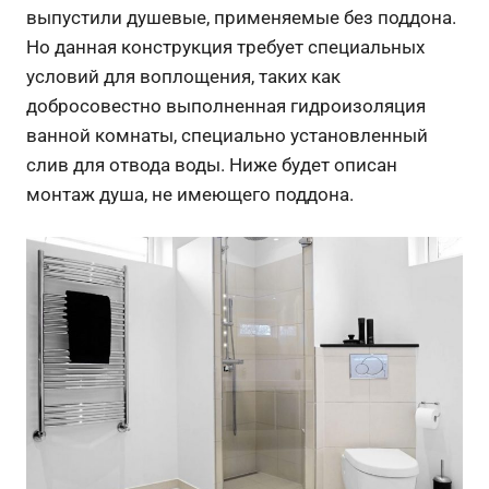
выпустили душевые, применяемые без поддона.
Но данная конструкция требует специальных
условий для воплощения, таких как
добросовестно выполненная гидроизоляция
ванной комнаты, специально установленный
слив для отвода воды. Ниже будет описан
монтаж душа, не имеющего поддона.