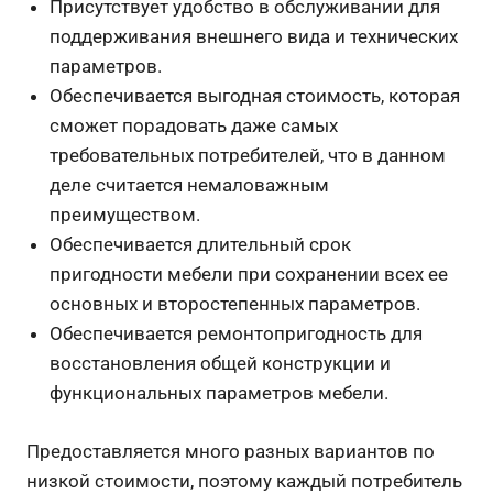
Присутствует удобство в обслуживании для
поддерживания внешнего вида и технических
параметров.
Обеспечивается выгодная стоимость, которая
сможет порадовать даже самых
требовательных потребителей, что в данном
деле считается немаловажным
преимуществом.
Обеспечивается длительный срок
пригодности мебели при сохранении всех ее
основных и второстепенных параметров.
Обеспечивается ремонтопригодность для
восстановления общей конструкции и
функциональных параметров мебели.
Предоставляется много разных вариантов по
низкой стоимости, поэтому каждый потребитель