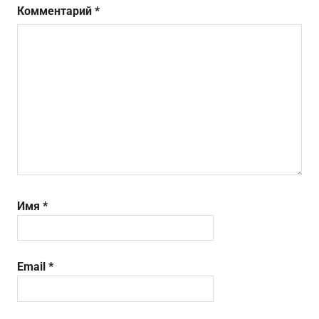
Комментарий
*
Имя
*
Email
*