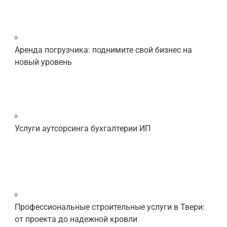
Аренда погрузчика: поднимите свой бизнес на
новый уровень
Услуги аутсорсинга бухгалтерии ИП
Профессиональные строительные услуги в Твери:
от проекта до надежной кровли