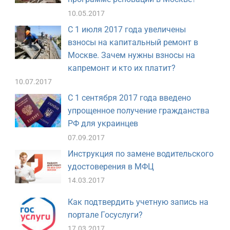
10.05.2017
С 1 июля 2017 года увеличены
взносы на капитальный ремонт в
Москве. Зачем нужны взносы на
капремонт и кто их платит?
10.07.2017
С 1 сентября 2017 года введено
упрощенное получение гражданства
РФ для украинцев
07.09.2017
Инструкция по замене водительского
удостоверения в МФЦ
14.03.2017
Как подтвердить учетную запись на
портале Госуслуги?
17.03.2017