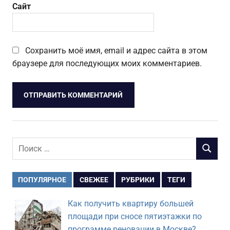
Сайт
Сохранить моё имя, email и адрес сайта в этом
браузере для последующих моих комментариев.
Поиск
ПОИСК
для:
ПОПУЛЯРНОЕ
СВЕЖЕЕ
РУБРИКИ
ТЕГИ
Как получить квартиру большей
площади при сносе пятиэтажки по
программе реновации в Москве?