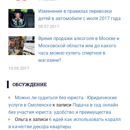
Изменения в правилах перевозки
детей в автомобиле с июля 2017 года
08.07.2017
Время продажи алкоголя в Москве и
Московской области или до какого
часа можно купить спиртное в
магазине?
10.05.2017
ОБСУЖДЕНИЕ
Можно ли судиться без юриста - Юридические
услуги в Смоленске
к записи
Подача в суд онлайн
без участия юриста: удобство и преимущества
Ольга
к записи
6 идей как использовать коралл
в качестве декора квартиры