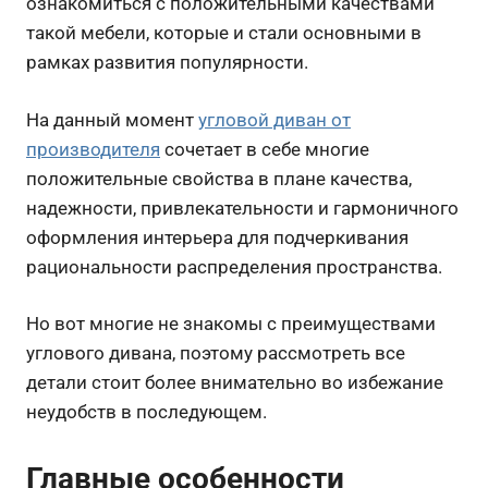
ознакомиться с положительными качествами
такой мебели, которые и стали основными в
рамках развития популярности.
На данный момент
угловой диван от
производителя
сочетает в себе многие
положительные свойства в плане качества,
надежности, привлекательности и гармоничного
оформления интерьера для подчеркивания
рациональности распределения пространства.
Но вот многие не знакомы с преимуществами
углового дивана, поэтому рассмотреть все
детали стоит более внимательно во избежание
неудобств в последующем.
Главные особенности