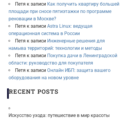
Петя
к записи
Как получить квартиру большей
площади при сносе пятиэтажки по программе
реновации в Москве?
Петя
к записи
Astra Linux: ведущая
операционная система в России
Петя
к записи
Инженерные решения для
намыва территорий: технологии и методы
Петя
к записи
Покупка дачи в Ленинградской
области: руководство для покупателя
Петя
к записи
Онлайн ИБП: защита вашего
оборудования на новом уровне
RECENT POSTS
Искусство ухода: путешествие в мир красоты