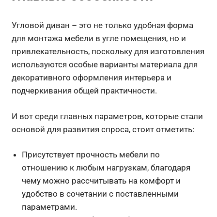
Угловой диван – это не только удобная форма
для монтажа мебели в угле помещения, но и
привлекательность, поскольку для изготовления
используются особые варианты материала для
декоративного оформления интерьера и
подчеркивания общей практичности.
И вот среди главных параметров, которые стали
основой для развития спроса, стоит отметить:
Присутствует прочность мебели по
отношению к любым нагрузкам, благодаря
чему можно рассчитывать на комфорт и
удобство в сочетании с поставленными
параметрами.