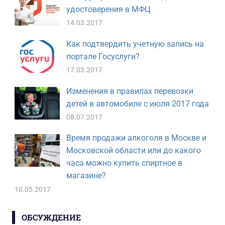
удостоверения в МФЦ
14.03.2017
Как подтвердить учетную запись на
портале Госуслуги?
17.03.2017
Изменения в правилах перевозки
детей в автомобиле с июля 2017 года
08.07.2017
Время продажи алкоголя в Москве и
Московской области или до какого
часа можно купить спиртное в
магазине?
10.05.2017
ОБСУЖДЕНИЕ