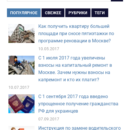
ПОПУЛЯРНОЕ
СВЕЖЕЕ
РУБРИКИ
ТЕГИ
Как получить квартиру большей
площади при сносе пятиэтажки по
программе реновации в Москве?
10.05.2017
С 1 июля 2017 года увеличены
взносы на капитальный ремонт в
Москве. Зачем нужны взносы на
капремонт и кто их платит?
10.07.2017
С 1 сентября 2017 года введено
упрощенное получение гражданства
РФ для украинцев
07.09.2017
Инструкция по замене водительского