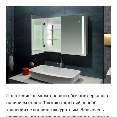
Положение не может спасти обычное зеркало с
наличием полок. Так как открытый способ
хранения не является аккуратным. Ведь очень
сложно на них постоянно поддерживать чистоту