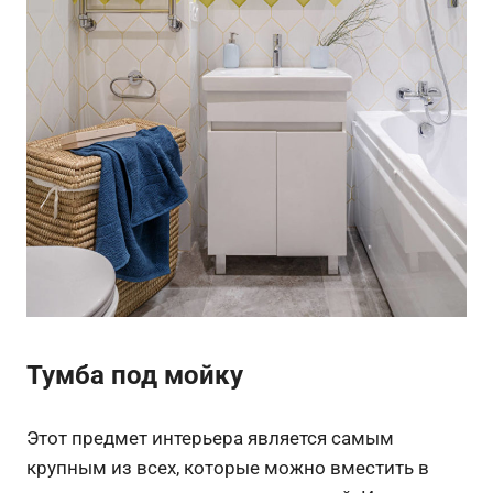
Тумба под мойку
Этот предмет интерьера является самым
крупным из всех, которые можно вместить в