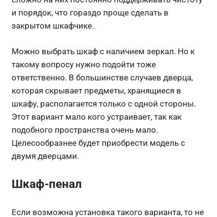
и порядок, что гораздо проще сделать в
закрытом шкафчике.
Можно выбрать шкаф с наличием зеркал. Но к
такому вопросу нужно подойти тоже
ответственно. В большинстве случаев дверца,
которая скрывает предметы, хранящиеся в
шкафу, располагается только с одной стороны.
Этот вариант мало кого устраивает, так как
подобного пространства очень мало.
Целесообразнее будет приобрести модель с
двумя дверцами.
Шкаф-пенал
Если возможна установка такого варианта, то не