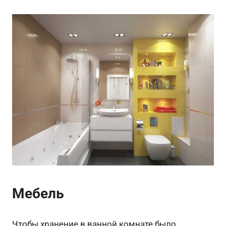
Мебель
Чтобы хранение в ванной комнате было