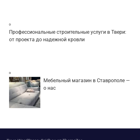
Профессиональные строительные услуги в Твери:
от проекта до надежной кровли
Мебельный магазин в Ставрополе —
о нас