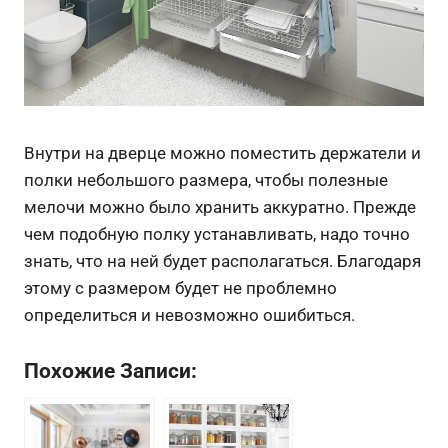
Внутри на дверце можно поместить держатели и
полки небольшого размера, чтобы полезные
мелочи можно было хранить аккуратно. Прежде
чем подобную полку устанавливать, надо точно
знать, что на ней будет располагаться. Благодаря
этому с размером будет не проблемно
определиться и невозможно ошибиться.
Похожие Записи: