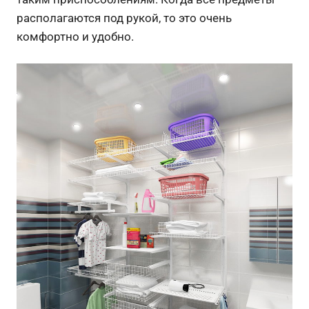
располагаются под рукой, то это очень
комфортно и удобно.