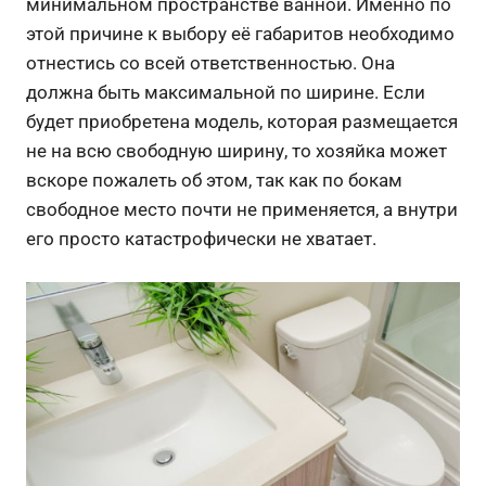
минимальном пространстве ванной. Именно по
этой причине к выбору её габаритов необходимо
отнестись со всей ответственностью. Она
должна быть максимальной по ширине. Если
будет приобретена модель, которая размещается
не на всю свободную ширину, то хозяйка может
вскоре пожалеть об этом, так как по бокам
свободное место почти не применяется, а внутри
его просто катастрофически не хватает.