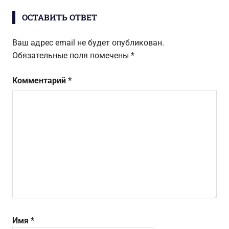
записям
ОСТАВИТЬ ОТВЕТ
Ваш адрес email не будет опубликован.
Обязательные поля помечены
*
Комментарий
*
Имя
*