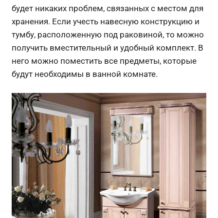
будет никаких проблем, связанных с местом для
хранения. Если учесть навесную конструкцию и
тумбу, расположенную под раковиной, то можно
получить вместительный и удобный комплект. В
него можно поместить все предметы, которые
будут необходимы в ванной комнате.