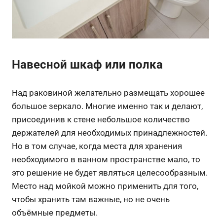
Навесной шкаф или полка
Над раковиной желательно размещать хорошее
большое зеркало. Многие именно так и делают,
присоединив к стене небольшое количество
держателей для необходимых принадлежностей.
Но в том случае, когда места для хранения
необходимого в ванном пространстве мало, то
это решение не будет являться целесообразным.
Место над мойкой можно применить для того,
чтобы хранить там важные, но не очень
объёмные предметы.