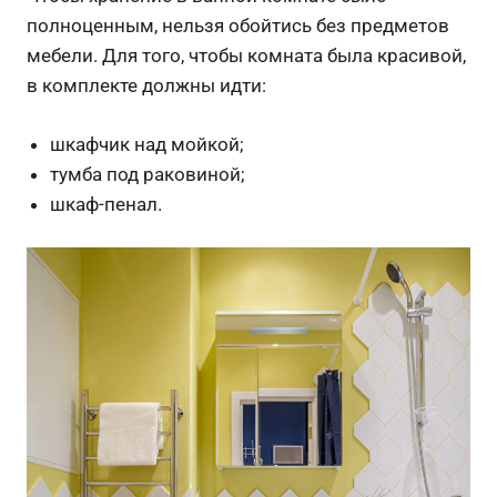
полноценным, нельзя обойтись без предметов
мебели. Для того, чтобы комната была красивой,
в комплекте должны идти:
шкафчик над мойкой;
тумба под раковиной;
шкаф-пенал.