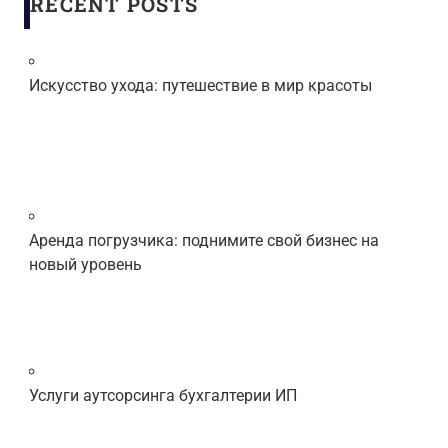
RECENT POSTS
Искусство ухода: путешествие в мир красоты
Аренда погрузчика: поднимите свой бизнес на
новый уровень
Услуги аутсорсинга бухгалтерии ИП