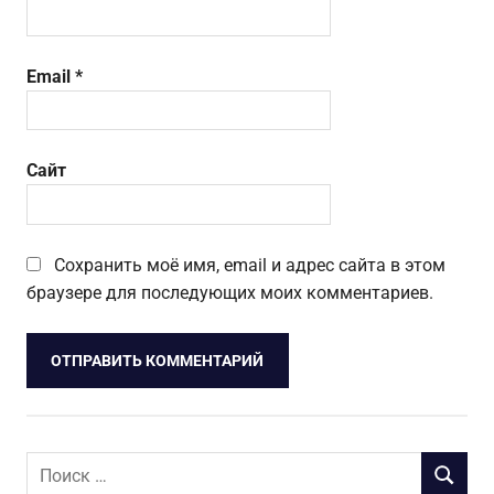
Email
*
Сайт
Сохранить моё имя, email и адрес сайта в этом
браузере для последующих моих комментариев.
Поиск
ПОИСК
для: