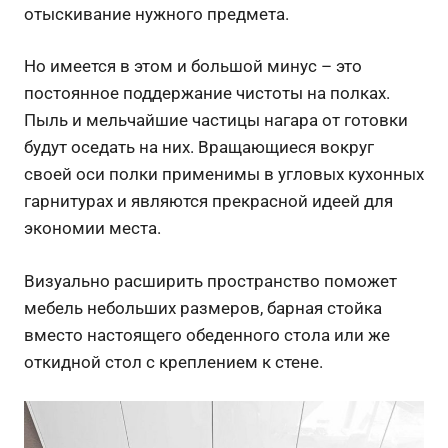
отыскивание нужного предмета.
Но имеется в этом и большой минус – это
постоянное поддержание чистоты на полках.
Пыль и мельчайшие частицы нагара от готовки
будут оседать на них. Вращающиеся вокруг
своей оси полки применимы в угловых кухонных
гарнитурах и являются прекрасной идеей для
экономии места.
Визуально расширить пространство поможет
мебель небольших размеров, барная стойка
вместо настоящего обеденного стола или же
откидной стол с креплением к стене.