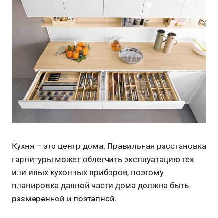
Кухня – это центр дома. Правильная расстановка
гарнитуры может облегчить эксплуатацию тех
или иных кухонных приборов, поэтому
планировка данной части дома должна быть
размеренной и поэтапной.