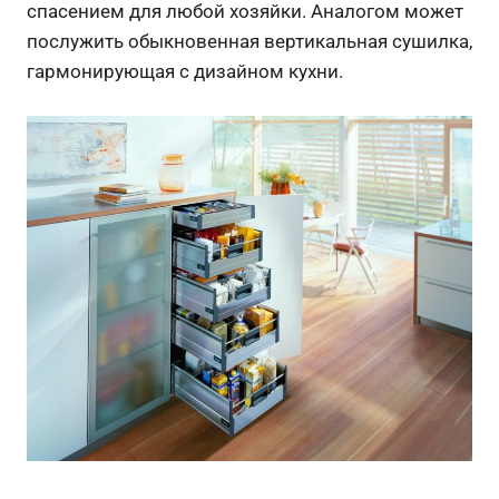
спасением для любой хозяйки. Аналогом может
послужить обыкновенная вертикальная сушилка,
гармонирующая с дизайном кухни.