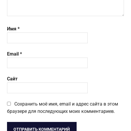
Имя
*
Email
*
Сайт
Сохранить моё имя, email и адрес сайта в этом
браузере для последующих моих комментариев.