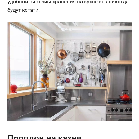
удобной системы хранения на кухне как никогда
будут кстати.
Порядок на кухне