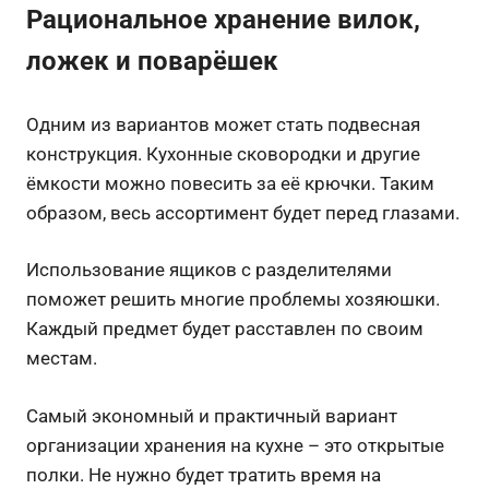
Рациональное хранение вилок,
ложек и поварёшек
Одним из вариантов может стать подвесная
конструкция. Кухонные сковородки и другие
ёмкости можно повесить за её крючки. Таким
образом, весь ассортимент будет перед глазами.
Использование ящиков с разделителями
поможет решить многие проблемы хозяюшки.
Каждый предмет будет расставлен по своим
местам.
Самый экономный и практичный вариант
организации хранения на кухне – это открытые
полки. Не нужно будет тратить время на