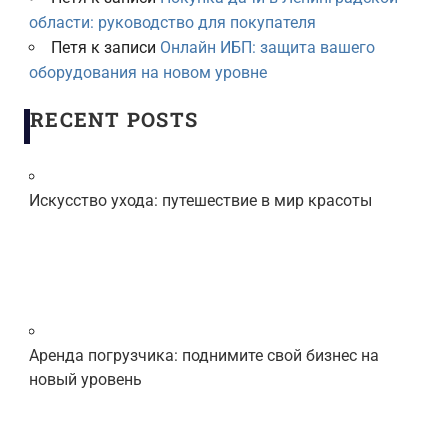
области: руководство для покупателя
Петя
к записи
Онлайн ИБП: защита вашего
оборудования на новом уровне
RECENT POSTS
Искусство ухода: путешествие в мир красоты
Аренда погрузчика: поднимите свой бизнес на
новый уровень