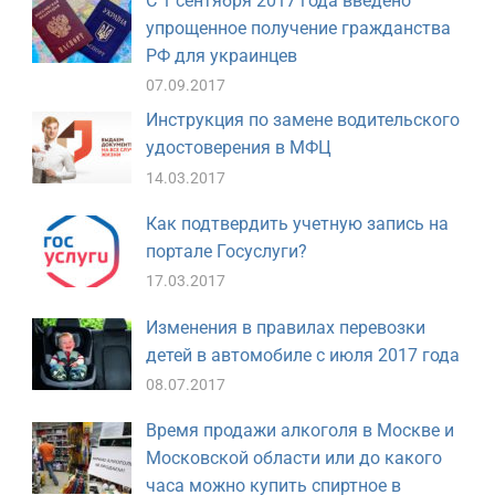
С 1 сентября 2017 года введено
упрощенное получение гражданства
РФ для украинцев
07.09.2017
Инструкция по замене водительского
удостоверения в МФЦ
14.03.2017
Как подтвердить учетную запись на
портале Госуслуги?
17.03.2017
Изменения в правилах перевозки
детей в автомобиле с июля 2017 года
08.07.2017
Время продажи алкоголя в Москве и
Московской области или до какого
часа можно купить спиртное в