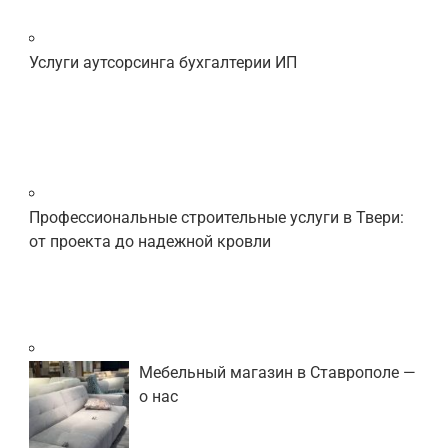
Услуги аутсорсинга бухгалтерии ИП
Профессиональные строительные услуги в Твери:
от проекта до надежной кровли
Мебельный магазин в Ставрополе —
о нас