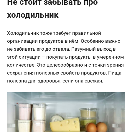
Не стоит забывать про
холодильник
Холодильник тоже требует правильной
организации продуктов в нём. Особенно важно
не забивать его до отвала. Разумный выход в
этой ситуации – покупать продукты в умеренном
количестве. Это целесообразно и с точки зрения
сохранения полезных свойств продуктов. Пища
полезна для здоровья, если она свежая.