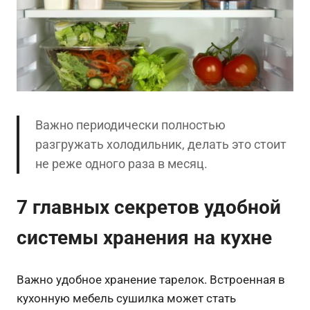
Важно периодически полностью
разгружать холодильник, делать это стоит
не реже одного раза в месяц.
7 главных секретов удобной
системы хранения на кухне
Важно удобное хранение тарелок. Встроенная в
кухонную мебель сушилка может стать