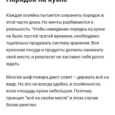
Каждая хозяйка пытается сохранить порядок в
этой части дома. Но мечты разбиваются о
реальность. Чтобы наведение порядка на кухне
не было пустой тратой времени, необходимо
тщательно продумать систему хранения. Вся
кухонная посуда и продукты должны занимать
своё место, и результат не заставит себя долго
ждать.
Многие шеф-повара дают совет – держать всё на
виду. Но это не всегда удобно, в особенности,
если площадь кухни небольшая. Поэтому
принцип ”всё на своём месте” в этом случае
более уместен.