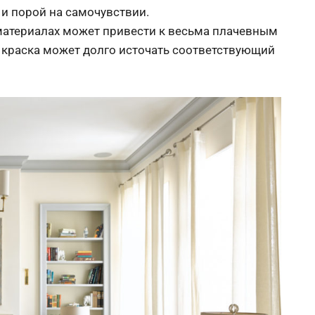
и порой на самочувствии.
материалах может привести к весьма плачевным
 краска может долго источать соответствующий