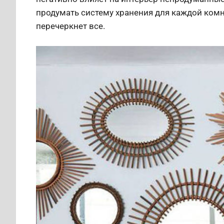
продумать систему хранения для каждой комн
перечеркнет все.