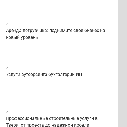
Аренда погрузчика: поднимите свой бизнес на
новый уровень
Услуги аутсорсинга бухгалтерии ИП
Профессиональные строительные услуги в
Твери: от проекта до надежной кровли