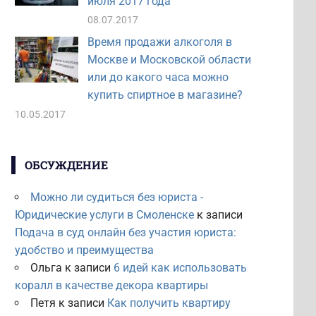
июля 2017 года
08.07.2017
Время продажи алкоголя в
Москве и Московской области
или до какого часа можно
купить спиртное в магазине?
10.05.2017
ОБСУЖДЕНИЕ
Можно ли судиться без юриста -
Юридические услуги в Смоленске
к записи
Подача в суд онлайн без участия юриста:
удобство и преимущества
Ольга
к записи
6 идей как использовать
коралл в качестве декора квартиры
Петя
к записи
Как получить квартиру