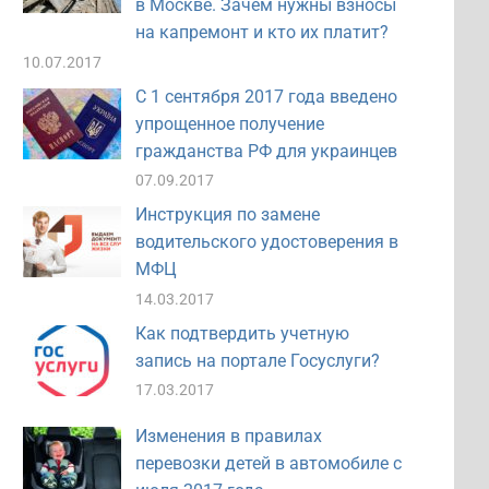
в Москве. Зачем нужны взносы
на капремонт и кто их платит?
10.07.2017
С 1 сентября 2017 года введено
упрощенное получение
гражданства РФ для украинцев
07.09.2017
Инструкция по замене
водительского удостоверения в
МФЦ
14.03.2017
Как подтвердить учетную
запись на портале Госуслуги?
17.03.2017
Изменения в правилах
перевозки детей в автомобиле с