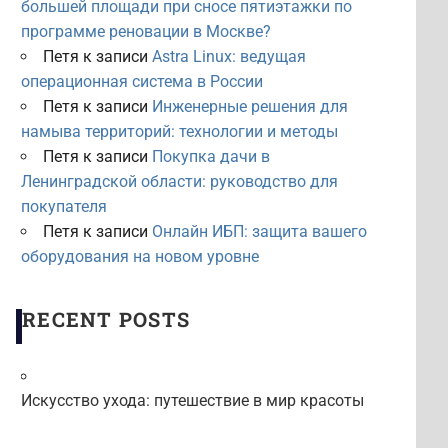
большей площади при сносе пятиэтажки по
программе реновации в Москве?
Петя
к записи
Astra Linux: ведущая
операционная система в России
Петя
к записи
Инженерные решения для
намыва территорий: технологии и методы
Петя
к записи
Покупка дачи в
Ленинградской области: руководство для
покупателя
Петя
к записи
Онлайн ИБП: защита вашего
оборудования на новом уровне
RECENT POSTS
Искусство ухода: путешествие в мир красоты