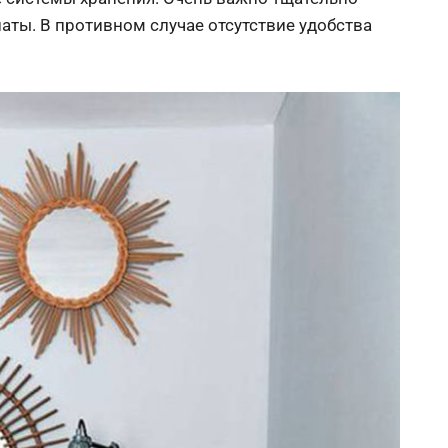
аты. В противном случае отсутствие удобства