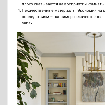
плохо сказывается на восприятии комнаты 
Некачественные материалы. Экономия на 
последствиям – например, некачественная
запах.