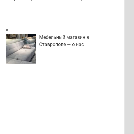
Мебельный магазин в
Ставрополе — о нас