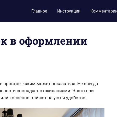
Главное
Инструкции
Комментари
ок в оформлении
е простое, каким может показаться. Не всегда
льности совпадает с ожиданиями. Часто при
или косвенно влияют на уют и удобство.