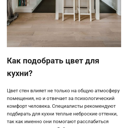
Как подобрать цвет для
кухни?
Цвет стен влияет не только на общую атмосферу
помещения, но и отвечает за психологический
комфорт человека. Специалисты рекомендуют
подбирать для кухни теплые неброские оттенки,
так как именно они помогают расслабиться