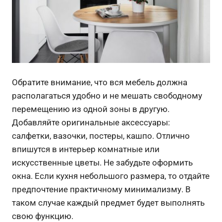
Обратите внимание, что вся мебель должна
располагаться удобно и не мешать свободному
перемещению из одной зоны в другую.
Добавляйте оригинальные аксессуары:
салфетки, вазочки, постеры, кашпо. Отлично
впишутся в интерьер комнатные или
искусственные цветы. Не забудьте оформить
окна. Если кухня небольшого размера, то отдайте
предпочтение практичному минимализму. В
таком случае каждый предмет будет выполнять
свою функцию.