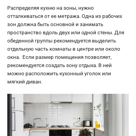
Распределяя кухню на зоны, нужно
отталкиваться от ее метража. Одна из рабочих
зон должна быть основной и занимать
пространство вдоль двух или одной стены. Для
обеденной группы рекомендуется выделить
отдельную часть комнаты в центре или около
окна. Если размер помещения позволяет,
рекомендуется создать зону отдыха. В ней
можно расположить кухонный уголок или
мягкий диван.