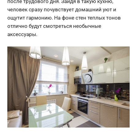
после трудового дня. Зайдя в такую кухню,
человек сразу почувствует домашний уют и
ощутит гармонию. На фоне стен теплых тонов
отлично будут смотреться необычные
аксессуары.