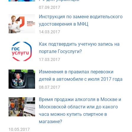
07.09.2017
Инструкция по замене водительского
удостоверения в МФЦ
14.03.2017
Как подтвердить учетную запись на
портале Госуслуги?
17.03.2017
Изменения в правилах перевозки
детей в автомобиле с июля 2017 года
08.07.2017
Время продажи алкоголя в Москве и
Московской области или до какого
часа можно купить спиртное в
магазине?
10.05.2017