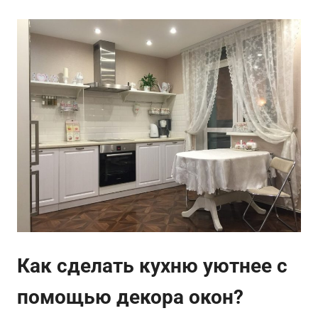
Как сделать кухню уютнее с
помощью декора окон?