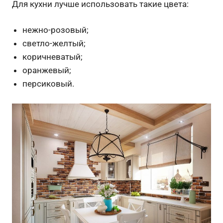
Для кухни лучше использовать такие цвета:
нежно-розовый;
светло-желтый;
коричневатый;
оранжевый;
персиковый.