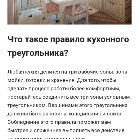
Что такое правило кухонного
треугольника?
Любая кухня делится на три рабочие зоны: зона
мойки, готовки и хранения. Для того, чтобы
сделать процесс работы более комфортным,
постарайтесь соединить все три зоны условным
треугольником. Вершинами этого треугольника
должны быть раковина, холодильник и плита.
Соблюдение этого правила поможет вам
быстрее и слаженнее выполнять все действия
во время приготовления пищи.