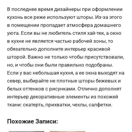
В последнее время дизайнеры при оформлении
кухонь все реже используют шторы. Из-за этого
в помещении пропадает атмосфера домашнего
уюта. Если вы не любитель стиля хай-тек, а окно
в кухне не является частью рабочей зоны, то
обязательно дополните интерьер красивой
шторой. Важно не только чтобы присутствовали,
но, и чтобы они были правильно подобраны.
Если у вас небольшая кухня, а ее окна выходят на
север, выбирайте не плотные шторы бежевых и
белых оттенков с рисунками. Отлично дополнят
интерьер декоративные элементы из похожей
ткани: скатерть, прихватки, чехлы, салфетки.
Похожие Записи: