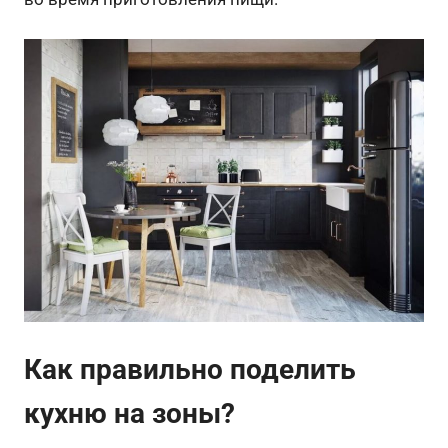
Как правильно поделить
кухню на зоны?