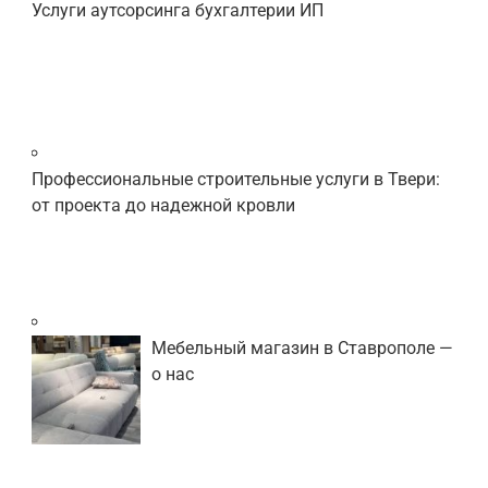
Услуги аутсорсинга бухгалтерии ИП
Профессиональные строительные услуги в Твери:
от проекта до надежной кровли
Мебельный магазин в Ставрополе —
о нас