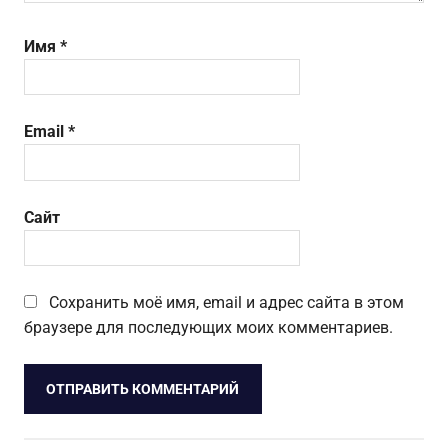
Имя
*
Email
*
Сайт
Сохранить моё имя, email и адрес сайта в этом
браузере для последующих моих комментариев.