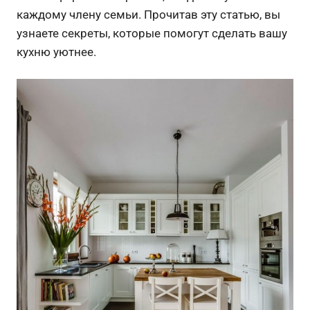
каждому члену семьи. Прочитав эту статью, вы
узнаете секреты, которые помогут сделать вашу
кухню уютнее.