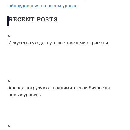
оборудования на новом уровне
RECENT POSTS
Искусство ухода: путешествие в мир красоты
Аренда погрузчика: поднимите свой бизнес на
новый уровень