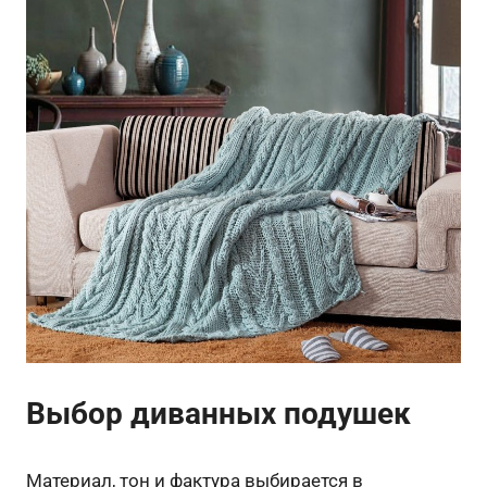
Выбор диванных подушек
Материал, тон и фактура выбирается в