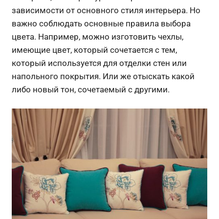
зависимости от основного стиля интерьера. Но
важно соблюдать основные правила выбора
цвета. Например, можно изготовить чехлы,
имеющие цвет, который сочетается с тем,
который используется для отделки стен или
напольного покрытия. Или же отыскать какой
либо новый тон, сочетаемый с другими.