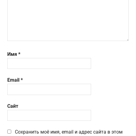
Имя
*
Email
*
Сайт
Сохранить моё имя, email и адрес сайта в этом