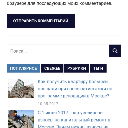
браузере для последующих моих комментариев.
Поиск
ПОИСК
для:
ПОПУЛЯРНОЕ
СВЕЖЕЕ
РУБРИКИ
ТЕГИ
Как получить квартиру большей
площади при сносе пятиэтажки по
программе реновации в Москве?
10.05.2017
С 1 июля 2017 года увеличены
взносы на капитальный ремонт в
Москве. Зачем нужны взносы на