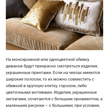
На монохромной или одноцветной обивку
диванов будут прекрасно смотреться изделия,
украшенные принтами. Если на чехлах имеются
широкие полоски, то их можно совместить с
обивкой в крупную клетку, горохом, либо
цветочными мотивами. Изделия, украшенные
зигзагами, сочетаются с большим орнаментом, а
маленькие рисунки – с большими, при условии,