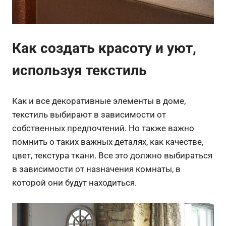
Как создать красоту и уют,
используя текстиль
Как и все декоративные элементы в доме,
текстиль выбирают в зависимости от
собственных предпочтений. Но также важно
помнить о таких важных деталях, как качестве,
цвет, текстура ткани. Все это должно выбираться
в зависимости от назначения комнаты, в
которой они будут находиться.