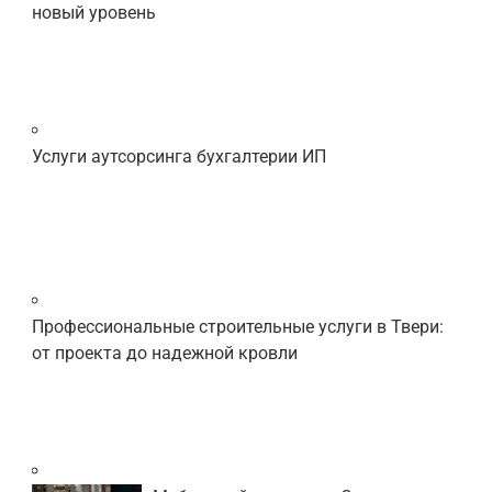
новый уровень
Услуги аутсорсинга бухгалтерии ИП
Профессиональные строительные услуги в Твери:
от проекта до надежной кровли