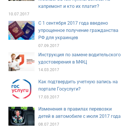
капремонт и кто их платит?
10.07.2017
С 1 сентября 2017 года введено
упрощенное получение гражданства
РФ для украинцев
07.09.2017
Инструкция по замене водительского
удостоверения в МФЦ
14.03.2017
Как подтвердить учетную запись на
портале Госуслуги?
17.03.2017
Изменения в правилах перевозки
детей в автомобиле с июля 2017 года
08.07.2017