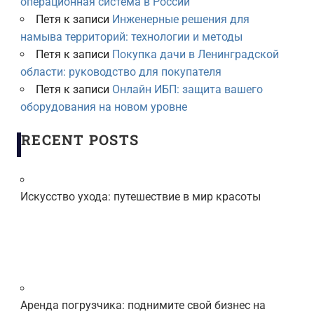
операционная система в России
Петя
к записи
Инженерные решения для
намыва территорий: технологии и методы
Петя
к записи
Покупка дачи в Ленинградской
области: руководство для покупателя
Петя
к записи
Онлайн ИБП: защита вашего
оборудования на новом уровне
RECENT POSTS
Искусство ухода: путешествие в мир красоты
Аренда погрузчика: поднимите свой бизнес на