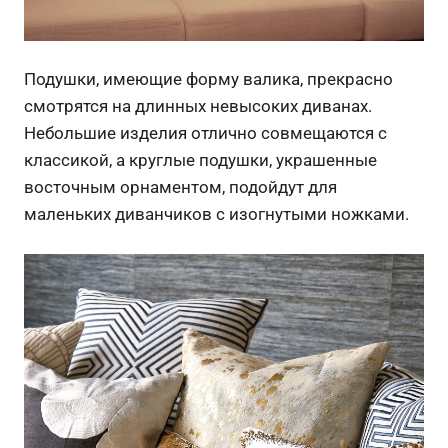
Подушки, имеющие форму валика, прекрасно
смотрятся на длинных невысоких диванах.
Небольшие изделия отлично совмещаются с
классикой, а круглые подушки, украшенные
восточным орнаментом, подойдут для
маленьких диванчиков с изогнутыми ножками.