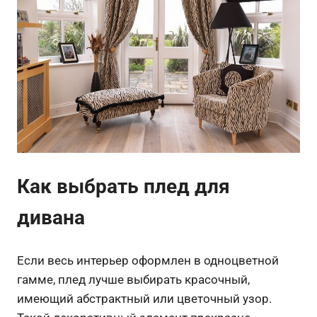
Как выбрать плед для
дивана
Если весь интерьер оформлен в одноцветной
гамме, плед лучше выбирать красочный,
имеющий абстрактный или цветочный узор.