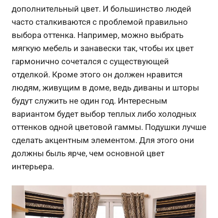
дополнительный цвет. И большинство людей
часто сталкиваются с проблемой правильно
выбора оттенка. Например, можно выбрать
мягкую мебель и занавески так, чтобы их цвет
гармонично сочетался с существующей
отделкой. Кроме этого он должен нравится
людям, живущим в доме, ведь диваны и шторы
будут служить не один год. Интересным
вариантом будет выбор теплых либо холодных
оттенков одной цветовой гаммы. Подушки лучше
сделать акцентным элементом. Для этого они
должны быль ярче, чем основной цвет
интерьера.