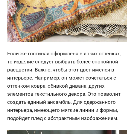
Если же гостиная оформлена в ярких оттенках,
то изделие следует выбрать более спокойной
расцветки. Важно, чтобы этот цвет имелся в
интерьере. Например, он может сочетаться с
оттенком ковра, обивкой дивана, других
элементов текстильного декора. Это позволит
создать единый ансамбль. Для сдержанного
интерьера, имеющего мягкие линии и формы,
подойдет плед с абстрактным изображением.