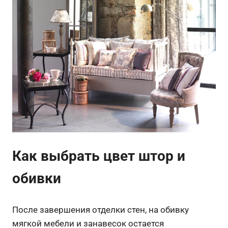
Как выбрать цвет штор и
обивки
После завершения отделки стен, на обивку
мягкой мебели и занавесок остается