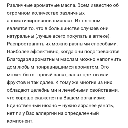
Различные ароматные масла. Всем известно об
огромном количестве различных
ароматизированных маслах. Их плюсом
является то, что в большинстве случаев они
натуральны (лучше всего покупать в аптеке).
Распространять их можно разными способами.
Наиболее эффективно, когда они подогреваются.
Благодаря ароматным маслам можно наполнить
дом любым понравившимся ароматом. Это
может быть горный запах, запах цветов или
фруктов и так далее. К тому же многие из них
обладают целебными и лечебными свойствами,
что хорошо скажется на Вашем организме.
Единственный нюанс – нужно заранее узнать,
нет ли у Вас аллергии на определенный
компонент.