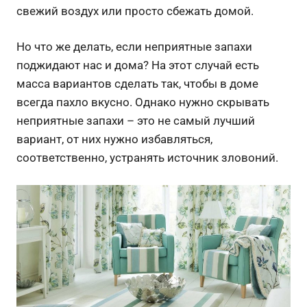
свежий воздух или просто сбежать домой.
Но что же делать, если неприятные запахи
поджидают нас и дома? На этот случай есть
масса вариантов сделать так, чтобы в доме
всегда пахло вкусно. Однако нужно скрывать
неприятные запахи – это не самый лучший
вариант, от них нужно избавляться,
соответственно, устранять источник зловоний.