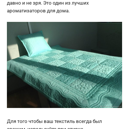
давно и не зря. Это один из лучших
ароматизаторов для дома.
Для того чтобы ваш текстиль всегда был