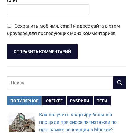
Сайт
Сохранить моё имя, email и адрес сайта в этом
браузере для последующих моих комментариев.
Поиск
ПОИСК
для:
ПОПУЛЯРНОЕ
СВЕЖЕЕ
РУБРИКИ
ТЕГИ
Как получить квартиру большей
площади при сносе пятиэтажки по
программе реновации в Москве?