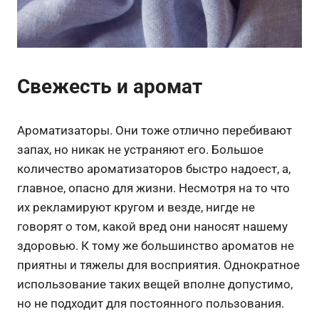
Свежесть и аромат
Ароматизаторы. Они тоже отлично перебивают
запах, но никак не устраняют его. Большое
количество ароматизаторов быстро надоест, а,
главное, опасно для жизни. Несмотря на то что
их рекламируют кругом и везде, нигде не
говорят о том, какой вред они наносят нашему
здоровью. К тому же большинство ароматов не
приятны и тяжелы для восприятия. Однократное
использование таких вещей вполне допустимо,
но не подходит для постоянного пользования.