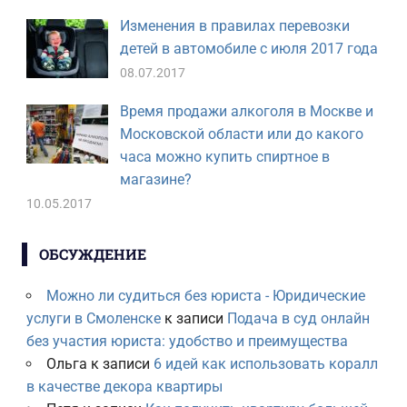
Изменения в правилах перевозки
детей в автомобиле с июля 2017 года
08.07.2017
Время продажи алкоголя в Москве и
Московской области или до какого
часа можно купить спиртное в
магазине?
10.05.2017
ОБСУЖДЕНИЕ
Можно ли судиться без юриста - Юридические
услуги в Смоленске
к записи
Подача в суд онлайн
без участия юриста: удобство и преимущества
Ольга
к записи
6 идей как использовать коралл
в качестве декора квартиры