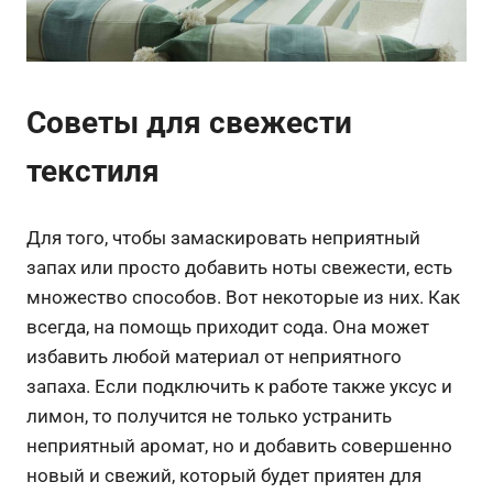
Советы для свежести
текстиля
Для того, чтобы замаскировать неприятный
запах или просто добавить ноты свежести, есть
множество способов. Вот некоторые из них. Как
всегда, на помощь приходит сода. Она может
избавить любой материал от неприятного
запаха. Если подключить к работе также уксус и
лимон, то получится не только устранить
неприятный аромат, но и добавить совершенно
новый и свежий, который будет приятен для