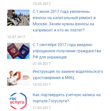
10.05.2017
С 1 июля 2017 года увеличены
взносы на капитальный ремонт в
Москве. Зачем нужны взносы на
капремонт и кто их платит?
10.07.2017
С 1 сентября 2017 года введено
упрощенное получение гражданства
РФ для украинцев
07.09.2017
Инструкция по замене водительского
удостоверения в МФЦ
14.03.2017
Как подтвердить учетную запись на
портале Госуслуги?
17.03.2017