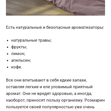
Есть натуральные и безопасные ароматизаторы:
натуральные травы;
фрукты;
лимон;
апельсин;
кофе.
Все они впитывают в себя едкие запахи,
оставляя легкие и еле уловимый приятный
аромат. Они не вредят здоровью, а иногда,
наоборот, приносят пользу организму. Розмарин
пользуется своей популярностью уже очень