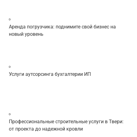
Аренда погрузчика: поднимите свой бизнес на
новый уровень
Услуги аутсорсинга бухгалтерии ИП
Профессиональные строительные услуги в Твери:
от проекта до надежной кровли