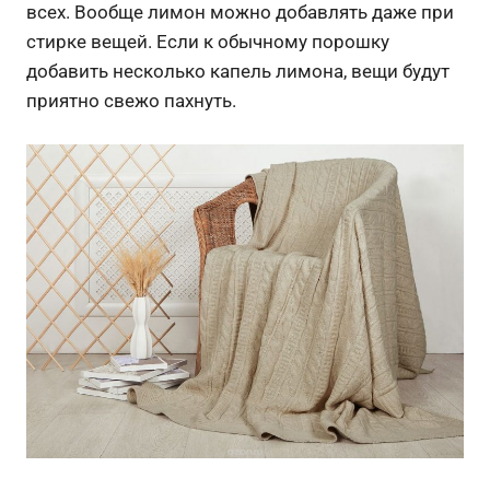
всех. Вообще лимон можно добавлять даже при
стирке вещей. Если к обычному порошку
добавить несколько капель лимона, вещи будут
приятно свежо пахнуть.