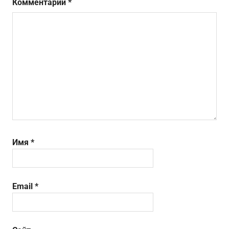
Комментарий
*
Имя
*
Email
*