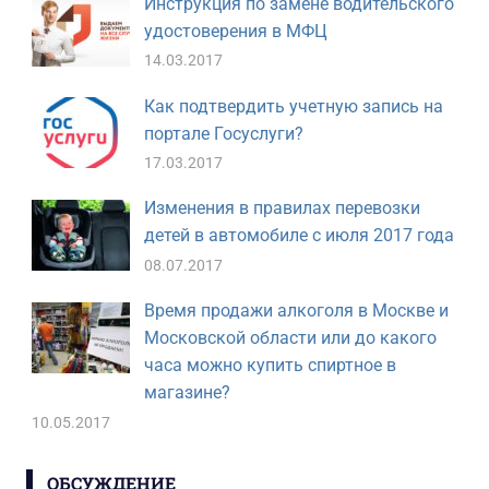
Инструкция по замене водительского
удостоверения в МФЦ
14.03.2017
Как подтвердить учетную запись на
портале Госуслуги?
17.03.2017
Изменения в правилах перевозки
детей в автомобиле с июля 2017 года
08.07.2017
Время продажи алкоголя в Москве и
Московской области или до какого
часа можно купить спиртное в
магазине?
10.05.2017
ОБСУЖДЕНИЕ