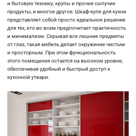
и бытовую технику, крупы и прочие сыпучие
продукты, и многое другое. Шкаф-купе для кухни
представляет собой просто идеальное решение
для тех, кто во всем предпочитает практичность
и минимализм. Скрывая все лишние предметы
от глаз, такая мебель делает окружение чистым
и просторным. При этом функциональность
этого помещения остается на высоком уровне,
обеспечивая удобный и быстрый доступ к
кухонной утвари.