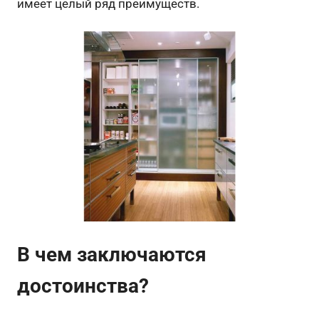
имеет целый ряд преимуществ.
В чем заключаются
достоинства?