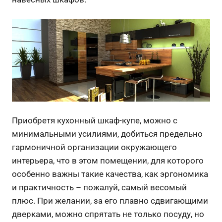
Приобретя кухонный шкаф-купе, можно с
минимальными усилиями, добиться предельно
гармоничной организации окружающего
интерьера, что в этом помещении, для которого
особенно важны такие качества, как эргономика
и практичность – пожалуй, самый весомый
плюс. При желании, за его плавно сдвигающими
дверками, можно спрятать не только посуду, но