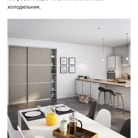
холодильник.