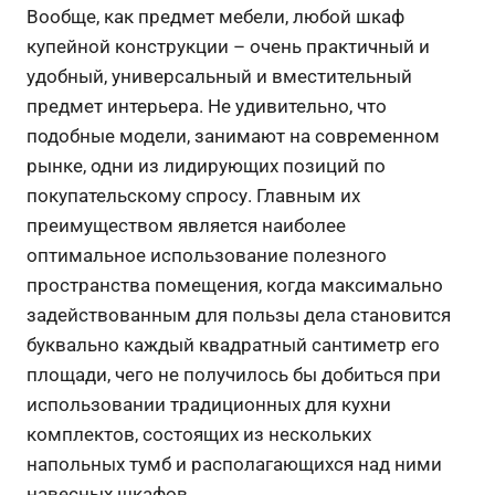
Вообще, как предмет мебели, любой шкаф
купейной конструкции – очень практичный и
удобный, универсальный и вместительный
предмет интерьера. Не удивительно, что
подобные модели, занимают на современном
рынке, одни из лидирующих позиций по
покупательскому спросу. Главным их
преимуществом является наиболее
оптимальное использование полезного
пространства помещения, когда максимально
задействованным для пользы дела становится
буквально каждый квадратный сантиметр его
площади, чего не получилось бы добиться при
использовании традиционных для кухни
комплектов, состоящих из нескольких
напольных тумб и располагающихся над ними
навесных шкафов.