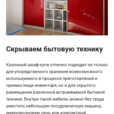
Скрываем бытовую технику
Кухонный шкаф-купе отлично подходит не только
для упорядоченного хранения всевозможного
используемого в процессе приготовления и
приема пищи инвентаря, но и для скрытого
размещения различной встраиваемой бытовой
техники. Внутри такой мебели, можно без труда
уместить небольшую посудомоечную машину,
микроволновую печь или компактный