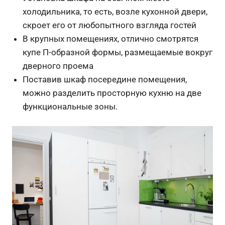
холодильника, то есть, возле кухонной двери,
скроет его от любопытного взгляда гостей
В крупных помещениях, отлично смотрятся
купе П-образной формы, размещаемые вокруг
дверного проема
Поставив шкаф посередине помещения,
можно разделить просторную кухню на две
функциональные зоны.