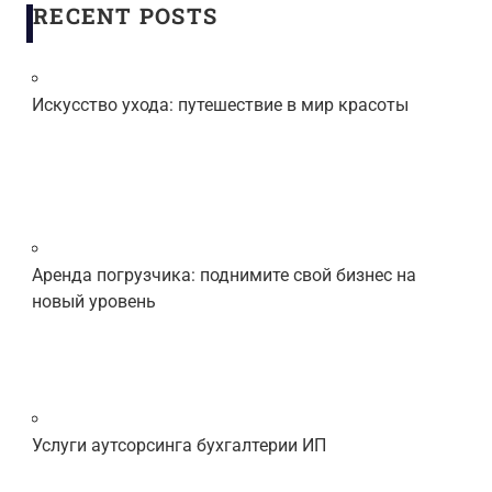
RECENT POSTS
Искусство ухода: путешествие в мир красоты
Аренда погрузчика: поднимите свой бизнес на
новый уровень
Услуги аутсорсинга бухгалтерии ИП