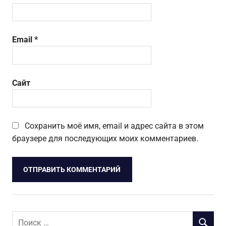
Email
*
Сайт
Сохранить моё имя, email и адрес сайта в этом
браузере для последующих моих комментариев.
Поиск