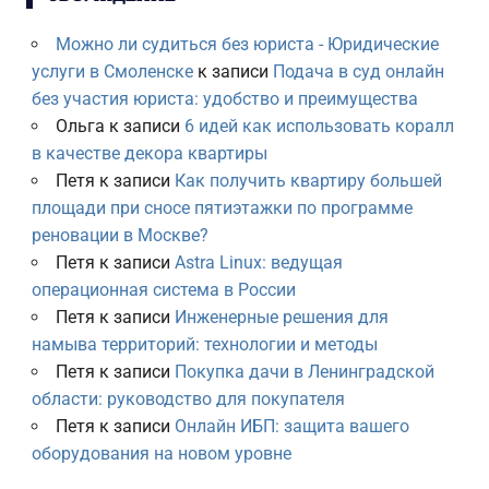
Можно ли судиться без юриста - Юридические
услуги в Смоленске
к записи
Подача в суд онлайн
без участия юриста: удобство и преимущества
Ольга
к записи
6 идей как использовать коралл
в качестве декора квартиры
Петя
к записи
Как получить квартиру большей
площади при сносе пятиэтажки по программе
реновации в Москве?
Петя
к записи
Astra Linux: ведущая
операционная система в России
Петя
к записи
Инженерные решения для
намыва территорий: технологии и методы
Петя
к записи
Покупка дачи в Ленинградской
области: руководство для покупателя
Петя
к записи
Онлайн ИБП: защита вашего
оборудования на новом уровне