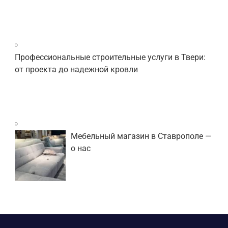
Профессиональные строительные услуги в Твери:
от проекта до надежной кровли
Мебельный магазин в Ставрополе —
о нас