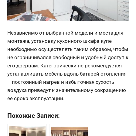
Независимо от выбранной модели и места для
монтажа, установку кухонного шкафа-купе
необходимо осуществлять таким образом, чтобы
не ограничивался свободный и удобный доступ к
его дверцам. Категорически не рекомендуется
устанавливать мебель вдоль батарей отопления
– постоянный нагрев и избыточная сухость
воздуха приведут к значительному сокращению
ее срока эксплуатации.
Похожие Записи: