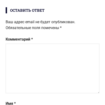
записям
ОСТАВИТЬ ОТВЕТ
Ваш адрес email не будет опубликован.
Обязательные поля помечены
*
Комментарий
*
Имя
*