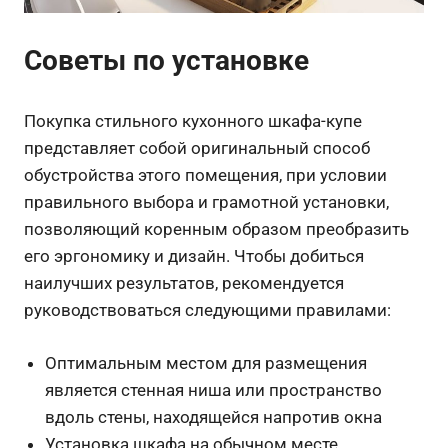
Советы по установке
Покупка стильного кухонного шкафа-купе
представляет собой оригинальный способ
обустройства этого помещения, при условии
правильного выбора и грамотной установки,
позволяющий коренным образом преобразить
его эргономику и дизайн. Чтобы добиться
наилучших результатов, рекомендуется
руководствоваться следующими правилами:
Оптимальным местом для размещения
является стенная ниша или пространство
вдоль стены, находящейся напротив окна
Установка шкафа на обычном месте