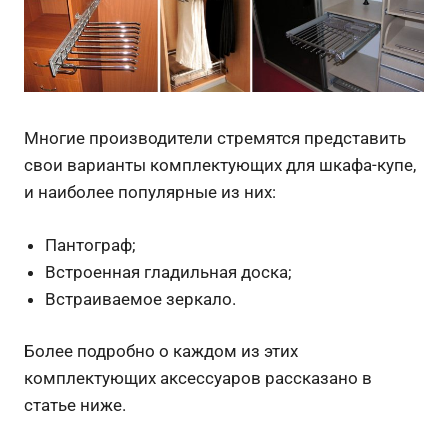
Многие производители стремятся представить
свои варианты комплектующих для шкафа-купе,
и наиболее популярные из них:
Пантограф;
Встроенная гладильная доска;
Встраиваемое зеркало.
Более подробно о каждом из этих
комплектующих аксессуаров рассказано в
статье ниже.