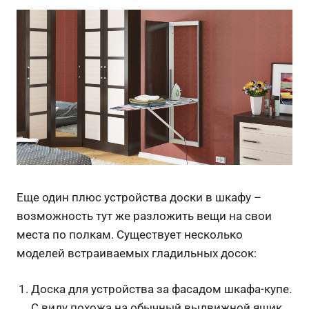
Еще один плюс устройства доски в шкафу –
возможность тут же разложить вещи на свои
места по полкам. Существует несколько
моделей встраиваемых гладильных досок:
Доска для устройства за фасадом шкафа-купе.
С виду похожа на обычный выдвижной ящик.