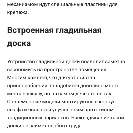
механизмом идут специальные пластины для
крепежа.
Встроенная гладильная
доска
Устройство гладильной доски позволит заметно
сэкономить на пространстве помещения.
Многим кажется, что для устройства
приспособления понадобится довольно много
места в шкафу, но на самом деле это не так.
Современные модели монтируются в корпус
шкафа и являются улучшенным прототипом
традиционных вариантов. Раскладывание такой
доски не займет особого труда.