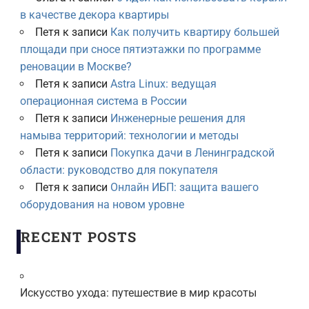
в качестве декора квартиры
Петя
к записи
Как получить квартиру большей
площади при сносе пятиэтажки по программе
реновации в Москве?
Петя
к записи
Astra Linux: ведущая
операционная система в России
Петя
к записи
Инженерные решения для
намыва территорий: технологии и методы
Петя
к записи
Покупка дачи в Ленинградской
области: руководство для покупателя
Петя
к записи
Онлайн ИБП: защита вашего
оборудования на новом уровне
RECENT POSTS
Искусство ухода: путешествие в мир красоты