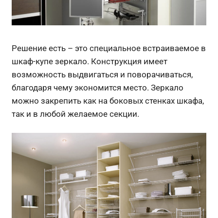
Решение есть – это специальное встраиваемое в
шкаф-купе зеркало. Конструкция имеет
возможность выдвигаться и поворачиваться,
благодаря чему экономится место. Зеркало
можно закрепить как на боковых стенках шкафа,
так и в любой желаемое секции.