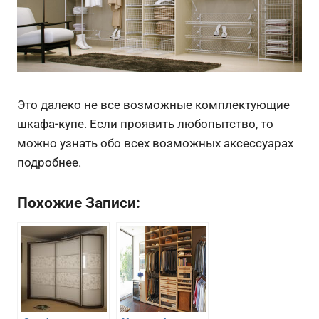
Это далеко не все возможные комплектующие
шкафа-купе. Если проявить любопытство, то
можно узнать обо всех возможных аксессуарах
подробнее.
Похожие Записи: