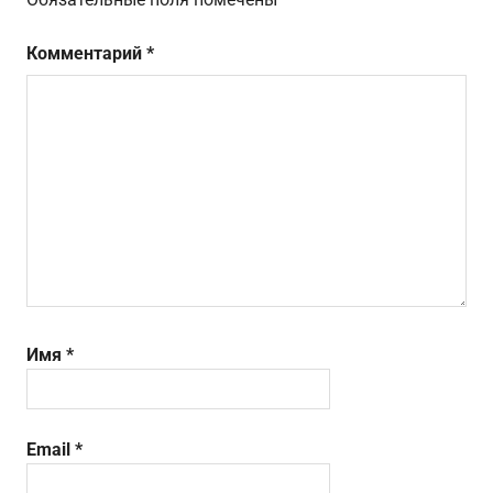
Комментарий
*
Имя
*
Email
*