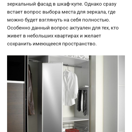
зеркальный фасад в шкаф-купе. Однако сразу
встает вопрос выбора места для зеркала, где
можно будет взглянуть на себя полностью.
Особенно данный вопрос актуален для тех, кто
живет в небольших квартирах и желает
сохранить имеющееся пространство.