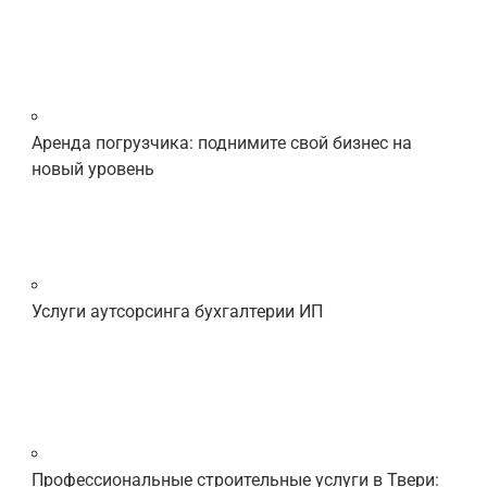
Аренда погрузчика: поднимите свой бизнес на
новый уровень
Услуги аутсорсинга бухгалтерии ИП
Профессиональные строительные услуги в Твери: