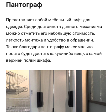
Пантограф
Представляет собой мебельный лифт для
одежды. Среди достоинств данного механизма
можно отметить его небольшую стоимость,
легкость монтажа и удобство в обращении.
Также благодаря пантографу максимально
просто будет достать какую-либо вещь с самой
верхней полки шкафа.