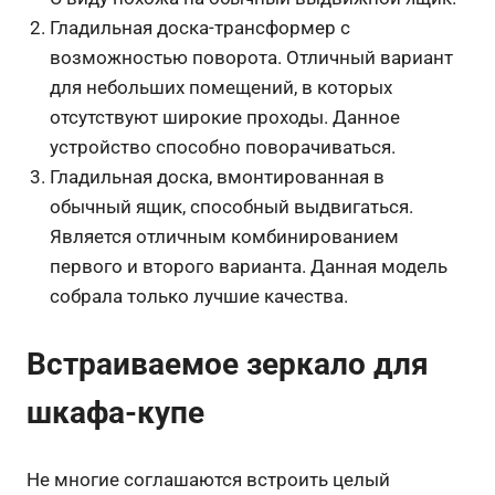
Гладильная доска-трансформер с
возможностью поворота. Отличный вариант
для небольших помещений, в которых
отсутствуют широкие проходы. Данное
устройство способно поворачиваться.
Гладильная доска, вмонтированная в
обычный ящик, способный выдвигаться.
Является отличным комбинированием
первого и второго варианта. Данная модель
собрала только лучшие качества.
Встраиваемое зеркало для
шкафа-купе
Не многие соглашаются встроить целый