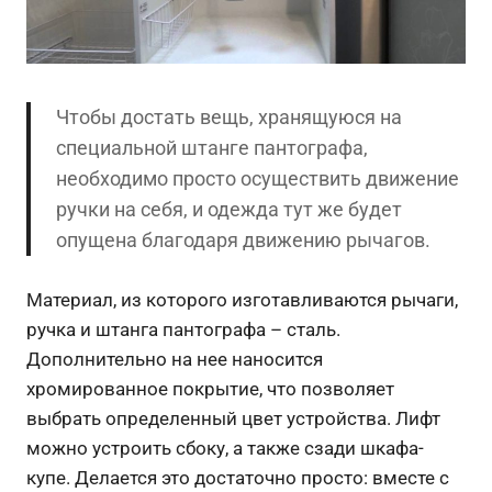
Чтобы достать вещь, хранящуюся на
специальной штанге пантографа,
необходимо просто осуществить движение
ручки на себя, и одежда тут же будет
опущена благодаря движению рычагов.
Материал, из которого изготавливаются рычаги,
ручка и штанга пантографа – сталь.
Дополнительно на нее наносится
хромированное покрытие, что позволяет
выбрать определенный цвет устройства. Лифт
можно устроить сбоку, а также сзади шкафа-
купе. Делается это достаточно просто: вместе с