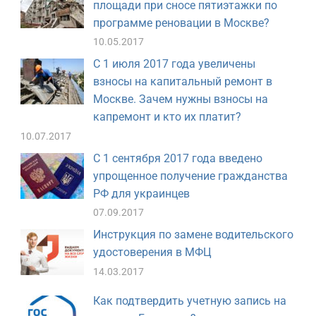
площади при сносе пятиэтажки по
программе реновации в Москве?
10.05.2017
С 1 июля 2017 года увеличены
взносы на капитальный ремонт в
Москве. Зачем нужны взносы на
капремонт и кто их платит?
10.07.2017
С 1 сентября 2017 года введено
упрощенное получение гражданства
РФ для украинцев
07.09.2017
Инструкция по замене водительского
удостоверения в МФЦ
14.03.2017
Как подтвердить учетную запись на