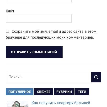
Сайт
Сохранить моё имя, email и адрес сайта в этом
браузере для последующих моих комментариев.
Поиск
ПОИСК
для:
ПОПУЛЯРНОЕ
СВЕЖЕЕ
РУБРИКИ
ТЕГИ
Как получить квартиру большей