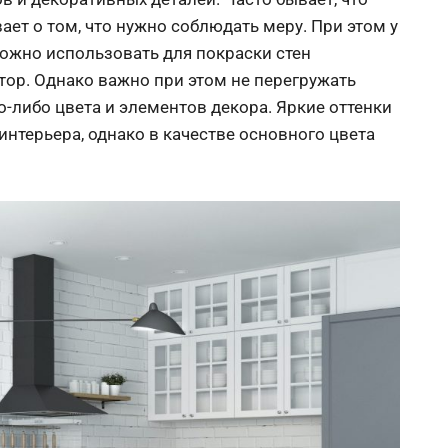
вает о том, что нужно соблюдать меру. При этом у
ожно использовать для покраски стен
ор. Однако важно при этом не перегружать
либо цвета и элементов декора. Яркие оттенки
нтерьера, однако в качестве основного цвета