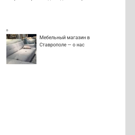
Мебельный магазин в
Ставрополе — о нас