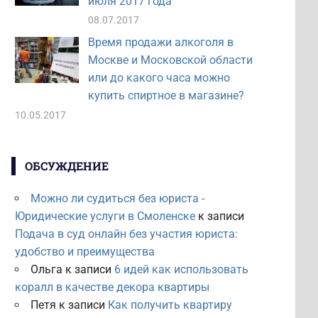
июля 2017 года
08.07.2017
Время продажи алкоголя в
Москве и Московской области
или до какого часа можно
купить спиртное в магазине?
10.05.2017
ОБСУЖДЕНИЕ
Можно ли судиться без юриста -
Юридические услуги в Смоленске
к записи
Подача в суд онлайн без участия юриста:
удобство и преимущества
Ольга
к записи
6 идей как использовать
коралл в качестве декора квартиры
Петя
к записи
Как получить квартиру