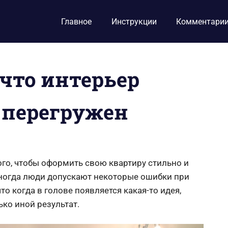
Главное
Инструкции
Комментари
 что интерьер
 перегружен
го, чтобы оформить свою квартиру стильно и
иногда люди допускают некоторые ошибки при
то когда в голове появляется какая-то идея,
ько иной результат.