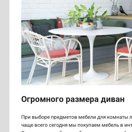
Огромного размера диван
При выборе предметов мебели для комнаты л
чаще всего сегодня мы покупаем мебель в инт