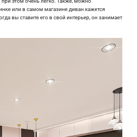
при этом очень легко. Также, можно
ртинке или в самом магазине диван кажется
гда вы ставите его в свой интерьер, он занимает