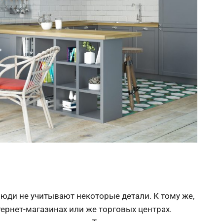
юди не учитывают некоторые детали. К тому же,
ернет-магазинах или же торговых центрах.