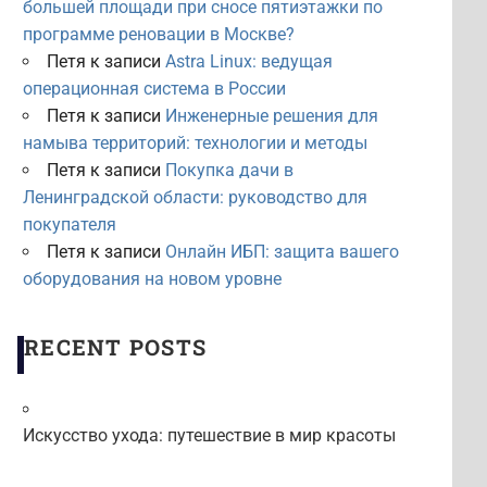
большей площади при сносе пятиэтажки по
программе реновации в Москве?
Петя
к записи
Astra Linux: ведущая
операционная система в России
Петя
к записи
Инженерные решения для
намыва территорий: технологии и методы
Петя
к записи
Покупка дачи в
Ленинградской области: руководство для
покупателя
Петя
к записи
Онлайн ИБП: защита вашего
оборудования на новом уровне
RECENT POSTS
Искусство ухода: путешествие в мир красоты