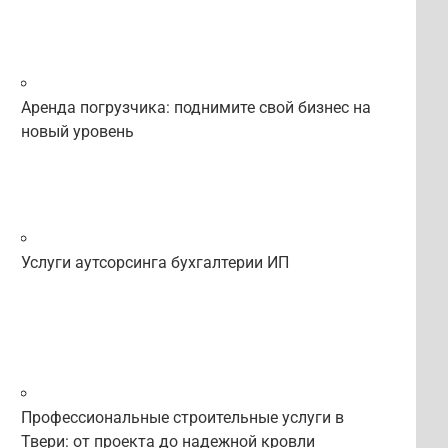
Аренда погрузчика: поднимите свой бизнес на
новый уровень
Услуги аутсорсинга бухгалтерии ИП
Профессиональные строительные услуги в
Твери: от проекта до надежной кровли