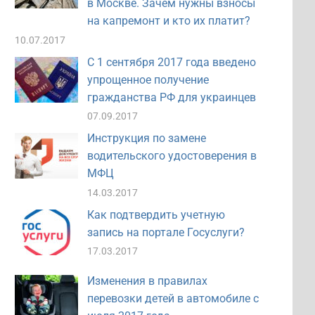
в Москве. Зачем нужны взносы
на капремонт и кто их платит?
10.07.2017
С 1 сентября 2017 года введено
упрощенное получение
гражданства РФ для украинцев
07.09.2017
Инструкция по замене
водительского удостоверения в
МФЦ
14.03.2017
Как подтвердить учетную
запись на портале Госуслуги?
17.03.2017
Изменения в правилах
перевозки детей в автомобиле с