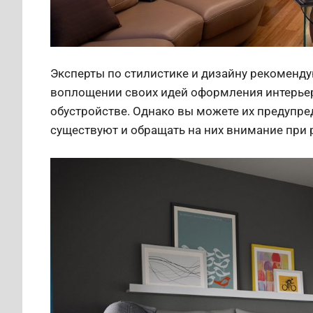
Эксперты по стилистике и дизайну рекоменд
воплощении своих идей оформления интерьер
обустройстве. Однако вы можете их предупре
существуют и обращать на них внимание при 