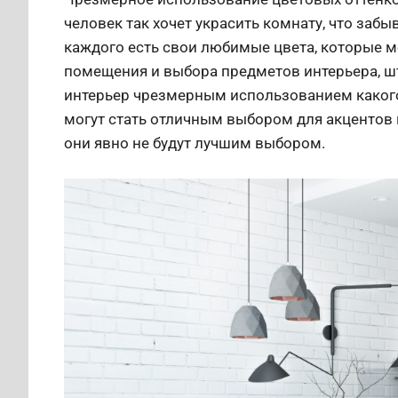
человек так хочет украсить комнату, что забы
каждого есть свои любимые цвета, которые м
помещения и выбора предметов интерьера, шт
интерьер чрезмерным использованием какого-
могут стать отличным выбором для акцентов и
они явно не будут лучшим выбором.