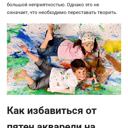
большой неприятностью. Однако это не
означает, что необходимо переставать творить.
Как избавиться от
пятен акварели на