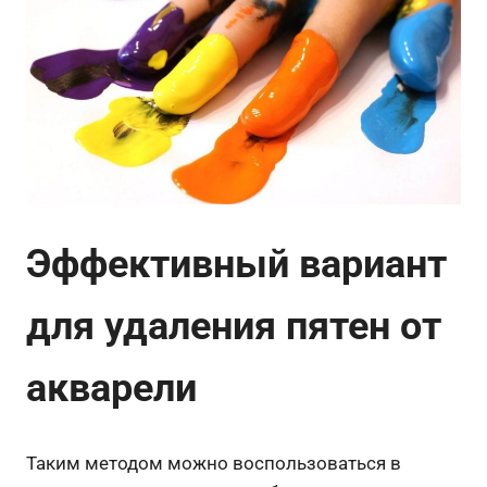
Эффективный вариант
для удаления пятен от
акварели
Таким методом можно воспользоваться в