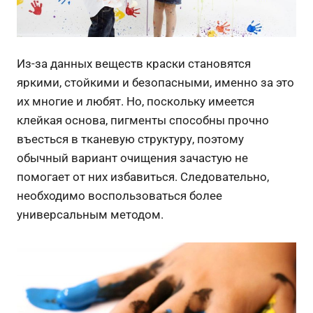
Из-за данных веществ краски становятся
яркими, стойкими и безопасными, именно за это
их многие и любят. Но, поскольку имеется
клейкая основа, пигменты способны прочно
въесться в тканевую структуру, поэтому
обычный вариант очищения зачастую не
помогает от них избавиться. Следовательно,
необходимо воспользоваться более
универсальным методом.