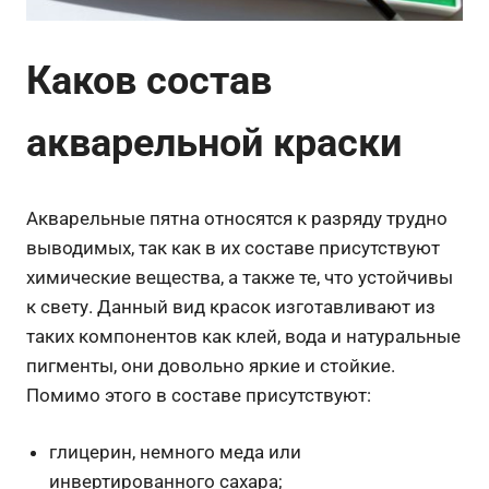
Каков состав
акварельной краски
Акварельные пятна относятся к разряду трудно
выводимых, так как в их составе присутствуют
химические вещества, а также те, что устойчивы
к свету. Данный вид красок изготавливают из
таких компонентов как клей, вода и натуральные
пигменты, они довольно яркие и стойкие.
Помимо этого в составе присутствуют:
глицерин, немного меда или
инвертированного сахара;