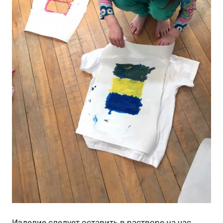
Изделие следует оставить в растворе на час,