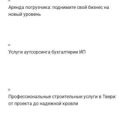
Аренда погрузчика: поднимите свой бизнес на
новый уровень
Услуги аутсорсинга бухгалтерии ИП
Профессиональные строительные услуги в Твери:
от проекта до надежной кровли