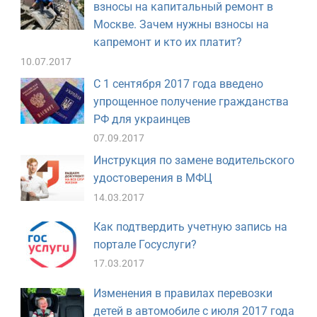
взносы на капитальный ремонт в
Москве. Зачем нужны взносы на
капремонт и кто их платит?
10.07.2017
С 1 сентября 2017 года введено
упрощенное получение гражданства
РФ для украинцев
07.09.2017
Инструкция по замене водительского
удостоверения в МФЦ
14.03.2017
Как подтвердить учетную запись на
портале Госуслуги?
17.03.2017
Изменения в правилах перевозки
детей в автомобиле с июля 2017 года