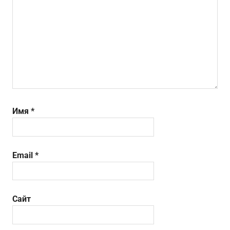
Имя
*
Email
*
Сайт