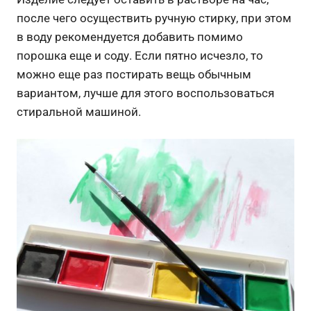
после чего осуществить ручную стирку, при этом
в воду рекомендуется добавить помимо
порошка еще и соду. Если пятно исчезло, то
можно еще раз постирать вещь обычным
вариантом, лучше для этого воспользоваться
стиральной машиной.