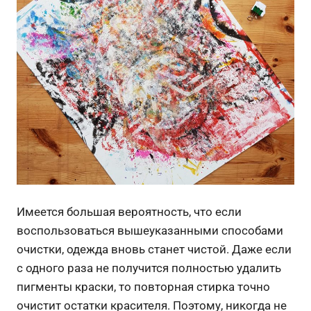
Имеется большая вероятность, что если
воспользоваться вышеуказанными способами
очистки, одежда вновь станет чистой. Даже если
с одного раза не получится полностью удалить
пигменты краски, то повторная стирка точно
очистит остатки красителя. Поэтому, никогда не