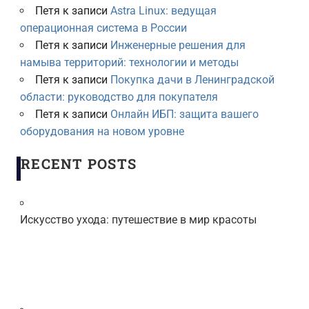
Петя
к записи
Astra Linux: ведущая
операционная система в России
Петя
к записи
Инженерные решения для
намыва территорий: технологии и методы
Петя
к записи
Покупка дачи в Ленинградской
области: руководство для покупателя
Петя
к записи
Онлайн ИБП: защита вашего
оборудования на новом уровне
RECENT POSTS
Искусство ухода: путешествие в мир красоты