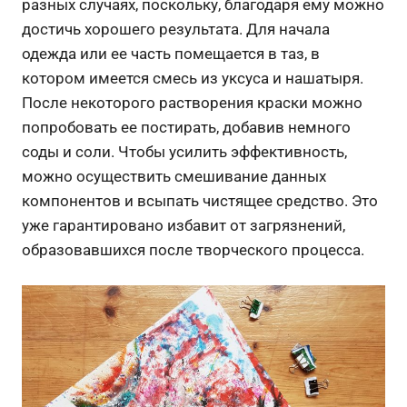
разных случаях, поскольку, благодаря ему можно
достичь хорошего результата. Для начала
одежда или ее часть помещается в таз, в
котором имеется смесь из уксуса и нашатыря.
После некоторого растворения краски можно
попробовать ее постирать, добавив немного
соды и соли. Чтобы усилить эффективность,
можно осуществить смешивание данных
компонентов и всыпать чистящее средство. Это
уже гарантировано избавит от загрязнений,
образовавшихся после творческого процесса.