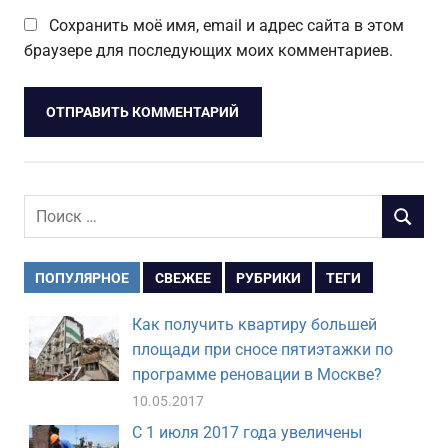
Сохранить моё имя, email и адрес сайта в этом
браузере для последующих моих комментариев.
Поиск
ПОИСК
для:
ПОПУЛЯРНОЕ
СВЕЖЕЕ
РУБРИКИ
ТЕГИ
Как получить квартиру большей
площади при сносе пятиэтажки по
программе реновации в Москве?
10.05.2017
С 1 июля 2017 года увеличены