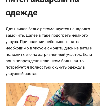
одежде
Для начала белье рекомендуется ненадолго
замочить. Далее в таре подогреть немного
уксуса. При наличии небольшого пятна
необходимо в уксус е смочить диск из ваты и
положить его на загрязненный участок. Если
зона повреждения слишком большая, то
потребуется полностью окунуть одежду в
уксусный состав.