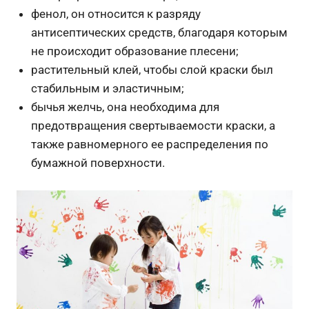
фенол, он относится к разряду
антисептических средств, благодаря которым
не происходит образование плесени;
растительный клей, чтобы слой краски был
стабильным и эластичным;
бычья желчь, она необходима для
предотвращения свертываемости краски, а
также равномерного ее распределения по
бумажной поверхности.