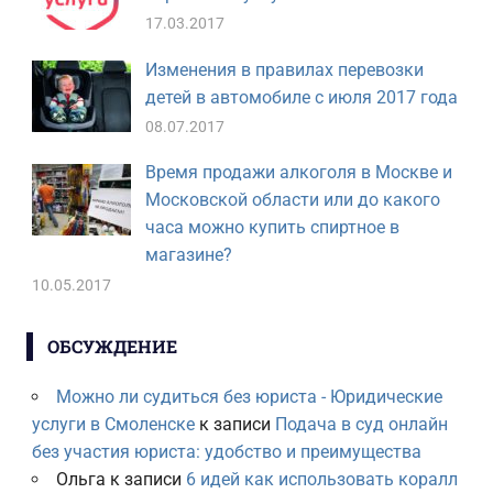
17.03.2017
Изменения в правилах перевозки
детей в автомобиле с июля 2017 года
08.07.2017
Время продажи алкоголя в Москве и
Московской области или до какого
часа можно купить спиртное в
магазине?
10.05.2017
ОБСУЖДЕНИЕ
Можно ли судиться без юриста - Юридические
услуги в Смоленске
к записи
Подача в суд онлайн
без участия юриста: удобство и преимущества
Ольга
к записи
6 идей как использовать коралл