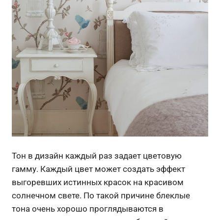
Тон в дизайн каждый раз задает цветовую
гамму. Каждый цвет может создать эффект
выгоревших истинных красок на красивом
солнечном свете. По такой причине блеклые
тона очень хорошо проглядываются в