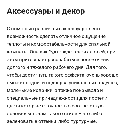
Аксессуары и декор
С помощью различных аксессуаров есть
возможность сделать отличное ощущение
теплоты и комфортабельности для спальной
комнаты. Она как будто ждет своих людей, при
этом приглашает расслабиться после очень
долгого и тяжелого рабочего дня. Для того,
чтобы достигнуть такого эффекта, очень хорошо
сможет подойти подборка уникальных подушек,
маленькие коврики, а также покрывала и
специальные принадлежности для постели,
цвета которые с точностью соответствуют
основным тонам такого стиля – это либо
зеленоватые оттенки, либо пурпурные.