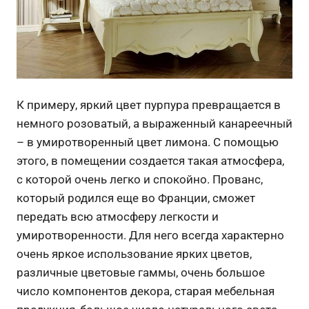
К примеру, яркий цвет пурпура превращается в
немного розоватый, а выраженный канареечный
– в умиротворенный цвет лимона. С помощью
этого, в помещении создается такая атмосфера,
с которой очень легко и спокойно. Прованс,
который родился еще во Франции, сможет
передать всю атмосферу легкости и
умиротворенности. Для него всегда характерно
очень яркое использование ярких цветов,
различные цветовые гаммы, очень большое
число компонентов декора, старая мебельная