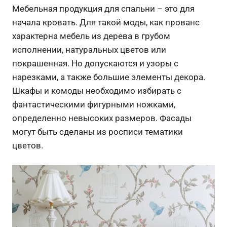
Мебельная продукция для спальни – это для
начала кровать. Для такой моды, как прованс
характерна мебель из дерева в грубом
исполнении, натуральных цветов или
покрашенная. Но допускаются и узоры с
нарезками, а также большие элементы декора.
Шкафы и комоды необходимо избирать с
фантастическими фигурными ножками,
определенно невысоких размеров. Фасады
могут быть сделаны из росписи тематики
цветов.