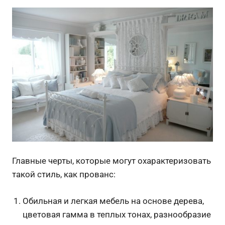
Главные черты, которые могут охарактеризовать
такой стиль, как прованс:
Обильная и легкая мебель на основе дерева,
цветовая гамма в теплых тонах, разнообразие