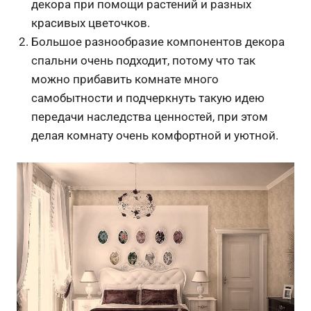
декора при помощи растений и разных
красивых цветочков.
Большое разнообразие компонентов декора
спальни очень подходит, потому что так
можно прибавить комнате много
самобытности и подчеркнуть такую идею
передачи наследства ценностей, при этом
делая комнату очень комфортной и уютной.