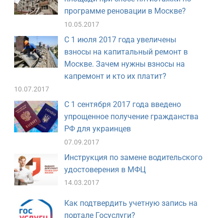
программе реновации в Москве?
10.05.2017
С 1 июля 2017 года увеличены
взносы на капитальный ремонт в
Москве. Зачем нужны взносы на
капремонт и кто их платит?
10.07.2017
С 1 сентября 2017 года введено
упрощенное получение гражданства
РФ для украинцев
07.09.2017
Инструкция по замене водительского
удостоверения в МФЦ
14.03.2017
Как подтвердить учетную запись на
портале Госуслуги?