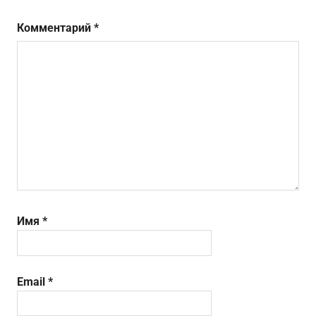
Комментарий
*
Имя
*
Email
*