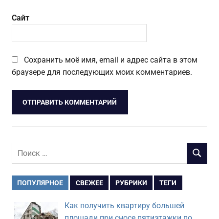
Сайт
Сохранить моё имя, email и адрес сайта в этом
браузере для последующих моих комментариев.
Поиск
ПОИСК
для:
ПОПУЛЯРНОЕ
СВЕЖЕЕ
РУБРИКИ
ТЕГИ
Как получить квартиру большей
площади при сносе пятиэтажки по