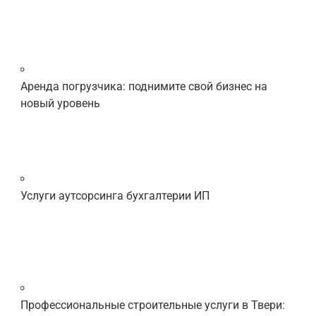
Аренда погрузчика: поднимите свой бизнес на
новый уровень
Услуги аутсорсинга бухгалтерии ИП
Профессиональные строительные услуги в Твери: