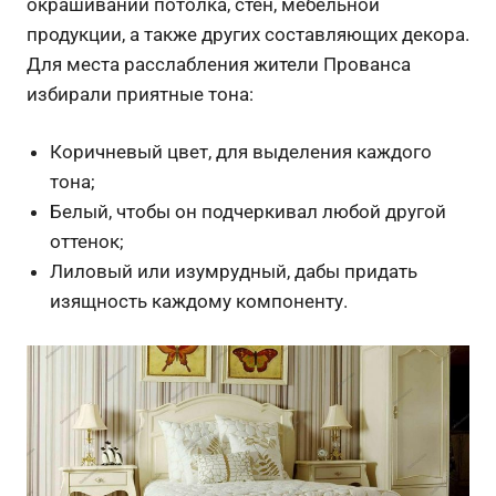
окрашивании потолка, стен, мебельной
продукции, а также других составляющих декора.
Для места расслабления жители Прованса
избирали приятные тона:
Коричневый цвет, для выделения каждого
тона;
Белый, чтобы он подчеркивал любой другой
оттенок;
Лиловый или изумрудный, дабы придать
изящность каждому компоненту.