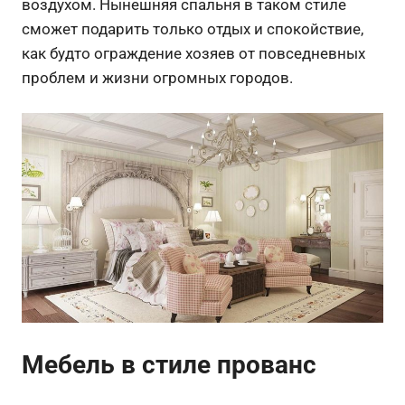
воздухом. Нынешняя спальня в таком стиле
сможет подарить только отдых и спокойствие,
как будто ограждение хозяев от повседневных
проблем и жизни огромных городов.
Мебель в стиле прованс