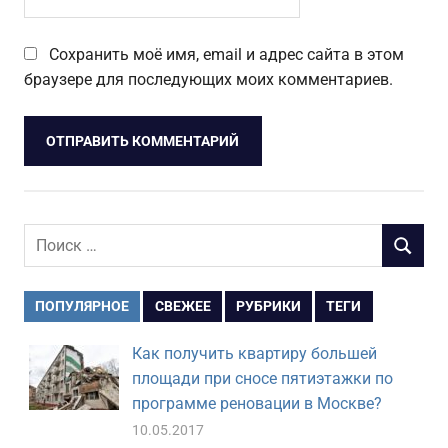
Сохранить моё имя, email и адрес сайта в этом
браузере для последующих моих комментариев.
Поиск
ПОИСК
для:
ПОПУЛЯРНОЕ
СВЕЖЕЕ
РУБРИКИ
ТЕГИ
Как получить квартиру большей
площади при сносе пятиэтажки по
программе реновации в Москве?
10.05.2017