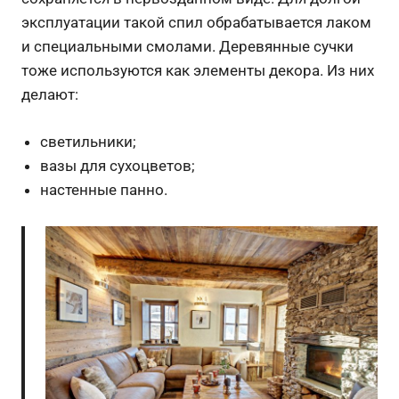
эксплуатации такой спил обрабатывается лаком
и специальными смолами. Деревянные сучки
тоже используются как элементы декора. Из них
делают:
светильники;
вазы для сухоцветов;
настенные панно.