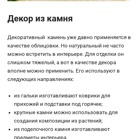
Декор из камня
Декоративный камень уже давно применяется в
качестве облицовки. Но натуральный не часто
можно встретить в интерьере. Для отделки он
слишком тяжелый, а вот в качестве декора
вполне можно применить. Его используют в
следующих направлениях:
из гальки изготавливают коврики для
прихожей и подставки под горячее;
крупные камни можно использовать для
создания композиции из растений;
из поделочного камня изготавливают
предметы интерьера.