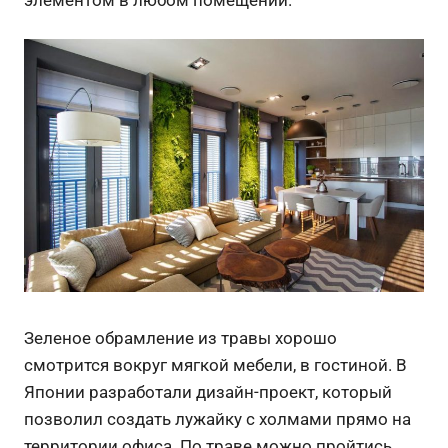
Зеленое обрамление из травы хорошо
смотрится вокруг мягкой мебели, в гостиной. В
Японии разработали дизайн-проект, который
позволил создать лужайку с холмами прямо на
территории офиса. По траве можно пройтись