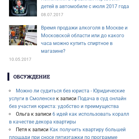
детей в автомобиле с июля 2017 года
08.07.2017
Время продажи алкоголя в Москве и
Московской области или до какого
часа можно купить спиртное в
магазине?
10.05.2017
ОБСУЖДЕНИЕ
Можно ли судиться без юриста - Юридические
услуги в Смоленске
к записи
Подача в суд онлайн
без участия юриста: удобство и преимущества
Ольга
к записи
6 идей как использовать коралл
в качестве декора квартиры
Петя
к записи
Как получить квартиру большей
площади при сносе пятиэтажки по программе