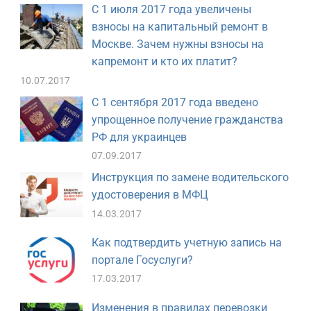
С 1 июля 2017 года увеличены
взносы на капитальный ремонт в
Москве. Зачем нужны взносы на
капремонт и кто их платит?
10.07.2017
С 1 сентября 2017 года введено
упрощенное получение гражданства
РФ для украинцев
07.09.2017
Инструкция по замене водительского
удостоверения в МФЦ
14.03.2017
Как подтвердить учетную запись на
портале Госуслуги?
17.03.2017
Изменения в правилах перевозки