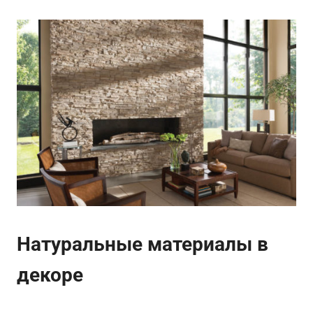
Натуральные материалы в
декоре