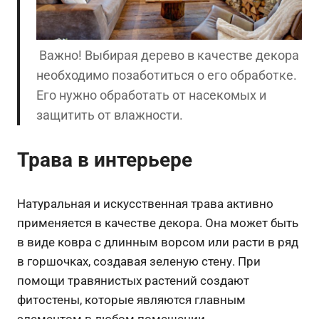
Важно! Выбирая дерево в качестве декора
необходимо позаботиться о его обработке.
Его нужно обработать от насекомых и
защитить от влажности.
Трава в интерьере
Натуральная и искусственная трава активно
применяется в качестве декора. Она может быть
в виде ковра с длинным ворсом или расти в ряд
в горшочках, создавая зеленую стену. При
помощи травянистых растений создают
фитостены, которые являются главным
элементом в любом помещении.