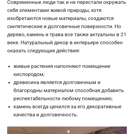
Современные люди так и не перестали окружать
себя элементами живой природы, хотя
изобретаются новые материалы, создаются
синтетические и долговечные поверхности. Но
дерево, камень и трава все также актуальны в 21
веке. Натуральный декор в интерьере способен
оказать следующие действия:
живые растения наполняют помещение
кислородом;
древесина является долговечным и
благородны материалом способная добавить
респектабельности любому помещению;
камень всегда ценился за его декоративные
качества и долговечность.