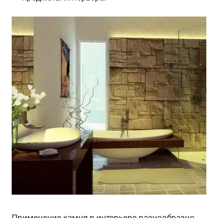
Применение камня в интерьере разнообразно.