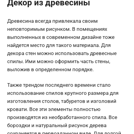
Декор из древесины
Древесина всегда привлекала своим
неповторимым рисунком. В помещениях
выполненных в современном дизайне тоже
найдется место для такого материала. Для
декора стен можно использовать древесные
спилы. Ими можно оформить часть стены,
выложив в определенном порядке.
Также трендом последнего времени стало
использование спилов крупного размера для
изготовления столов, табуретов и изголовий
кровати. Все эти элементы полностью
производятся из необработанного спила. Все
бороздки и натуральный рисунок дерева
сохраняется в первозданном виде. Для долгой