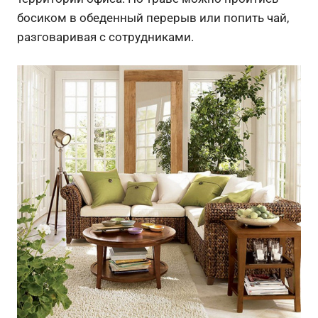
босиком в обеденный перерыв или попить чай,
разговаривая с сотрудниками.