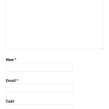
Имя
*
Email
*
Сайт