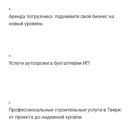
Аренда погрузчика: поднимите свой бизнес на
новый уровень
Услуги аутсорсинга бухгалтерии ИП
Профессиональные строительные услуги в Твери:
от проекта до надежной кровли