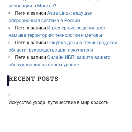
реновации в Москве?
Петя
к записи
Astra Linux: ведущая
операционная система в России
Петя
к записи
Инженерные решения для
намыва территорий: технологии и методы
Петя
к записи
Покупка дачи в Ленинградской
области: руководство для покупателя
Петя
к записи
Онлайн ИБП: защита вашего
оборудования на новом уровне
RECENT POSTS
Искусство ухода: путешествие в мир красоты