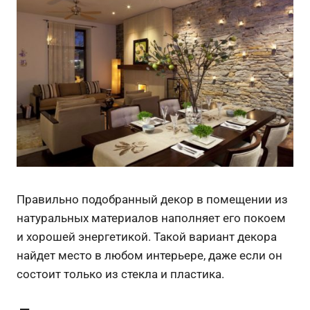
Правильно подобранный декор в помещении из
натуральных материалов наполняет его покоем
и хорошей энергетикой. Такой вариант декора
найдет место в любом интерьере, даже если он
состоит только из стекла и пластика.