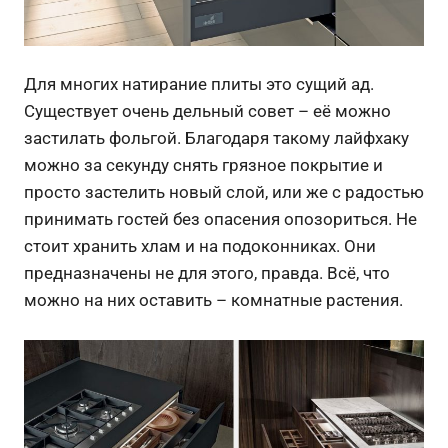
Для многих натирание плиты это сущий ад.
Существует очень дельный совет – её можно
застилать фольгой. Благодаря такому лайфхаку
можно за секунду снять грязное покрытие и
просто застелить новый слой, или же с радостью
принимать гостей без опасения опозориться. Не
стоит хранить хлам и на подоконниках. Они
предназначены не для этого, правда. Всё, что
можно на них оставить – комнатные растения.