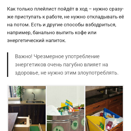
Как только плейлист пойдёт в ход – нужно сразу-
же приступать к работе, не нужно откладывать её
на потом. Есть и другие способы взбодриться,
например, банально выпить кофе или
энергетический напиток.
Важно! Чрезмерное употребление
энергетиков очень пагубно влияет на
здоровье, не нужно этим злоупотреблять.