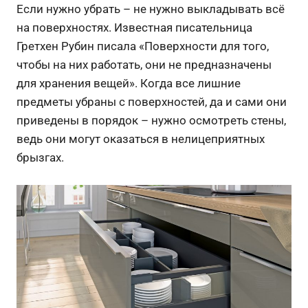
Если нужно убрать – не нужно выкладывать всё
на поверхностях. Известная писательница
Гретхен Рубин писала «Поверхности для того,
чтобы на них работать, они не предназначены
для хранения вещей». Когда все лишние
предметы убраны с поверхностей, да и сами они
приведены в порядок – нужно осмотреть стены,
ведь они могут оказаться в нелицеприятных
брызгах.