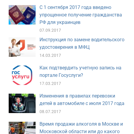
С 1 сентября 2017 года введено
упрощенное получение гражданства
РФ для украинцев
07.09.2017
Инструкция по замене водительского
удостоверения в МФЦ
14.03.2017
Как подтвердить учетную запись на
портале Госуслуги?
17.03.2017
Изменения в правилах перевозки
детей в автомобиле с июля 2017 года
08.07.2017
Время продажи алкоголя в Москве и
Московской области или до какого