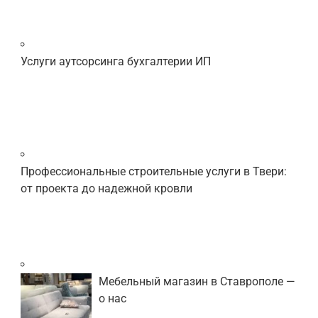
Услуги аутсорсинга бухгалтерии ИП
Профессиональные строительные услуги в Твери:
от проекта до надежной кровли
Мебельный магазин в Ставрополе —
о нас