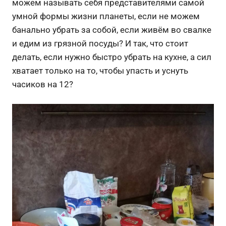
можем называть себя представителями самой
умной формы жизни планеты, если не можем
банально убрать за собой, если живём во свалке
и едим из грязной посуды? И так, что стоит
делать, если нужно быстро убрать на кухне, а сил
хватает только на то, чтобы упасть и уснуть
часиков на 12?