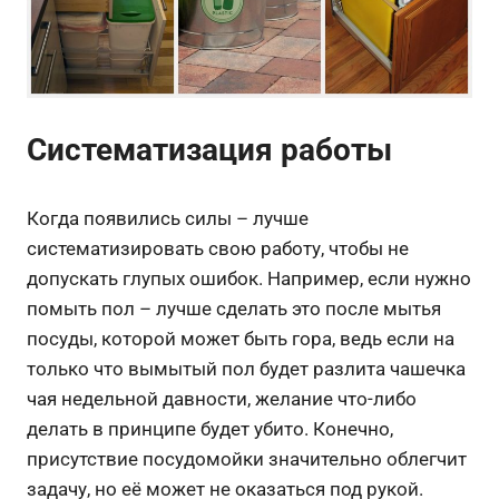
Систематизация работы
Когда появились силы – лучше
систематизировать свою работу, чтобы не
допускать глупых ошибок. Например, если нужно
помыть пол – лучше сделать это после мытья
посуды, которой может быть гора, ведь если на
только что вымытый пол будет разлита чашечка
чая недельной давности, желание что-либо
делать в принципе будет убито. Конечно,
присутствие посудомойки значительно облегчит
задачу, но её может не оказаться под рукой.