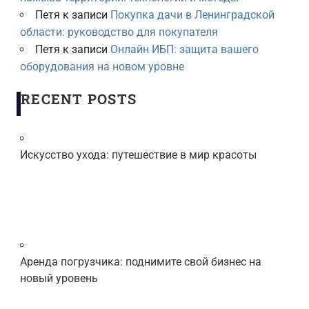
Петя
к записи
Покупка дачи в Ленинградской
области: руководство для покупателя
Петя
к записи
Онлайн ИБП: защита вашего
оборудования на новом уровне
RECENT POSTS
Искусство ухода: путешествие в мир красоты
Аренда погрузчика: поднимите свой бизнес на
новый уровень