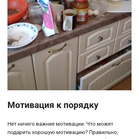
Мотивация к порядку
Нет ничего важнее мотивации. Что может
подарить хорошую мотивацию? Правильно,