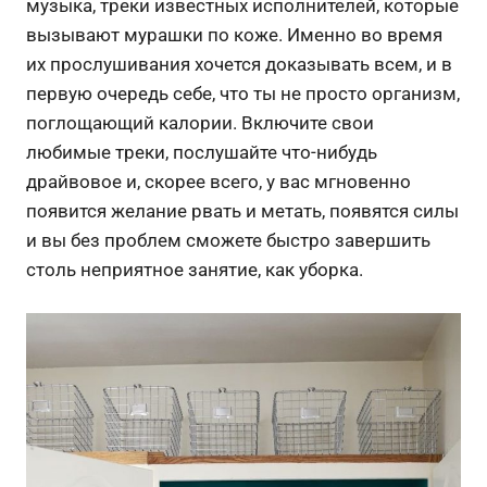
музыка, треки известных исполнителей, которые
вызывают мурашки по коже. Именно во время
их прослушивания хочется доказывать всем, и в
первую очередь себе, что ты не просто организм,
поглощающий калории. Включите свои
любимые треки, послушайте что-нибудь
драйвовое и, скорее всего, у вас мгновенно
появится желание рвать и метать, появятся силы
и вы без проблем сможете быстро завершить
столь неприятное занятие, как уборка.