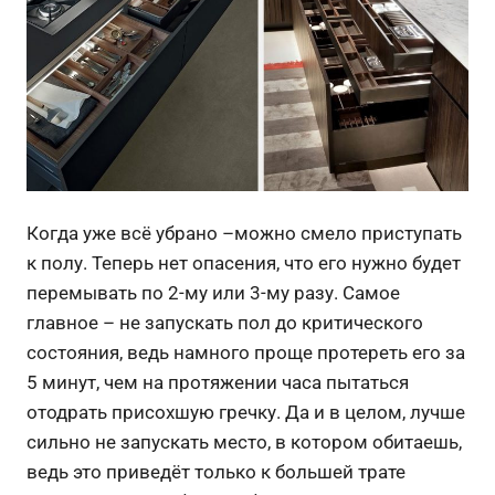
Когда уже всё убрано –можно смело приступать
к полу. Теперь нет опасения, что его нужно будет
перемывать по 2-му или 3-му разу. Самое
главное – не запускать пол до критического
состояния, ведь намного проще протереть его за
5 минут, чем на протяжении часа пытаться
отодрать присохшую гречку. Да и в целом, лучше
сильно не запускать место, в котором обитаешь,
ведь это приведёт только к большей трате