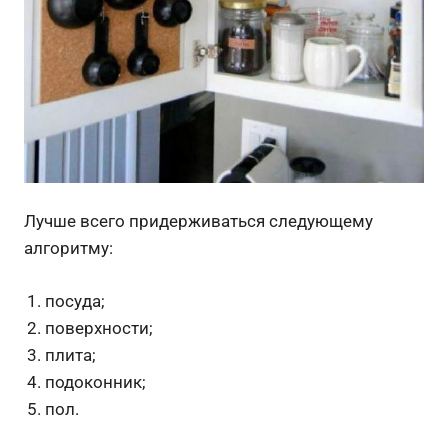
Лучше всего придерживаться следующему
алгоритму:
посуда;
поверхности;
плита;
подоконник;
пол.