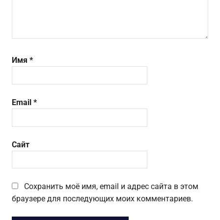
Имя
*
Email
*
Сайт
Сохранить моё имя, email и адрес сайта в этом
браузере для последующих моих комментариев.