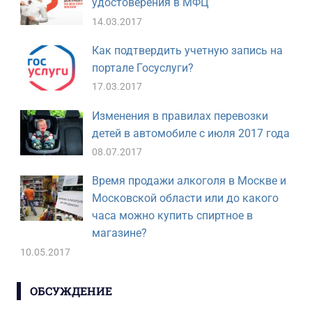
удостоверения в МФЦ
14.03.2017
Как подтвердить учетную запись на
портале Госуслуги?
17.03.2017
Изменения в правилах перевозки
детей в автомобиле с июля 2017 года
08.07.2017
Время продажи алкоголя в Москве и
Московской области или до какого
часа можно купить спиртное в
магазине?
10.05.2017
ОБСУЖДЕНИЕ