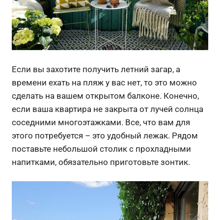
Если вы захотите получить летний загар, а
времени ехать на пляж у вас нет, то это можно
сделать на вашем открытом балконе. Конечно,
если ваша квартира не закрыта от лучей солнца
соседними многоэтажками. Все, что вам для
этого потребуется – это удобный лежак. Рядом
поставьте небольшой столик с прохладными
напитками, обязательно приготовьте зонтик.