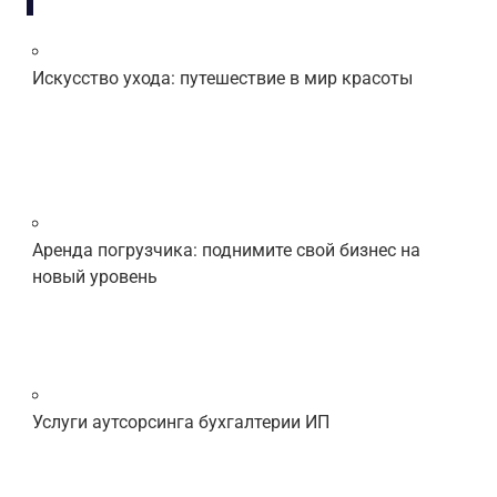
Искусство ухода: путешествие в мир красоты
Аренда погрузчика: поднимите свой бизнес на
новый уровень
Услуги аутсорсинга бухгалтерии ИП