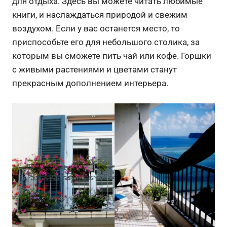
для отдыха. Здесь вы можете читать любимые
книги, и наслаждаться природой и свежим
воздухом. Если у вас останется место, то
приспособьте его для небольшого столика, за
которым вы сможете пить чай или кофе. Горшки
с живыми растениями и цветами станут
прекрасным дополнением интерьера.