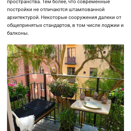
пространства. Тем более, что современные
постройки не отличаются штампованной
архитектурой. Некоторые сооружения далеки от
общепринятых стандартов, в том числе лоджии и
балконы.