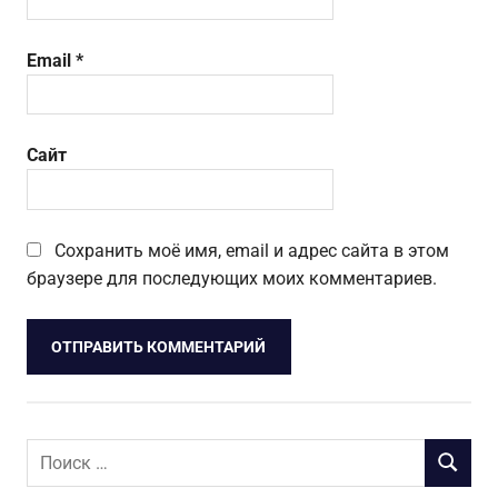
Email
*
Сайт
Сохранить моё имя, email и адрес сайта в этом
браузере для последующих моих комментариев.
Поиск
ПОИСК
для: