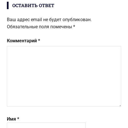
ОСТАВИТЬ ОТВЕТ
Ваш адрес email не будет опубликован.
Обязательные поля помечены
*
Комментарий
*
Имя
*