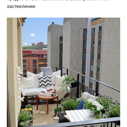
застекление.