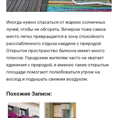
Иногда нужно спасаться от жарких солнечных
лучей, чтобы не обгореть.
Вечером тоже самое
место легко превращается в зону спокойного
расслабленного отдыха наедине с природой.
Открытое пространство балкона имеет много
плюсов. Городским жителям часто не хватает
единения с природой, и именно такие открытые
площади помогают полюбоваться утром на
восход и подышать свежим воздухом.
Похожие Записи: