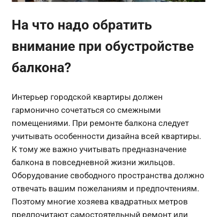
На что надо обратить
внимание при обустройстве
балкона?
Интерьер городской квартиры должен
гармонично сочетаться со смежными
помещениями. При ремонте балкона следует
учитывать особенности дизайна всей квартиры.
К тому же важно учитывать предназначение
балкона в повседневной жизни жильцов.
Оборудование свободного пространства должно
отвечать вашим пожеланиям и предпочтениям.
Поэтому многие хозяева квадратных метров
предпочитают самостоятельный ремонт или