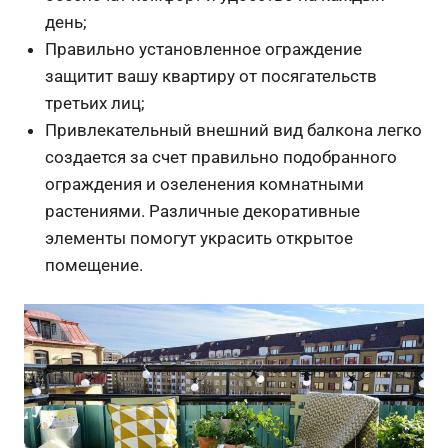
день;
Правильно установленное ограждение
защитит вашу квартиру от посягательств
третьих лиц;
Привлекательный внешний вид балкона легко
создается за счет правильно подобранного
ограждения и озеленения комнатными
растениями. Различные декоративные
элементы помогут украсить открытое
помещение.