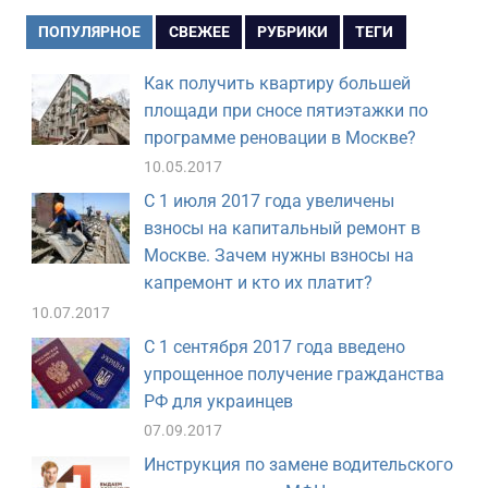
ПОПУЛЯРНОЕ
СВЕЖЕЕ
РУБРИКИ
ТЕГИ
Как получить квартиру большей
площади при сносе пятиэтажки по
программе реновации в Москве?
10.05.2017
С 1 июля 2017 года увеличены
взносы на капитальный ремонт в
Москве. Зачем нужны взносы на
капремонт и кто их платит?
10.07.2017
С 1 сентября 2017 года введено
упрощенное получение гражданства
РФ для украинцев
07.09.2017
Инструкция по замене водительского