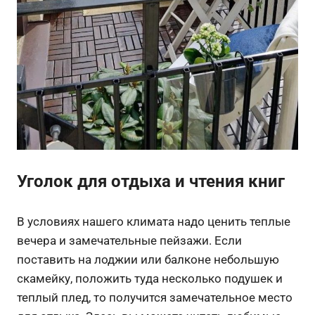
Уголок для отдыха и чтения книг
В условиях нашего климата надо ценить теплые
вечера и замечательные пейзажи. Если
поставить на лоджии или балконе небольшую
скамейку, положить туда несколько подушек и
теплый плед, то получится замечательное место