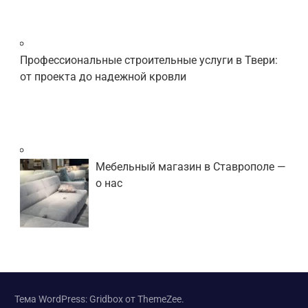
Профессиональные строительные услуги в Твери:
от проекта до надежной кровли
Мебельный магазин в Ставрополе —
о нас
Тема WordPress: Gridbox от ThemeZee.