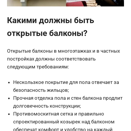
Какими должны быть
открытые балконы?
Открытые балконы в многоэтажках и в частных
постройках должны соответствовать
следующим требованиям:
Нескользкое покрытие для пола отвечает за
безопасность жильцов;
Прочная отделка пола и стен балкона продлит
долговечность конструкции;
Противомоскитная сетка и правильно
спроектированный козырек над балконом
обеспечат комфорт и удобство на каждый