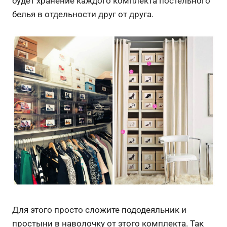
будет хранение каждого комплекта постельного
белья в отдельности друг от друга.
Для этого просто сложите пододеяльник и
простыни в наволочку от этого комплекта. Так