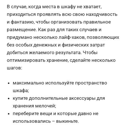
В случае, когда места в шкафу не хватает,
приходиться проявлять всю свою находчивость
и фантазию, чтобы организовать правильное
размещение. Как раз для таких случаев и
придумано несколько лайф-хаков, позволяющих
без особых денежных и физических затрат
добиться желаемого результата. Чтобы
оптимизировать хранение, сделайте несколько
шагов:
максимально используйте пространство
шкафа;
купите дополнительные аксессуары для
хранения мелочей;
переберите вещи и которые давно не
использовались – выкиньте.