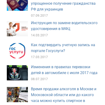
упрощенное получение гражданства
РФ для украинцев
07.09.2017
Инструкция по замене водительского
удостоверения в МФЦ
14.03.2017
Как подтвердить учетную запись на
портале Госуслуги?
17.03.2017
Изменения в правилах перевозки
детей в автомобиле с июля 2017 года
08.07.2017
Время продажи алкоголя в Москве и
Московской области или до какого
часа можно купить спиртное в