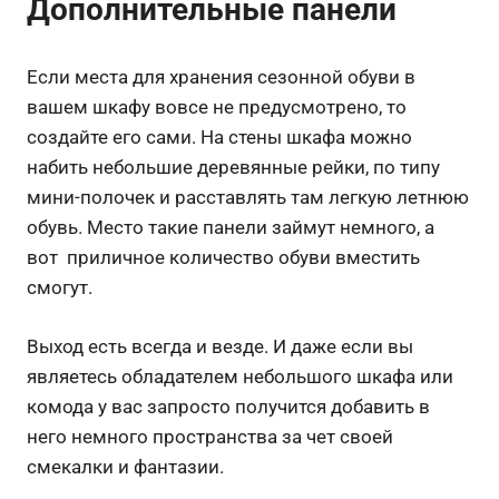
Дополнительные панели
Если места для хранения сезонной обуви в
вашем шкафу вовсе не предусмотрено, то
создайте его сами. На стены шкафа можно
набить небольшие деревянные рейки, по типу
мини-полочек и расставлять там легкую летнюю
обувь. Место такие панели займут немного, а
вот приличное количество обуви вместить
смогут.
Выход есть всегда и везде. И даже если вы
являетесь обладателем небольшого шкафа или
комода у вас запросто получится добавить в
него немного пространства за чет своей
смекалки и фантазии.