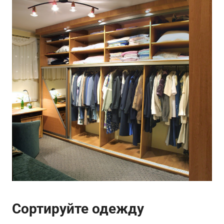
Сортируйте одежду