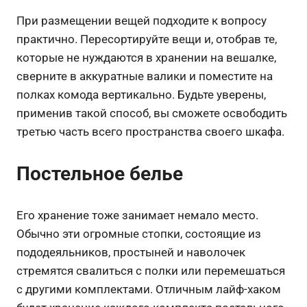
При размещении вещей подходите к вопросу
практично. Пересортируйте вещи и, отобрав те,
которые не нуждаются в хранении на вешалке,
сверните в аккуратные валики и поместите на
полках комода вертикально. Будьте уверены,
применив такой способ, вы сможете освободить
третью часть всего пространства своего шкафа.
Постельное белье
Его хранение тоже занимает немало место.
Обычно эти огромные стопки, состоящие из
пододеяльников, простыней и наволочек
стремятся свалиться с полки или перемешаться
с другими комплектами. Отличным лайф-хаком