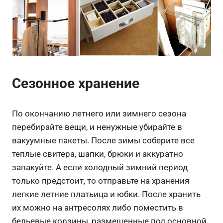
Сезонное хранение
По окончанию летнего или зимнего сезона
перебирайте вещи, и ненужные убирайте в
вакуумные пакеты. После зимы соберите все
теплые свитера, шапки, брюки и аккуратно
запакуйте. А если холодный зимний период
только предстоит, то отправьте на хранения
легкие летние платьица и юбки. После хранить
их можно на антресолях либо поместить в
бельевые корзины, размещенные под основной