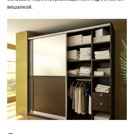
вешалкой.