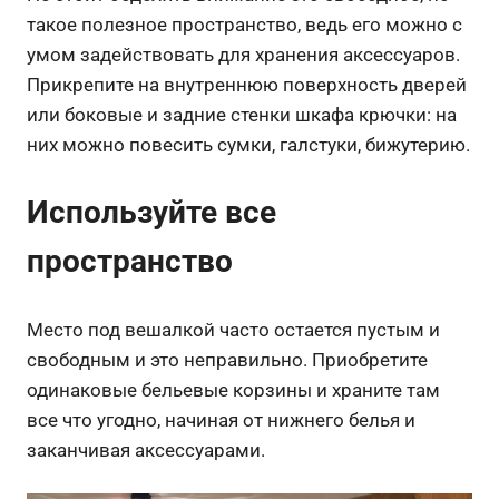
такое полезное пространство, ведь его можно с
умом задействовать для хранения аксессуаров.
Прикрепите на внутреннюю поверхность дверей
или боковые и задние стенки шкафа крючки: на
них можно повесить сумки, галстуки, бижутерию.
Используйте все
пространство
Место под вешалкой часто остается пустым и
свободным и это неправильно. Приобретите
одинаковые бельевые корзины и храните там
все что угодно, начиная от нижнего белья и
заканчивая аксессуарами.