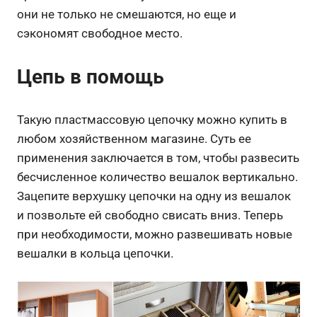
они не только не смешаются, но еще и
сэкономят свободное место.
Цепь в помощь
Такую пластмассовую цепочку можно купить в
любом хозяйственном магазине. Суть ее
применения заключается в том, чтобы развесить
бесчисленное количество вешалок вертикально.
Зацепите верхушку цепочки на одну из вешалок
и позвольте ей свободно свисать вниз. Теперь
при необходимости, можно развешивать новые
вешалки в кольца цепочки.