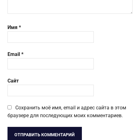
Имя
*
Email
*
Сайт
Сохранить моё имя, email и адрес сайта в этом
браузере для последующих моих комментариев.