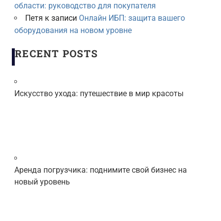
области: руководство для покупателя
Петя
к записи
Онлайн ИБП: защита вашего
оборудования на новом уровне
RECENT POSTS
Искусство ухода: путешествие в мир красоты
Аренда погрузчика: поднимите свой бизнес на
новый уровень