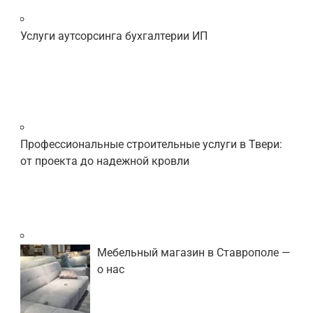
Услуги аутсорсинга бухгалтерии ИП
Профессиональные строительные услуги в Твери:
от проекта до надежной кровли
Мебельный магазин в Ставрополе —
о нас