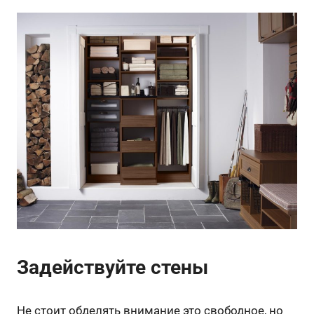
Задействуйте стены
Не стоит обделять внимание это свободное, но