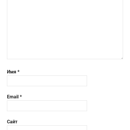
Имя
*
Email
*
Сайт