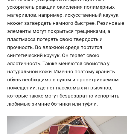
ускоритель реакции окисления полимерных
материалов, например, искусственный каучук
может затвердеть намного быстрее. Резиновые
элементы могут покрыться трещинками, а
пластмасса потерять свою твердость и
прочность. Во влажной среде портится
синтетический каучук. Он теряет свою
эластичность. Также меняются свойства у
натуральной кожи. Именно поэтому хранить
обувь необходимо в сухом и проветриваемом
помещении, где нет насекомых и грызунов,
которые также могут безвозвратно испортить
любимые зимние ботинки или туфли.