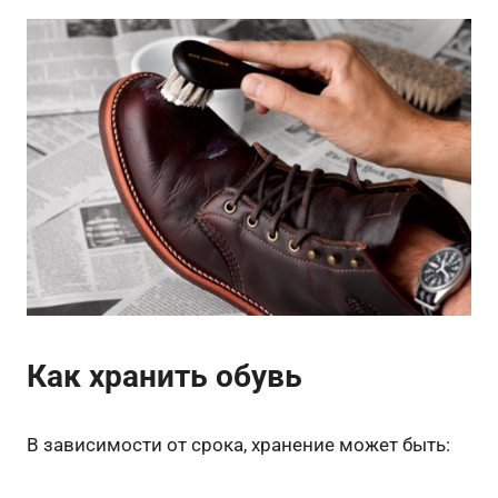
Как хранить обувь
В зависимости от срока, хранение может быть: