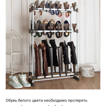
Обувь белого цвета необходимо протереть