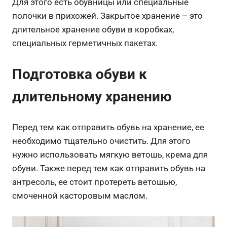
Для этого есть обувницы или специальные
полочки в прихожей. Закрытое хранение – это
длительное хранение обуви в коробках,
специальных герметичных пакетах.
Подготовка обуви к
длительному хранению
Перед тем как отправить обувь на хранение, ее
необходимо тщательно очистить. Для этого
нужно использовать мягкую ветошь, крема для
обуви. Также перед тем как отправить обувь на
антресоль, ее стоит протереть ветошью,
смоченной касторовым маслом.