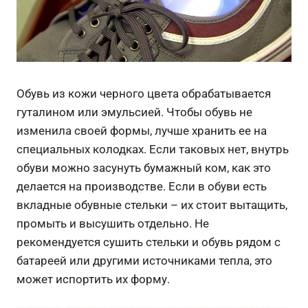
Обувь из кожи черного цвета обрабатывается
гуталином или эмульсией. Чтобы обувь не
изменила своей формы, лучше хранить ее на
специальных колодках. Если таковых нет, внутрь
обуви можно засунуть бумажный ком, как это
делается на производстве. Если в обуви есть
вкладные обувные стельки – их стоит вытащить,
промыть и высушить отдельно. Не
рекомендуется сушить стельки и обувь рядом с
батареей или другими источниками тепла, это
может испортить их форму.