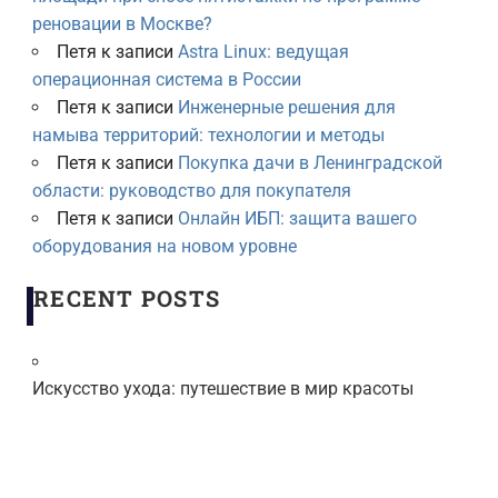
реновации в Москве?
Петя
к записи
Astra Linux: ведущая
операционная система в России
Петя
к записи
Инженерные решения для
намыва территорий: технологии и методы
Петя
к записи
Покупка дачи в Ленинградской
области: руководство для покупателя
Петя
к записи
Онлайн ИБП: защита вашего
оборудования на новом уровне
RECENT POSTS
Искусство ухода: путешествие в мир красоты