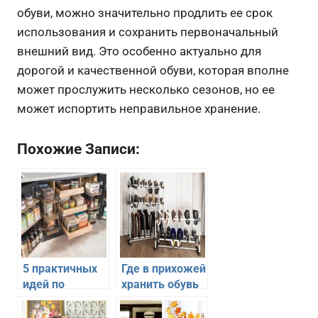
обуви, можно значительно продлить ее срок
использования и сохранить первоначальный
внешний вид. Это особенно актуально для
дорогой и качественной обуви, которая вполне
может прослужить несколько сезонов, но ее
может испортить неправильное хранение.
Похожие Записи:
5 практичных
Где в прихожей
идей по
хранить обувь
хранению
сыпучих