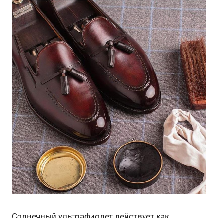
Солнечный ультрафиолет действует как