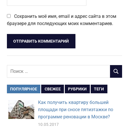
Сохранить моё имя, email и адрес сайта в этом
браузере для последующих моих комментариев.
Поиск
ПОИСК
для:
ПОПУЛЯРНОЕ
СВЕЖЕЕ
РУБРИКИ
ТЕГИ
Как получить квартиру большей
площади при сносе пятиэтажки по
программе реновации в Москве?
10.05.2017