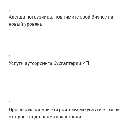
Аренда погрузчика: поднимите свой бизнес на
новый уровень
Услуги аутсорсинга бухгалтерии ИП
Профессиональные строительные услуги в Твери:
от проекта до надежной кровли