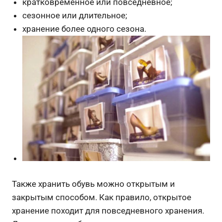
кратковременное или повседневное;
сезонное или длительное;
хранение более одного сезона.
Также хранить обувь можно открытым и
закрытым способом. Как правило, открытое
хранение походит для повседневного хранения.