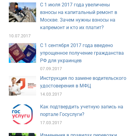
С 1 июля 2017 года увеличены
взносы на капитальный ремонт в
Москве. Зачем нужны взносы на
капремонт и кто их платит?
10.07.2017
С 1 сентября 2017 года введено
упрощенное получение гражданства
РФ для украинцев
07.09.2017
Инструкция по замене водительского
удостоверения в МФЦ
14.03.2017
Как подтвердить учетную запись на
портале Госуслуги?
17.03.2017
Изменения в правилах перевозки