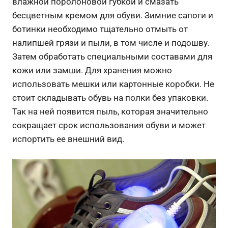
влажной поролоновой губкой и смазать
бесцветным кремом для обуви. Зимние сапоги и
ботинки необходимо тщательно отмыть от
налипшей грязи и пыли, в том числе и подошву.
Затем обработать специальными составами для
кожи или замши. Для хранения можно
использовать мешки или картонные коробки. Не
стоит складывать обувь на полки без упаковки.
Так на ней появится пыль, которая значительно
сокращает срок использования обуви и может
испортить ее внешний вид.