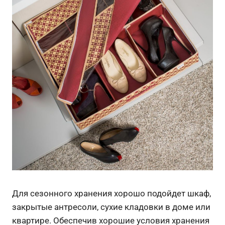
Для сезонного хранения хорошо подойдет шкаф,
закрытые антресоли, сухие кладовки в доме или
квартире. Обеспечив хорошие условия хранения