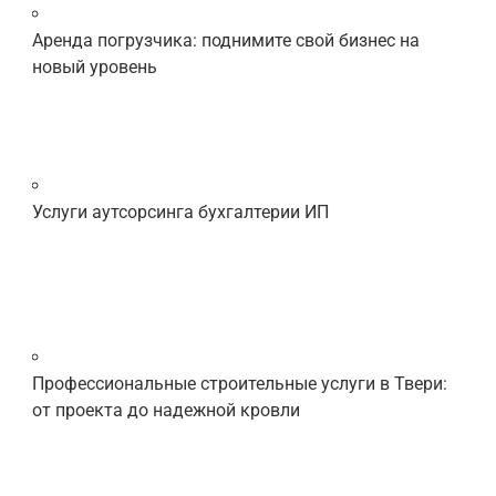
Аренда погрузчика: поднимите свой бизнес на
новый уровень
Услуги аутсорсинга бухгалтерии ИП
Профессиональные строительные услуги в Твери:
от проекта до надежной кровли