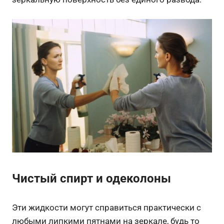
Чистый спирт и одеколоны
Эти жидкости могут справиться практически с
любыми липкими пятнами на зеркале, будь то