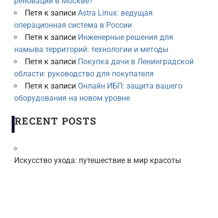
реновации в Москве?
Петя
к записи
Astra Linux: ведущая
операционная система в России
Петя
к записи
Инженерные решения для
намыва территорий: технологии и методы
Петя
к записи
Покупка дачи в Ленинградской
области: руководство для покупателя
Петя
к записи
Онлайн ИБП: защита вашего
оборудования на новом уровне
RECENT POSTS
Искусство ухода: путешествие в мир красоты