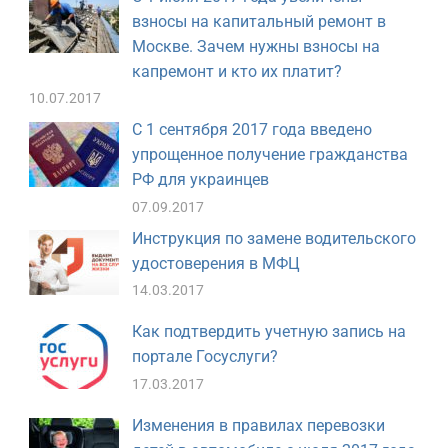
взносы на капитальный ремонт в
Москве. Зачем нужны взносы на
капремонт и кто их платит?
10.07.2017
С 1 сентября 2017 года введено
упрощенное получение гражданства
РФ для украинцев
07.09.2017
Инструкция по замене водительского
удостоверения в МФЦ
14.03.2017
Как подтвердить учетную запись на
портале Госуслуги?
17.03.2017
Изменения в правилах перевозки