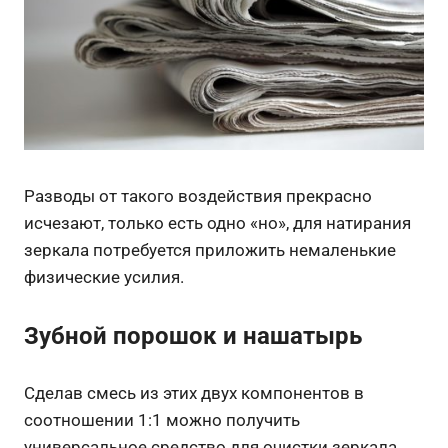
Разводы от такого воздействия прекрасно
исчезают, только есть одно «но», для натирания
зеркала потребуется приложить немаленькие
физические усилия.
Зубной порошок и нашатырь
Сделав смесь из этих двух компонентов в
соотношении 1:1 можно получить
универсальное средство для очистки зеркала.