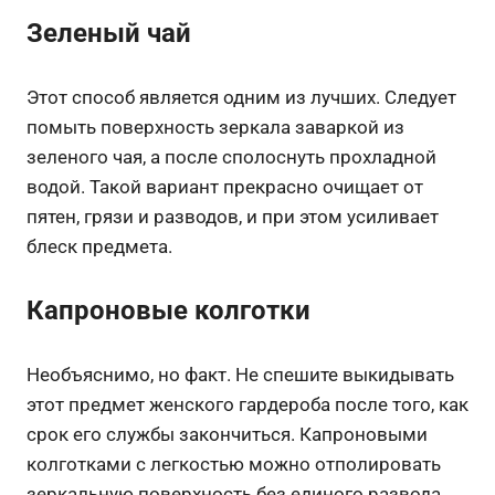
Зеленый чай
Этот способ является одним из лучших. Следует
помыть поверхность зеркала заваркой из
зеленого чая, а после сполоснуть прохладной
водой. Такой вариант прекрасно очищает от
пятен, грязи и разводов, и при этом усиливает
блеск предмета.
Капроновые колготки
Необъяснимо, но факт. Не спешите выкидывать
этот предмет женского гардероба после того, как
срок его службы закончиться. Капроновыми
колготками с легкостью можно отполировать
зеркальную поверхность без единого развода.