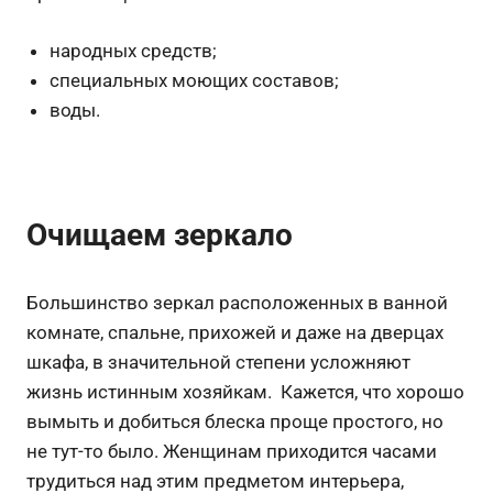
народных средств;
специальных моющих составов;
воды.
Очищаем зеркало
Большинство зеркал расположенных в ванной
комнате, спальне, прихожей и даже на дверцах
шкафа, в значительной степени усложняют
жизнь истинным хозяйкам. Кажется, что хорошо
вымыть и добиться блеска проще простого, но
не тут-то было. Женщинам приходится часами
трудиться над этим предметом интерьера,