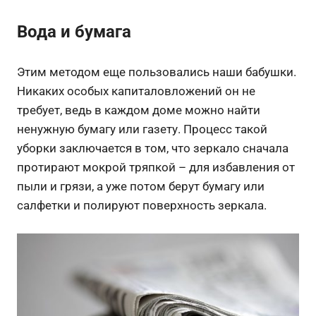
Вода и бумага
Этим методом еще пользовались наши бабушки.
Никаких особых капиталовложений он не
требует, ведь в каждом доме можно найти
ненужную бумагу или газету. Процесс такой
уборки заключается в том, что зеркало сначала
протирают мокрой тряпкой – для избавления от
пыли и грязи, а уже потом берут бумагу или
салфетки и полируют поверхность зеркала.