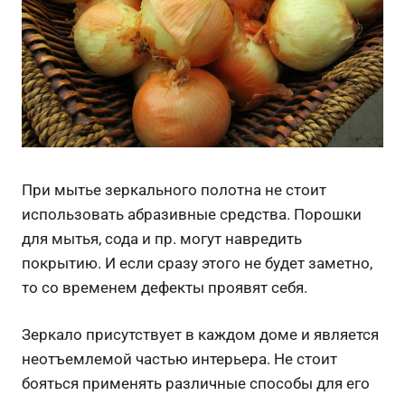
При мытье зеркального полотна не стоит
использовать абразивные средства. Порошки
для мытья, сода и пр. могут навредить
покрытию. И если сразу этого не будет заметно,
то со временем дефекты проявят себя.
Зеркало присутствует в каждом доме и является
неотъемлемой частью интерьера. Не стоит
бояться применять различные способы для его