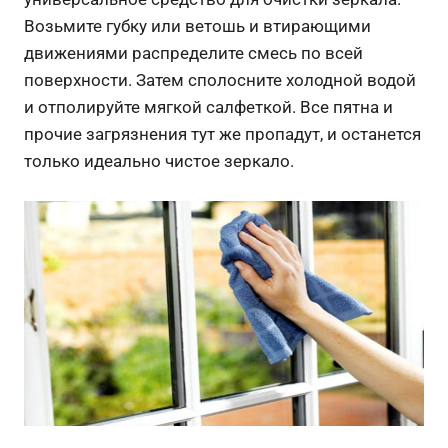
Возьмите губку или ветошь и втирающими
движениями распределите смесь по всей
поверхности. Затем сполосните холодной водой
и отполируйте мягкой салфеткой. Все пятна и
прочие загрязнения тут же пропадут, и останется
только идеально чистое зеркало.