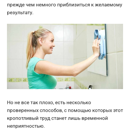
прежде чем немного приблизиться к желаемому
результату.
Но не все так плохо, есть несколько
проверенных способов, с помощью которых этот
кропотливый труд станет лишь временной
неприятностью.