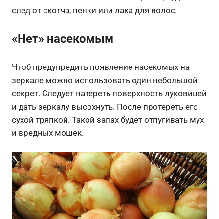
след от скотча, пенки или лака для волос.
«
Нет» насекомым
Чтоб предупредить появление насекомых на
зеркале можно использовать один небольшой
секрет. Следует натереть поверхность луковицей
и дать зеркалу высохнуть. После протереть его
сухой тряпкой. Такой запах будет отпугивать мух
и вредных мошек.