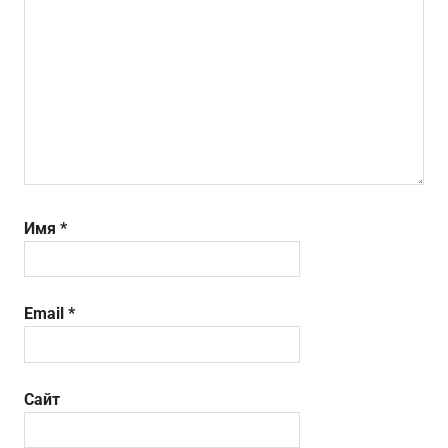
Имя
*
Email
*
Сайт