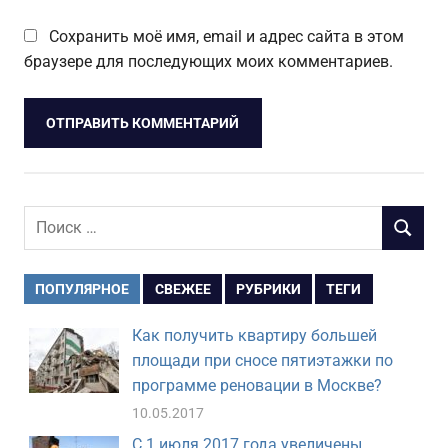
Сохранить моё имя, email и адрес сайта в этом
браузере для последующих моих комментариев.
Поиск
ПОИСК
для:
ПОПУЛЯРНОЕ
СВЕЖЕЕ
РУБРИКИ
ТЕГИ
Как получить квартиру большей
площади при сносе пятиэтажки по
программе реновации в Москве?
10.05.2017
С 1 июля 2017 года увеличены