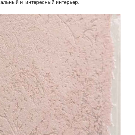
икальный и интересный интерьер.