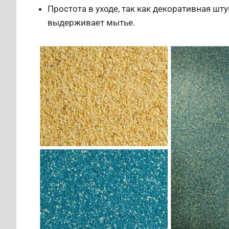
Простота в уходе, так как декоративная шт
выдерживает мытье.