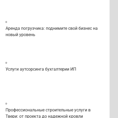
Аренда погрузчика: поднимите свой бизнес на
новый уровень
Услуги аутсорсинга бухгалтерии ИП
Профессиональные строительные услуги в
Твери: от проекта до надежной кровли