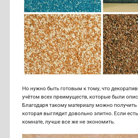
Но нужно быть готовым к тому, что декоратив
учётом всех преимуществ, которые были опис
Благодаря такому материалу можно получить 
которая выглядит довольно элитно. Если ест
комнате, лучше все же не экономить.