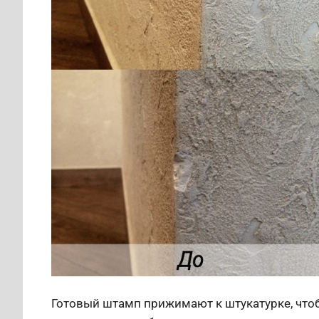
Готовый штамп прижимают к штукатурке, чтоб