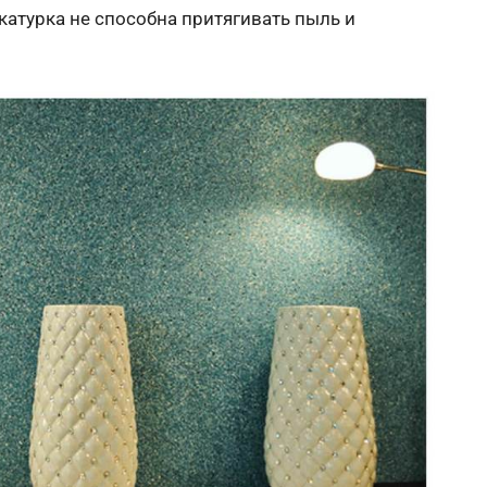
укатурка не способна притягивать пыль и