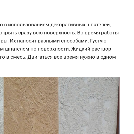
но с использованием декоративных шпателей,
покрыть сразу всю поверхность. Во время работы
оры. Их наносят разными способами. Густую
м шпателем по поверхности. Жидкий раствор
го в смесь. Двигаться все время нужно в одном