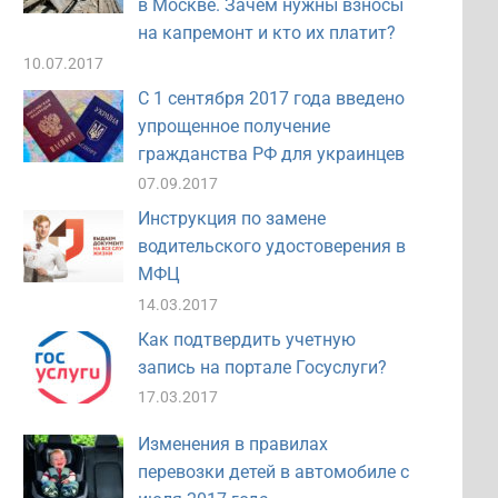
в Москве. Зачем нужны взносы
на капремонт и кто их платит?
10.07.2017
С 1 сентября 2017 года введено
упрощенное получение
гражданства РФ для украинцев
07.09.2017
Инструкция по замене
водительского удостоверения в
МФЦ
14.03.2017
Как подтвердить учетную
запись на портале Госуслуги?
17.03.2017
Изменения в правилах
перевозки детей в автомобиле с