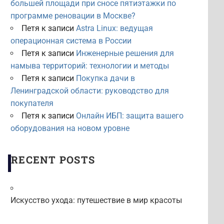
большей площади при сносе пятиэтажки по
программе реновации в Москве?
Петя
к записи
Astra Linux: ведущая
операционная система в России
Петя
к записи
Инженерные решения для
намыва территорий: технологии и методы
Петя
к записи
Покупка дачи в
Ленинградской области: руководство для
покупателя
Петя
к записи
Онлайн ИБП: защита вашего
оборудования на новом уровне
RECENT POSTS
Искусство ухода: путешествие в мир красоты