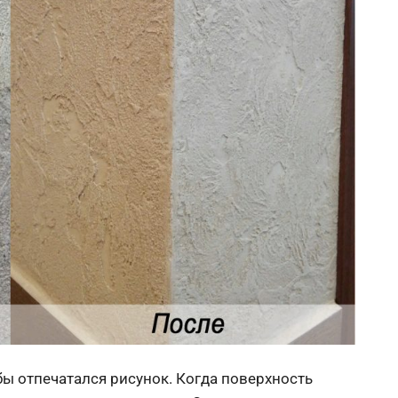
ы отпечатался рисунок. Когда поверхность