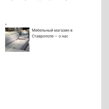
Мебельный магазин в
Ставрополе — о нас