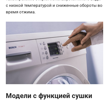
с низкой температурой и сниженные обороты во
время отжима.
Модели с функцией сушки