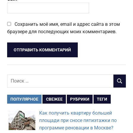
Сохранить моё имя, email и адрес сайта в этом
браузере для последующих моих комментариев.
Поиск
ПОИСК
для:
ПОПУЛЯРНОЕ
СВЕЖЕЕ
РУБРИКИ
ТЕГИ
Как получить квартиру большей
площади при сносе пятиэтажки по
программе реновации в Москве?