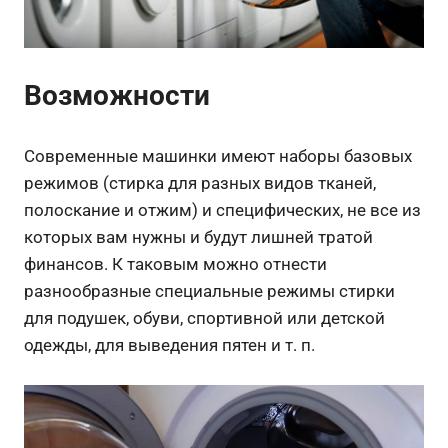
Возможности
Современные машинки имеют наборы базовых
режимов (стирка для разных видов тканей,
полоскание и отжим) и специфических, не все из
которых вам нужны и будут лишней тратой
финансов. К таковым можно отнести
разнообразные специальные режимы стирки
для подушек, обуви, спортивной или детской
одежды, для выведения пятен и т. п.