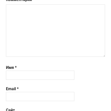
Имя
*
Email
*
Сайт