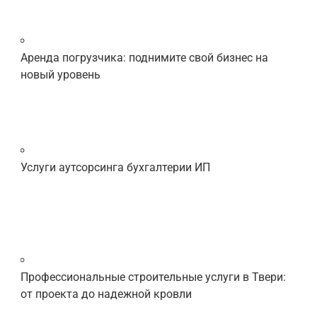
Аренда погрузчика: поднимите свой бизнес на
новый уровень
Услуги аутсорсинга бухгалтерии ИП
Профессиональные строительные услуги в Твери:
от проекта до надежной кровли