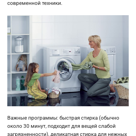
современной техники.
Важные программы: быстрая стирка (обычно
около 30 минут, подходит для вещей слабой
загрязненности), деликатная стирка для нежных