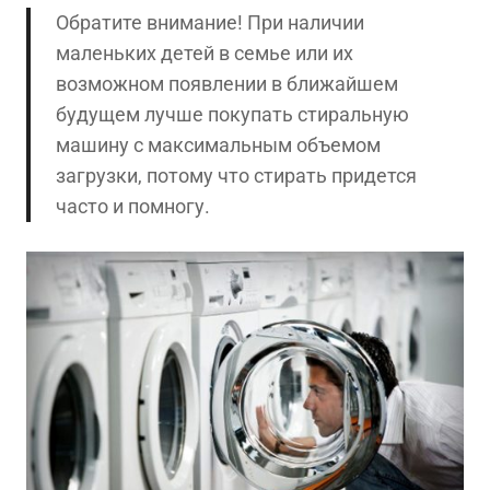
Обратите внимание! При наличии
маленьких детей в семье или их
возможном появлении в ближайшем
будущем лучше покупать стиральную
машину с максимальным объемом
загрузки, потому что стирать придется
часто и помногу.