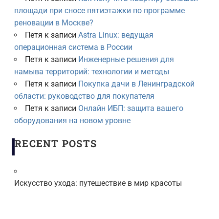
площади при сносе пятиэтажки по программе
реновации в Москве?
Петя
к записи
Astra Linux: ведущая
операционная система в России
Петя
к записи
Инженерные решения для
намыва территорий: технологии и методы
Петя
к записи
Покупка дачи в Ленинградской
области: руководство для покупателя
Петя
к записи
Онлайн ИБП: защита вашего
оборудования на новом уровне
RECENT POSTS
Искусство ухода: путешествие в мир красоты