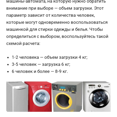
машины-автомата, на которую нужно обратить
внимание при выборе — объем загрузки. Этот
параметр зависит от количества человек,
которые могут одновременно воспользоваться
машинкой для стирки одежды и белья. Чтобы
определиться с выбором, воспользуйтесь такой
схемой расчета:
1-2 человека — объем загрузки 4 кг;
3-5 человек — загрузка 6 кг;
6 человек и более — 8-9 кг.