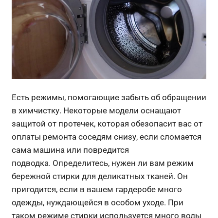
Есть режимы, помогающие забыть об обращении
в химчистку. Некоторые модели оснащают
защитой от протечек, которая обезопасит вас от
оплаты ремонта соседям снизу, если сломается
сама машина или повредится
подводка. Определитесь, нужен ли вам режим
бережной стирки для деликатных тканей. Он
пригодится, если в вашем гардеробе много
одежды, нуждающейся в особом уходе. При
таком режиме стирки используется много воды