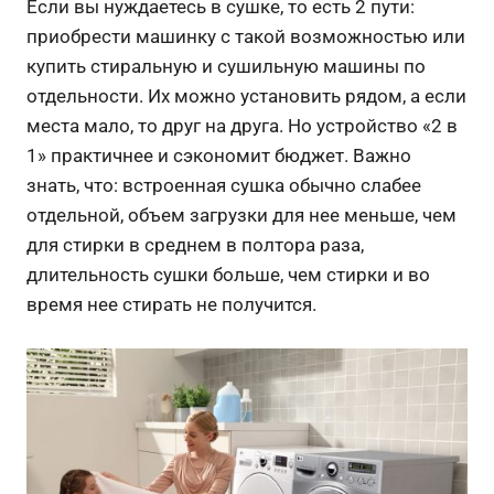
Если вы нуждаетесь в сушке, то есть 2 пути:
приобрести машинку с такой возможностью или
купить стиральную и сушильную машины по
отдельности. Их можно установить рядом, а если
места мало, то друг на друга. Но устройство «2 в
1» практичнее и сэкономит бюджет. Важно
знать, что: встроенная сушка обычно слабее
отдельной, объем загрузки для нее меньше, чем
для стирки в среднем в полтора раза,
длительность сушки больше, чем стирки и во
время нее стирать не получится.