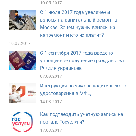
10.05.2017
С 1 июля 2017 года увеличены
взносы на капитальный ремонт в
Москве. Зачем нужны взносы на
капремонт и кто их платит?
10.07.2017
С 1 сентября 2017 года введено
упрощенное получение гражданства
РФ для украинцев
07.09.2017
Инструкция по замене водительского
удостоверения в МФЦ
14.03.2017
Как подтвердить учетную запись на
портале Госуслуги?
17.03.2017