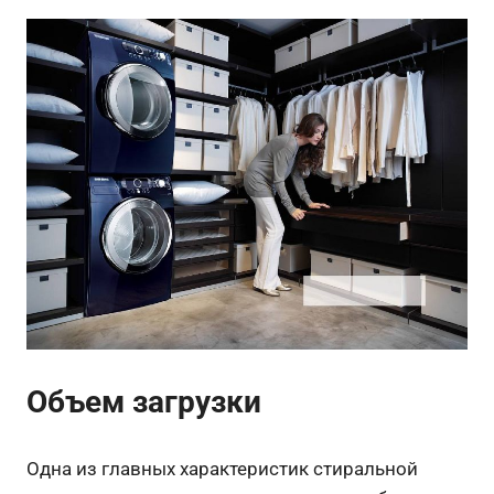
Объем загрузки
Одна из главных характеристик стиральной