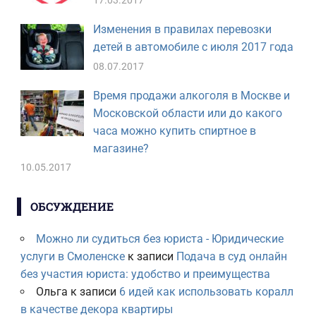
Изменения в правилах перевозки
детей в автомобиле с июля 2017 года
08.07.2017
Время продажи алкоголя в Москве и
Московской области или до какого
часа можно купить спиртное в
магазине?
10.05.2017
ОБСУЖДЕНИЕ
Можно ли судиться без юриста - Юридические
услуги в Смоленске
к записи
Подача в суд онлайн
без участия юриста: удобство и преимущества
Ольга
к записи
6 идей как использовать коралл
в качестве декора квартиры