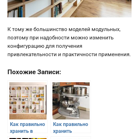
К тому же большинство моделей модульных,
поэтому при надобности можно изменить
конфигурацию для получения
привлекательности и практичности применения.
Похожие Записи:
Как правильно
Как правильно
хранить в
хранить
квартире книги
кастрюли и