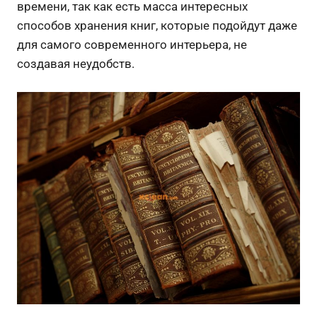
времени, так как есть масса интересных
способов хранения книг, которые подойдут даже
для самого современного интерьера, не
создавая неудобств.