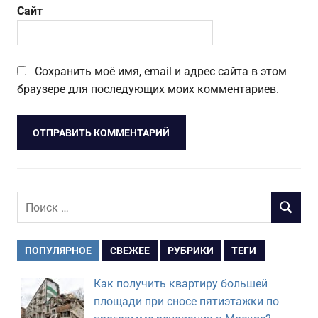
Сайт
Сохранить моё имя, email и адрес сайта в этом
браузере для последующих моих комментариев.
Поиск
ПОИСК
для:
ПОПУЛЯРНОЕ
СВЕЖЕЕ
РУБРИКИ
ТЕГИ
Как получить квартиру большей
площади при сносе пятиэтажки по