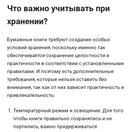
Что важно учитывать при
хранении?
Бумажные книги требуют создание особых
условий хранения, поскольку именно так
обеспечивается сохранение целостности и
практичности в соответствии с установленными
правилами. И поэтому есть дополнительные
требования, которые нельзя оставить без
внимания, так как от них зависит практичность и
привлекательность:
Температурный режим и освещение. Для того
чтобы книги правильно сохранялись и не
портились, важно придерживаться