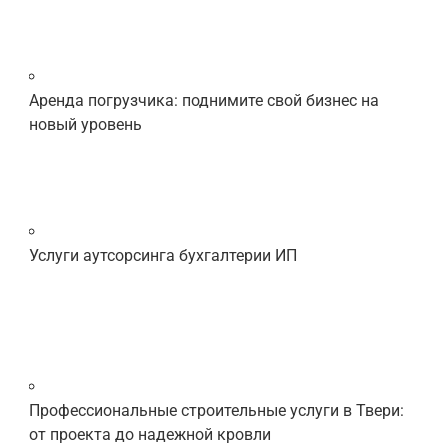
Аренда погрузчика: поднимите свой бизнес на
новый уровень
Услуги аутсорсинга бухгалтерии ИП
Профессиональные строительные услуги в Твери:
от проекта до надежной кровли