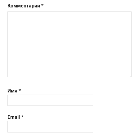
Комментарий
*
Имя
*
Email
*