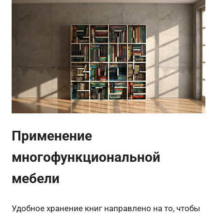
Применение
многофункциональной
мебели
Удобное хранение книг направлено на то, чтобы