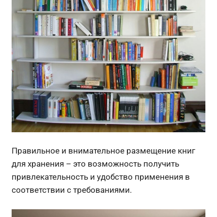
Правильное и внимательное размещение книг
для хранения – это возможность получить
привлекательность и удобство применения в
соответствии с требованиями.