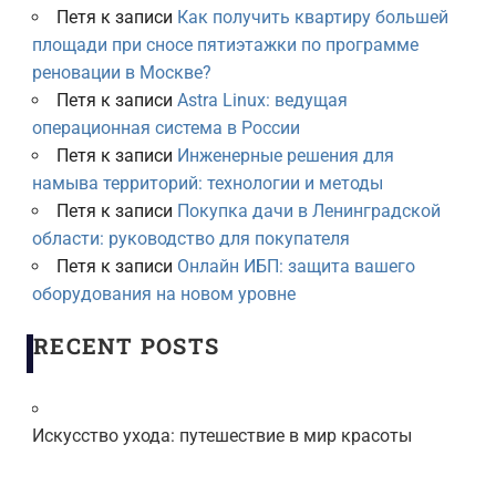
Петя
к записи
Как получить квартиру большей
площади при сносе пятиэтажки по программе
реновации в Москве?
Петя
к записи
Astra Linux: ведущая
операционная система в России
Петя
к записи
Инженерные решения для
намыва территорий: технологии и методы
Петя
к записи
Покупка дачи в Ленинградской
области: руководство для покупателя
Петя
к записи
Онлайн ИБП: защита вашего
оборудования на новом уровне
RECENT POSTS
Искусство ухода: путешествие в мир красоты