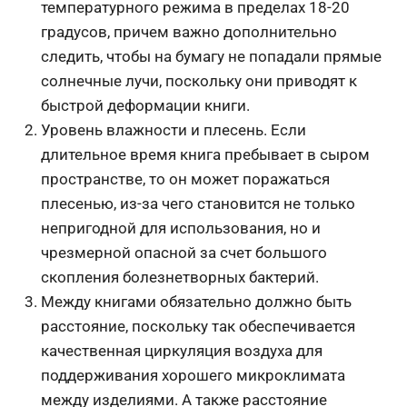
температурного режима в пределах 18-20
градусов, причем важно дополнительно
следить, чтобы на бумагу не попадали прямые
солнечные лучи, поскольку они приводят к
быстрой деформации книги.
Уровень влажности и плесень. Если
длительное время книга пребывает в сыром
пространстве, то он может поражаться
плесенью, из-за чего становится не только
непригодной для использования, но и
чрезмерной опасной за счет большого
скопления болезнетворных бактерий.
Между книгами обязательно должно быть
расстояние, поскольку так обеспечивается
качественная циркуляция воздуха для
поддерживания хорошего микроклимата
между изделиями. А также расстояние