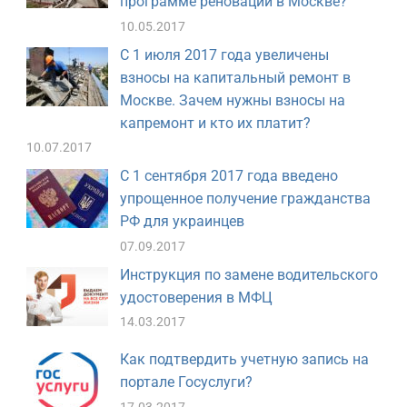
программе реновации в Москве?
10.05.2017
С 1 июля 2017 года увеличены
взносы на капитальный ремонт в
Москве. Зачем нужны взносы на
капремонт и кто их платит?
10.07.2017
С 1 сентября 2017 года введено
упрощенное получение гражданства
РФ для украинцев
07.09.2017
Инструкция по замене водительского
удостоверения в МФЦ
14.03.2017
Как подтвердить учетную запись на
портале Госуслуги?
17.03.2017