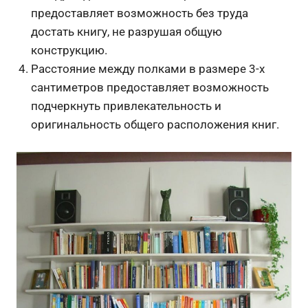
предоставляет возможность без труда
достать книгу, не разрушая общую
конструкцию.
Расстояние между полками в размере 3-х
сантиметров предоставляет возможность
подчеркнуть привлекательность и
оригинальность общего расположения книг.