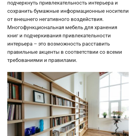
подчеркнуть привлекательность интерьера и
сохранить бумажные информационные носители
от внешнего негативного воздействия.
Многофункциональная мебель для хранения
книг и подчеркивания привлекательности
интерьера – это возможность расставить
правильные акценты в соответствии со всеми
требованиями и правилами.