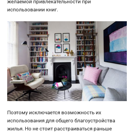
желаемой привлекательности при
использовании книг.
Поэтому исключается возможность их
использования для общего благоустройства
жилья. Но не стоит расстраиваться раньше