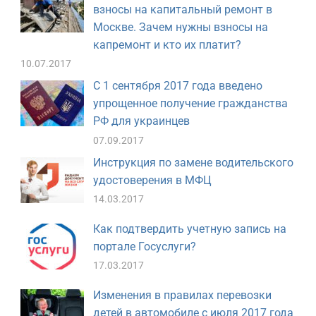
взносы на капитальный ремонт в
Москве. Зачем нужны взносы на
капремонт и кто их платит?
10.07.2017
С 1 сентября 2017 года введено
упрощенное получение гражданства
РФ для украинцев
07.09.2017
Инструкция по замене водительского
удостоверения в МФЦ
14.03.2017
Как подтвердить учетную запись на
портале Госуслуги?
17.03.2017
Изменения в правилах перевозки
детей в автомобиле с июля 2017 года