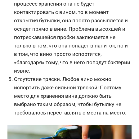
процессе хранения она не будет
контактировать с вином, то в момент
открытия бутылки, она просто рассыплется и
осядет прямо в вине. Проблема высохшей и
потрескавшейся пробки заключается не
только в том, что она попадет в напиток, но и
в том, что вино просто испортится,
«благодаря» тому, что в него попадут бактерии
извне.
Отсутствие тряски. Любое вино можно
испортить даже сильной тряской! Поэтому
место для хранения вина должно быть
выбрано таким образом, чтобы бутылку не
требовалось переставлять с места на место.