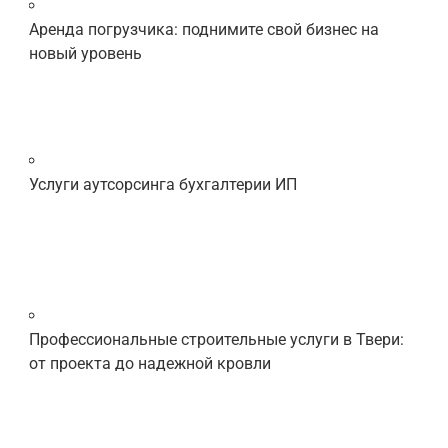
Аренда погрузчика: поднимите свой бизнес на
новый уровень
Услуги аутсорсинга бухгалтерии ИП
Профессиональные строительные услуги в Твери:
от проекта до надежной кровли