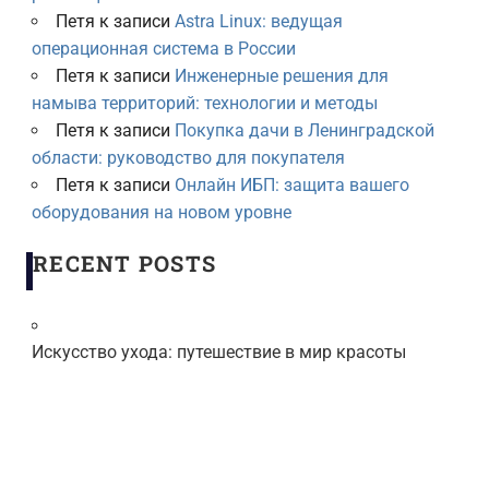
Петя
к записи
Astra Linux: ведущая
операционная система в России
Петя
к записи
Инженерные решения для
намыва территорий: технологии и методы
Петя
к записи
Покупка дачи в Ленинградской
области: руководство для покупателя
Петя
к записи
Онлайн ИБП: защита вашего
оборудования на новом уровне
RECENT POSTS
Искусство ухода: путешествие в мир красоты