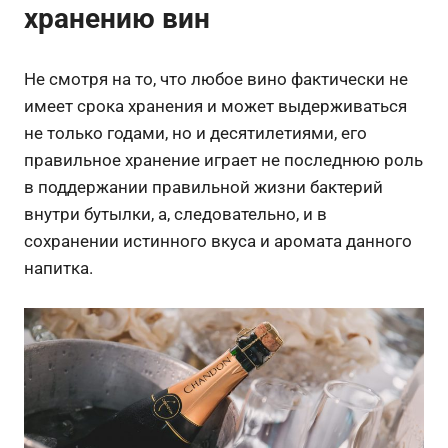
хранению вин
Не смотря на то, что любое вино фактически не
имеет срока хранения и может выдерживаться
не только годами, но и десятилетиями, его
правильное хранение играет не последнюю роль
в поддержании правильной жизни бактерий
внутри бутылки, а, следовательно, и в
сохранении истинного вкуса и аромата данного
напитка.