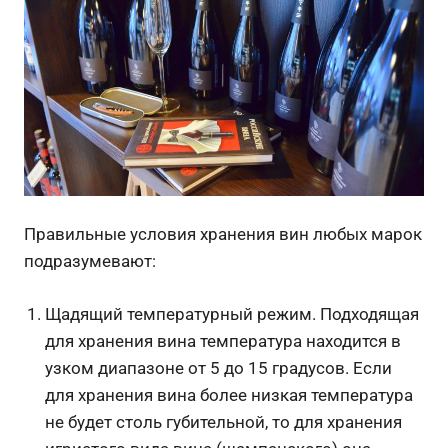
Правильные условия хранения вин любых марок
подразумевают:
Щадящий температурный режим. Подходящая
для хранения вина температура находится в
узком диапазоне от 5 до 15 градусов. Если
для хранения вина более низкая температура
не будет столь губительной, то для хранения