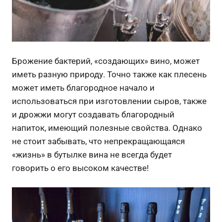
Брожение бактерий, «создающих» вино, может
иметь разную природу. Точно также как плесень
может иметь благородное начало и
использоваться при изготовлении сыров, также
и дрожжи могут создавать благородный
напиток, имеющий полезные свойства. Однако
не стоит забывать, что непрекращающаяся
«жизнь» в бутылке вина не всегда будет
говорить о его высоком качестве!