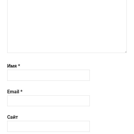
Имя
*
Email
*
Сайт