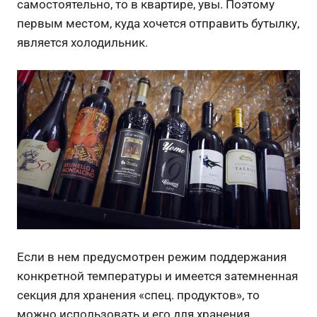
самостоятельно, то в квартире, увы. Поэтому
первым местом, куда хочется отправить бутылку,
является холодильник.
Если в нем предусмотрен режим поддержания
конкретной температуры и имеется затемненная
секция для хранения «спец. продуктов», то
можно использовать и его для хранения