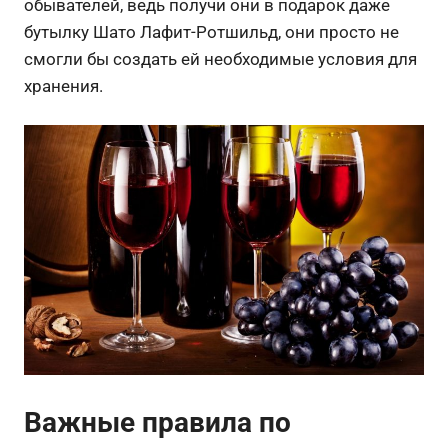
обывателей, ведь получи они в подарок даже
бутылку Шато Лафит-Ротшильд, они просто не
смогли бы создать ей необходимые условия для
хранения.
Важные правила по