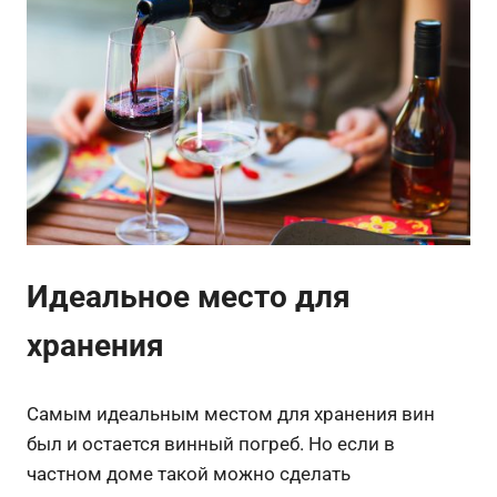
Идеальное место для
хранения
Самым идеальным местом для хранения вин
был и остается винный погреб. Но если в
частном доме такой можно сделать