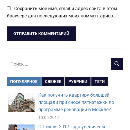
Сохранить моё имя, email и адрес сайта в этом
браузере для последующих моих комментариев.
Поиск
ПОИСК
для:
ПОПУЛЯРНОЕ
СВЕЖЕЕ
РУБРИКИ
ТЕГИ
Как получить квартиру большей
площади при сносе пятиэтажки по
программе реновации в Москве?
10.05.2017
С 1 июля 2017 года увеличены