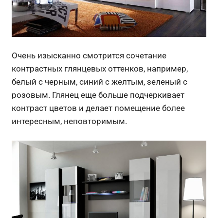
Очень изысканно смотрится сочетание
контрастных глянцевых оттенков, например,
белый с черным, синий с желтым, зеленый с
розовым. Глянец еще больше подчеркивает
контраст цветов и делает помещение более
интересным, неповторимым.