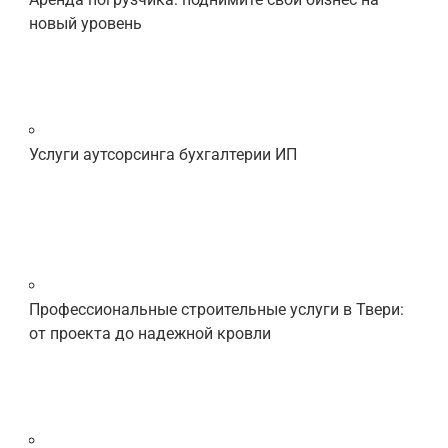
новый уровень
Услуги аутсорсинга бухгалтерии ИП
Профессиональные строительные услуги в Твери:
от проекта до надежной кровли