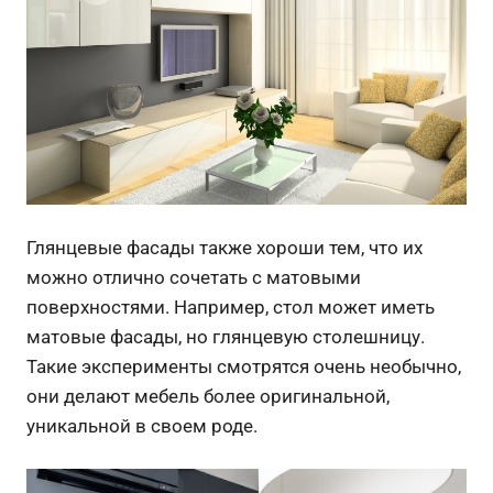
Глянцевые фасады также хороши тем, что их
можно отлично сочетать с матовыми
поверхностями. Например, стол может иметь
матовые фасады, но глянцевую столешницу.
Такие эксперименты смотрятся очень необычно,
они делают мебель более оригинальной,
уникальной в своем роде.