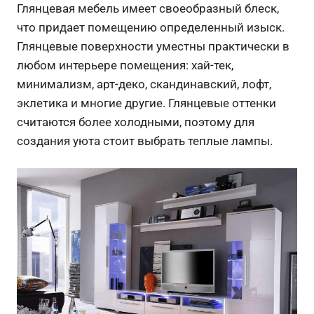
Глянцевая мебель имеет своеобразный блеск,
что придает помещению определенный изыск.
Глянцевые поверхности уместны практически в
любом интерьере помещения: хай-тек,
минимализм, арт-деко, скандинавский, лофт,
эклетика и многие другие. Глянцевые оттенки
считаются более холодными, поэтому для
создания уюта стоит выбрать теплые лампы.