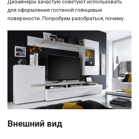
Дизайнеры зачастую советуют использовать
для оформления гостиной глянцевые
поверхности. Попробуем разобраться, почему.
Внешний вид