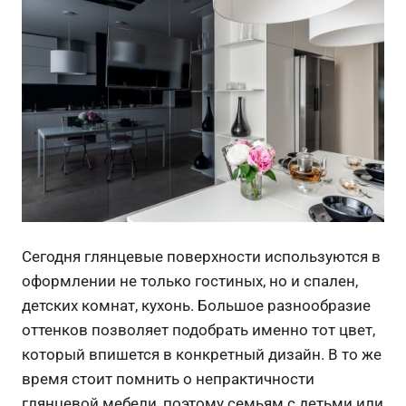
Сегодня глянцевые поверхности используются в
оформлении не только гостиных, но и спален,
детских комнат, кухонь. Большое разнообразие
оттенков позволяет подобрать именно тот цвет,
который впишется в конкретный дизайн. В то же
время стоит помнить о непрактичности
глянцевой мебели, поэтому семьям с детьми или