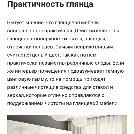
Практичность глянца
Бытует мнение, что глянцевая мебель
совершенно непрактичная. Действительно, на
глянцевых поверхностях пятна, разводы,
отпечатки пальцев. Самым неприхотливым
считается целый цвет, так как на нем
практически незаметны различные следы. Если
же интерьер помещения подразумевает темную
цветовую гамму, то на помощь приходят
различные чистящие средства для стекол и
зеркал, которые отлично справляются с
поддержанием чистоты на глянцевой мебели.