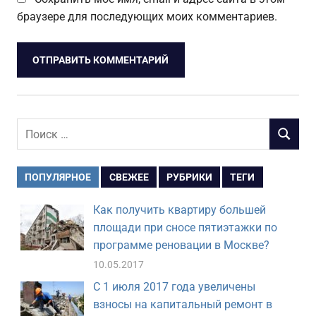
браузере для последующих моих комментариев.
Поиск
ПОИСК
для:
ПОПУЛЯРНОЕ
СВЕЖЕЕ
РУБРИКИ
ТЕГИ
Как получить квартиру большей
площади при сносе пятиэтажки по
программе реновации в Москве?
10.05.2017
С 1 июля 2017 года увеличены
взносы на капитальный ремонт в