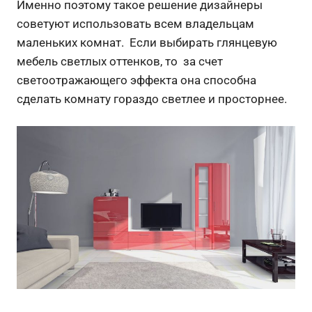
Именно поэтому такое решение дизайнеры
советуют использовать всем владельцам
маленьких комнат. Если выбирать глянцевую
мебель светлых оттенков, то за счет
светоотражающего эффекта она способна
сделать комнату гораздо светлее и просторнее.