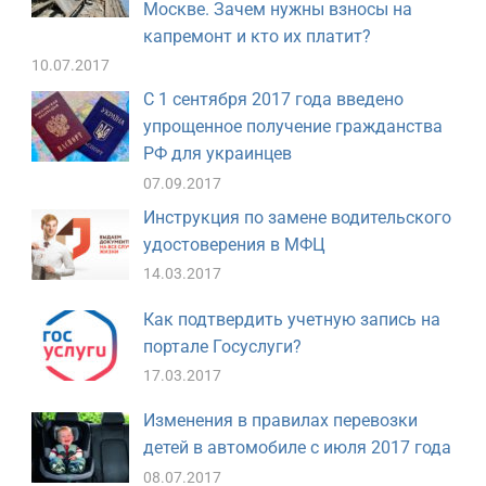
Москве. Зачем нужны взносы на
капремонт и кто их платит?
10.07.2017
С 1 сентября 2017 года введено
упрощенное получение гражданства
РФ для украинцев
07.09.2017
Инструкция по замене водительского
удостоверения в МФЦ
14.03.2017
Как подтвердить учетную запись на
портале Госуслуги?
17.03.2017
Изменения в правилах перевозки
детей в автомобиле с июля 2017 года
08.07.2017