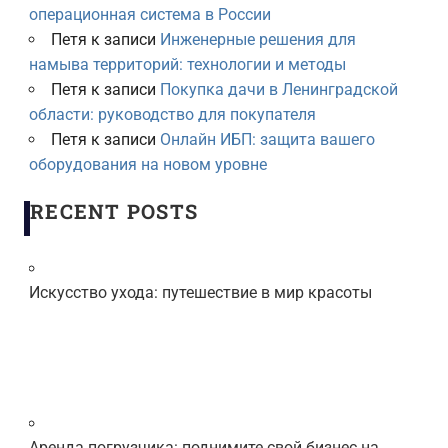
операционная система в России
Петя
к записи
Инженерные решения для
намыва территорий: технологии и методы
Петя
к записи
Покупка дачи в Ленинградской
области: руководство для покупателя
Петя
к записи
Онлайн ИБП: защита вашего
оборудования на новом уровне
RECENT POSTS
Искусство ухода: путешествие в мир красоты
Аренда погрузчика: поднимите свой бизнес на