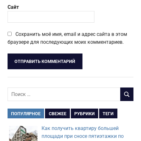
Сайт
Сохранить моё имя, email и адрес сайта в этом
браузере для последующих моих комментариев.
Поиск
ПОИСК
для:
ПОПУЛЯРНОЕ
СВЕЖЕЕ
РУБРИКИ
ТЕГИ
Как получить квартиру большей
площади при сносе пятиэтажки по