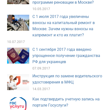
программе реновации в Москве?
10.05.2017
С 1 июля 2017 года увеличены
взносы на капитальный ремонт в
Москве. Зачем нужны взносы на
капремонт и кто их платит?
10.07.2017
С 1 сентября 2017 года введено
упрощенное получение гражданства
РФ для украинцев
07.09.2017
Инструкция по замене водительского
удостоверения в МФЦ
14.03.2017
Как подтвердить учетную запись на
портале Госуслуги?