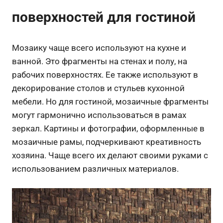
поверхностей для гостиной
Мозаику чаще всего используют на кухне и
ванной. Это фрагменты на стенах и полу, на
рабочих поверхностях. Ее также используют в
декорирование столов и стульев кухонной
мебели. Но для гостиной, мозаичные фрагменты
могут гармонично использоваться в рамах
зеркал. Картины и фотографии, оформленные в
мозаичные рамы, подчеркивают креативность
хозяина. Чаще всего их делают своими руками с
использованием различных материалов.