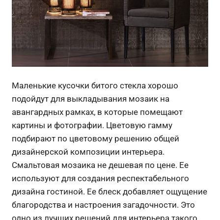
Маленькие кусочки битого стекла хорошо
подойдут для выкладывания мозаик на
авангардных рамках, в которые помещают
картины и фотографии. Цветовую гамму
подбирают по цветовому решению общей
дизайнерской композиции интерьера.
Смальтовая мозаика не дешевая по цене. Ее
используют для создания респектабельного
дизайна гостиной. Ее блеск добавляет ощущение
благородства и настроения загадочности. Это
одно из лучших решений для интерьера такого