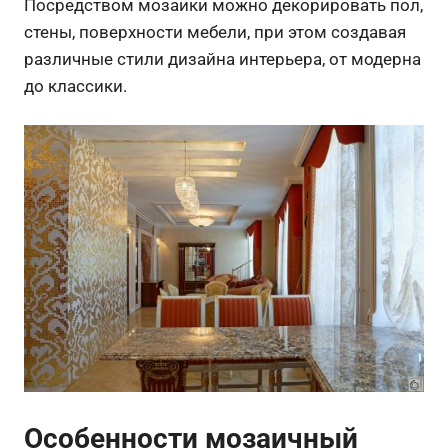
Посредством мозаики можно декорировать пол,
стены, поверхности мебели, при этом создавая
различные стили дизайна интерьера, от модерна
до классики.
Особенности мозаичный