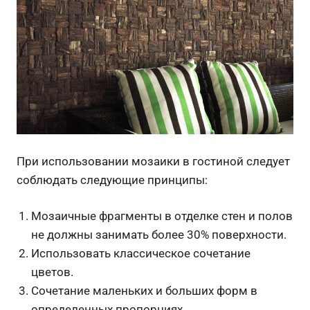
При использовании мозаики в гостиной следует
соблюдать следующие принципы:
Мозаичные фрагменты в отделке стен и полов
не должны занимать более 30% поверхности.
Использовать классическое сочетание
цветов.
Сочетание маленьких и больших форм в
определенных пропорциях.