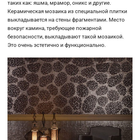
таких как: яшма, мрамор, оникс и другие.
Керамическая мозаика из специальной плитки
выкладывается на стены фрагментами. Место
вокруг камина, требующее пожарной
безопасности, выкладывают такой мозаикой.
Это очень эстетично и функционально.