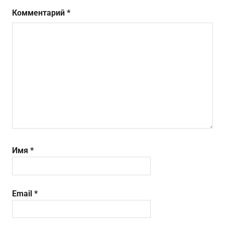
Комментарий
*
Имя
*
Email
*