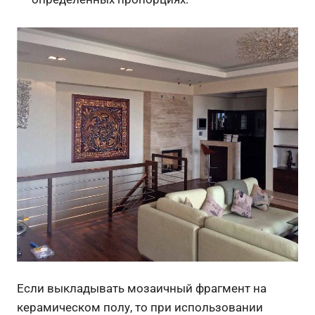
Если выкладывать мозаичный фрагмент на
керамическом полу, то при использовании