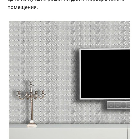
помещения.