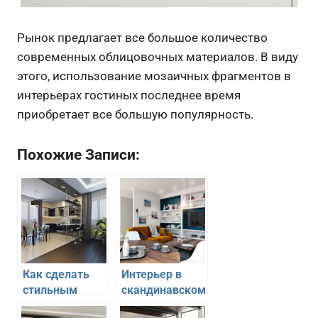
Рынок предлагает все большое количество
современных облицовочных материалов. В виду
этого, использование мозаичных фрагментов в
интерьерах гостиных последнее время
приобретает все большую популярность.
Похожие Записи:
Как сделать
Интерьер в
стильным
скандинавском
интерьер
стиле для