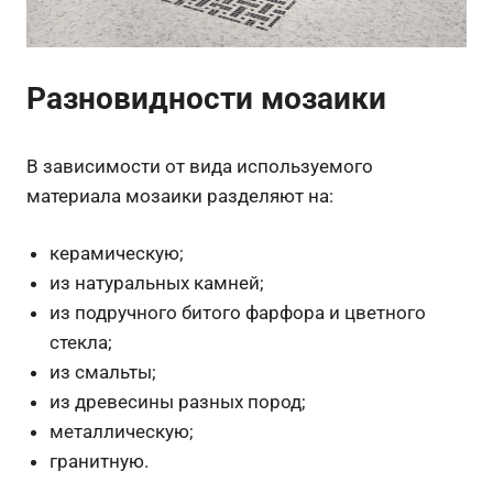
Разновидности мозаики
В зависимости от вида используемого
материала мозаики разделяют на:
керамическую;
из натуральных камней;
из подручного битого фарфора и цветного
стекла;
из смальты;
из древесины разных пород;
металлическую;
гранитную.