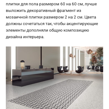
плитки для пола размером 60 на 60 см, лучше
выложить декоративный фрагмент из
мозаичной плитки размером 2 на 2 см. Цвета
должны сочетаться так, чтобы акцентирующие
элементы дополняли общую композицию
дизайна интерьера.