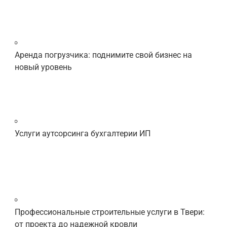
Аренда погрузчика: поднимите свой бизнес на
новый уровень
Услуги аутсорсинга бухгалтерии ИП
Профессиональные строительные услуги в Твери:
от проекта до надежной кровли