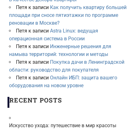
Петя
к записи
Как получить квартиру большей
площади при сносе пятиэтажки по программе
реновации в Москве?
Петя
к записи
Astra Linux: ведущая
операционная система в России
Петя
к записи
Инженерные решения для
намыва территорий: технологии и методы
Петя
к записи
Покупка дачи в Ленинградской
области: руководство для покупателя
Петя
к записи
Онлайн ИБП: защита вашего
оборудования на новом уровне
RECENT POSTS
Искусство ухода: путешествие в мир красоты