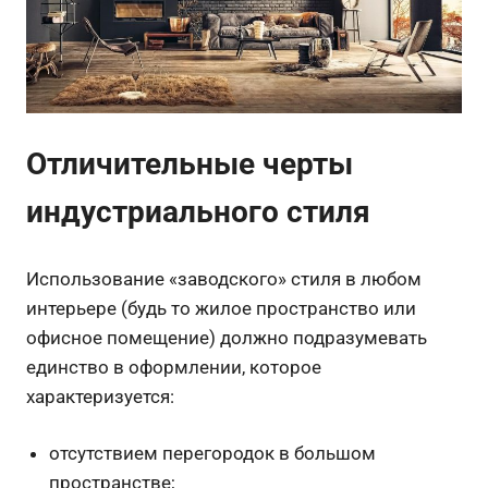
Отличительные черты
индустриального стиля
Использование «заводского» стиля в любом
интерьере (будь то жилое пространство или
офисное помещение) должно подразумевать
единство в оформлении, которое
характеризуется:
отсутствием перегородок в большом
пространстве;