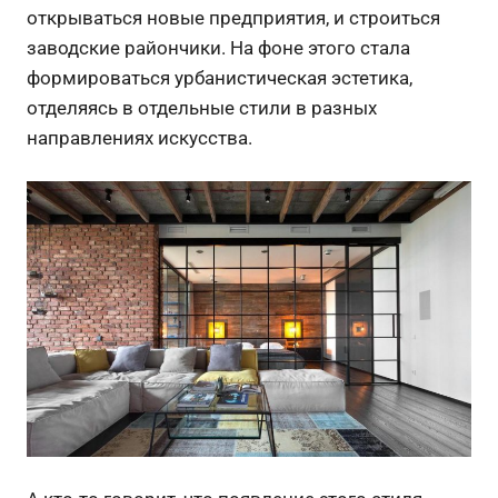
открываться новые предприятия, и строиться
заводские райончики. На фоне этого стала
формироваться урбанистическая эстетика,
отделяясь в отдельные стили в разных
направлениях искусства.