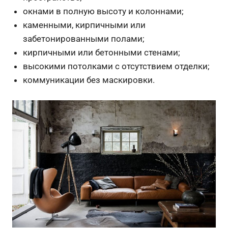
окнами в полную высоту и колоннами;
каменными, кирпичными или
забетонированными полами;
кирпичными или бетонными стенами;
высокими потолками с отсутствием отделки;
коммуникации без маскировки.