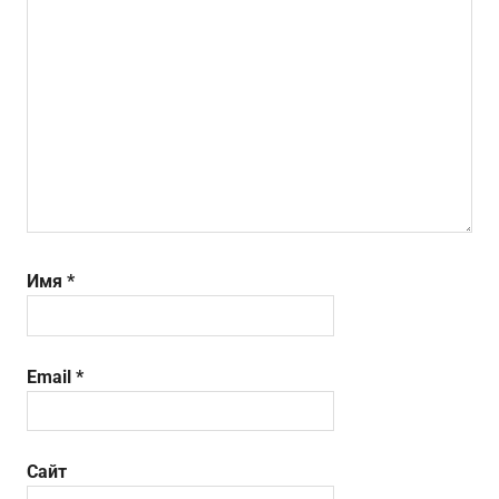
Имя
*
Email
*
Сайт