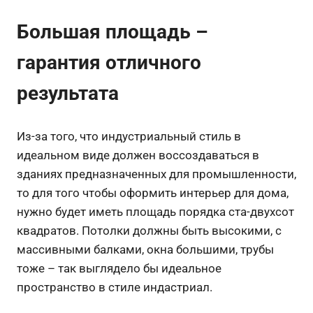
Большая площадь –
гарантия отличного
результата
Из-за того, что индустриальный стиль в
идеальном виде должен воссоздаваться в
зданиях предназначенных для промышленности,
то для того чтобы оформить интерьер для дома,
нужно будет иметь площадь порядка ста-двухсот
квадратов. Потолки должны быть высокими, с
массивными балками, окна большими, трубы
тоже – так выглядело бы идеальное
пространство в стиле индастриал.