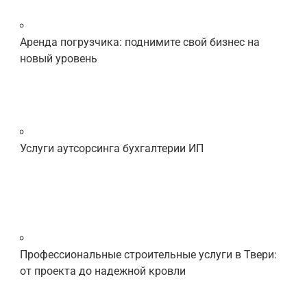
Аренда погрузчика: поднимите свой бизнес на
новый уровень
Услуги аутсорсинга бухгалтерии ИП
Профессиональные строительные услуги в Твери:
от проекта до надежной кровли