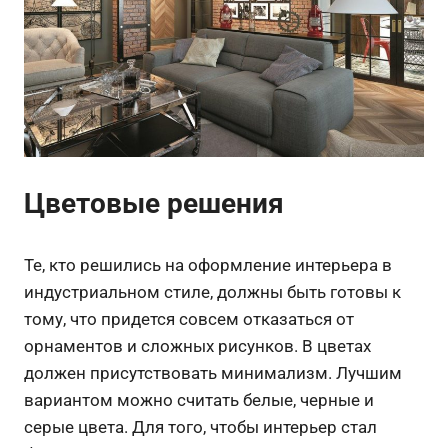
Цветовые решения
Те, кто решились на оформление интерьера в
индустриальном стиле, должны быть готовы к
тому, что придется совсем отказаться от
орнаментов и сложных рисунков. В цветах
должен присутствовать минимализм. Лучшим
вариантом можно считать белые, черные и
серые цвета. Для того, чтобы интерьер стал