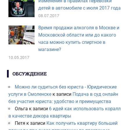
Изменения в правилах перевозки
детей в автомобиле с июля 2017 года
08.07.2017
Время продажи алкоголя в Москве и
Московской области или до какого
часа можно купить спиртное в
магазине?
10.05.2017
ОБСУЖДЕНИЕ
Можно ли судиться без юриста - Юридические
услуги в Смоленске
к записи
Подача в суд онлайн
без участия юриста: удобство и преимущества
Ольга
к записи
6 идей как использовать коралл
в качестве декора квартиры
Петя
к записи
Как получить квартиру большей