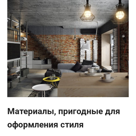
Материалы, пригодные для
оформления стиля