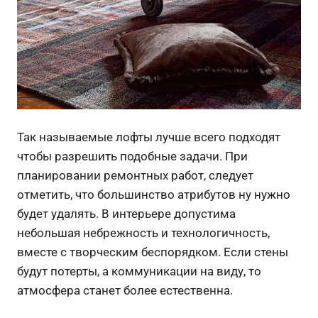
Так называемые лофты лучше всего подходят
чтобы разрешить подобные задачи. При
планировании ремонтных работ, следует
отметить, что большинство атрибутов ну нужно
будет удалять. В интерьере допустима
небольшая небрежность и технологичность,
вместе с творческим беспорядком. Если стены
будут потерты, а коммуникации на виду, то
атмосфера станет более естественна.