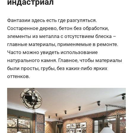
индастриал
Фантазии здесь есть где разгуляться.
Состаренное дерево, бетон без обработки,
элементы из металла с отсутствием блеска –
главные материалы, применяемые в ремонте.
Часто можно увидеть использование
натурального камня. Главное, чтобы материалы
были просты, грубы, без каких-либо ярких
оттенков.