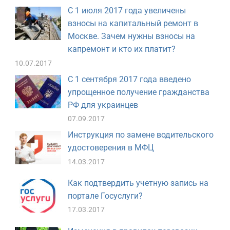
С 1 июля 2017 года увеличены
взносы на капитальный ремонт в
Москве. Зачем нужны взносы на
капремонт и кто их платит?
10.07.2017
С 1 сентября 2017 года введено
упрощенное получение гражданства
РФ для украинцев
07.09.2017
Инструкция по замене водительского
удостоверения в МФЦ
14.03.2017
Как подтвердить учетную запись на
портале Госуслуги?
17.03.2017