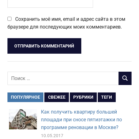
Сохранить моё имя, email и адрес сайта в этом
браузере для последующих моих комментариев.
Поиск
ПОИСК
для:
ПОПУЛЯРНОЕ
СВЕЖЕЕ
РУБРИКИ
ТЕГИ
Как получить квартиру большей
площади при сносе пятиэтажки по
программе реновации в Москве?
10.05.2017