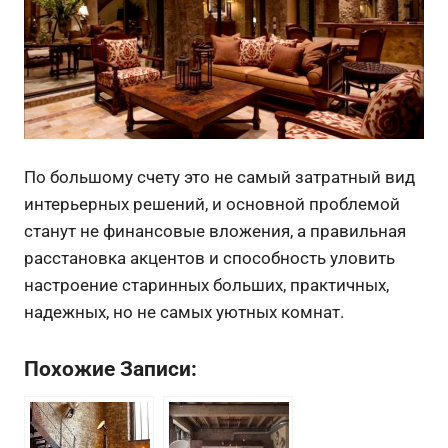
По большому счету это не самый затратный вид
интерьерных решений, и основной проблемой
станут не финансовые вложения, а правильная
расстановка акцентов и способность уловить
настроение старинных больших, практичных,
надежных, но не самых уютных комнат.
Похожие Записи: