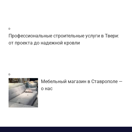
Профессиональные строительные услуги в Твери:
от проекта до надежной кровли
Мебельный магазин в Ставрополе —
о нас