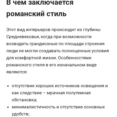
В чем заключается
романский стиль
Этот вид интерьеров происходит из глубины
Средневековья, когда при возможности
возводить грандиозные по площади строения
люди не могли создавать полноценные условия
для комфортной жизни. Особенностями
романского стиля в его изначальном виде
являются:
отсутствие хороших источников освещения и
как следствие – мрачная полутемная
обстановка;
минималистичность и отсутствие основных
удобств;