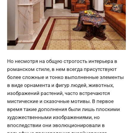
Но несмотря на общую строгость интерьера в
романском стиле, в нем всегда присутствуют
более сложные и тонко выполненные элементы
в виде орнамента и фигур людей, животных,
изображений растений, часто встречаются
мистические и сказочные мотивы. В первое
время такие дополнения были лишь плоскими
художественными изображениями, но
впоследствии они эволюционировали в