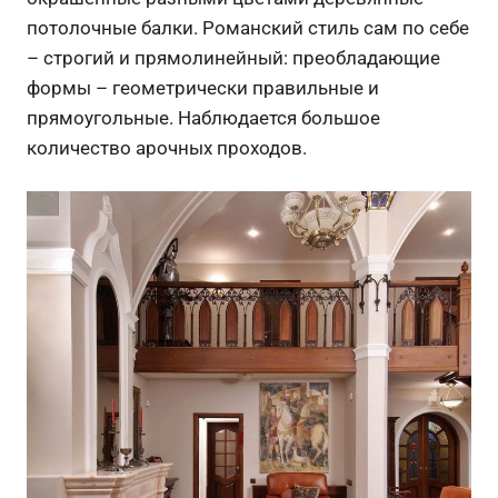
потолочные балки. Романский стиль сам по себе
– строгий и прямолинейный: преобладающие
формы – геометрически правильные и
прямоугольные.
Наблюдается большое
количество арочных проходов.