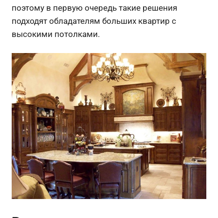
поэтому в первую очередь такие решения
подходят обладателям больших квартир с
высокими потолками.