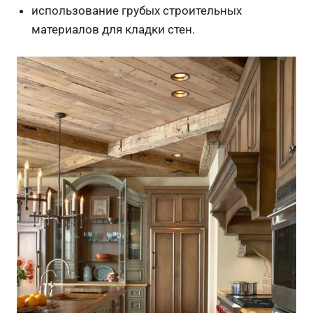
использование грубых строительных
материалов для кладки стен.