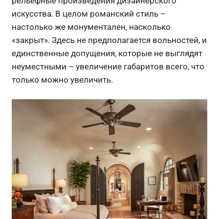
рельефные произведения дизайнерского
искусства. В целом романский стиль –
настолько же монументален, насколько
«закрыт». Здесь не предполагается вольностей, и
единственные допущения, которые не выглядят
неуместными – увеличение габаритов всего, что
только можно увеличить.