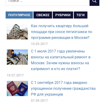
ПОИСК
для:
ПОПУЛЯРНОЕ
СВЕЖЕЕ
РУБРИКИ
ТЕГИ
Как получить квартиру большей
площади при сносе пятиэтажки по
программе реновации в Москве?
10.05.2017
С 1 июля 2017 года увеличены
взносы на капитальный ремонт в
Москве. Зачем нужны взносы на
капремонт и кто их платит?
10.07.2017
С 1 сентября 2017 года введено
упрощенное получение гражданства
РФ для украинцев
07.09.2017