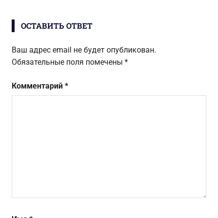
ОСТАВИТЬ ОТВЕТ
Ваш адрес email не будет опубликован.
Обязательные поля помечены
*
Комментарий
*