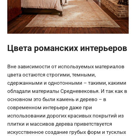
Цвета романских интерьеров
Вне зависимости от используемых материалов
цвета остаются строгими, темными,
сдержанными и однотонными – такими, какими
обладали материалы Средневековья. И так как в
основном это были камень и дерево – в
современном интерьере даже при
использовании дорогих красивых покрытий из
плитки и массивов дерева приветствуется
искусственное создание грубых форм и тусклых