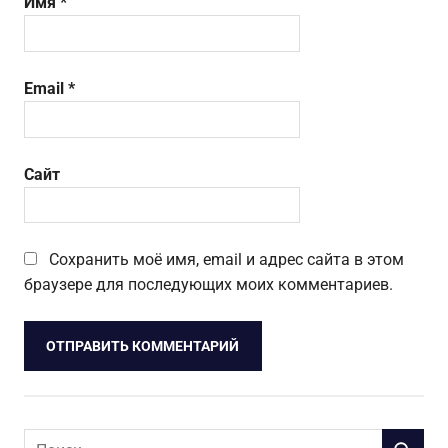
Имя
*
Email
*
Сайт
Сохранить моё имя, email и адрес сайта в этом
браузере для последующих моих комментариев.
Поиск