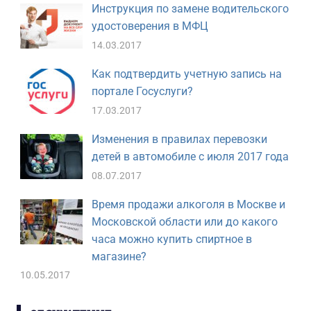
Инструкция по замене водительского
удостоверения в МФЦ
14.03.2017
Как подтвердить учетную запись на
портале Госуслуги?
17.03.2017
Изменения в правилах перевозки
детей в автомобиле с июля 2017 года
08.07.2017
Время продажи алкоголя в Москве и
Московской области или до какого
часа можно купить спиртное в
магазине?
10.05.2017