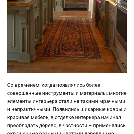
Со временем, когда появлялись более
совершенные инструменты и материалы, многие
элементы интерьера стали не такими мрачными
и непрактичными. Появились шикарные ковры и
красивая мебель, в отделке интерьера начинал
преобладать дерево, в частности – применялись
окрашенные разными цветами деревянные