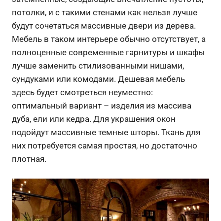
потолки, и с такими стенами как нельзя лучше
будут сочетаться массивные двери из дерева.
Мебель в таком интерьере обычно отсутствует, а
полноценные современные гарнитуры и шкафы
лучше заменить стилизованными нишами,
сундуками или комодами. Дешевая мебель
здесь будет смотреться неуместно:
оптимальный вариант – изделия из массива
дуба, ели или кедра. Для украшения окон
подойдут массивные темные шторы. Ткань для
них потребуется самая простая, но достаточно
плотная.