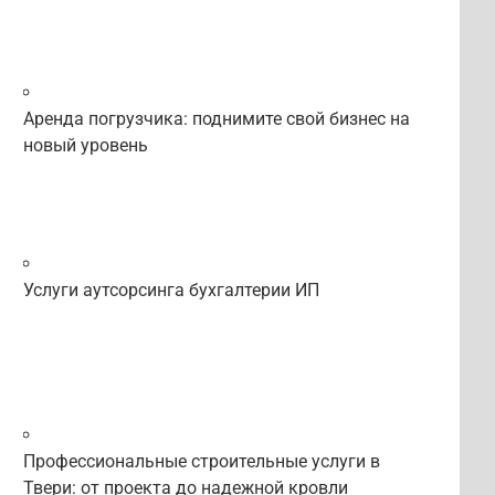
Аренда погрузчика: поднимите свой бизнес на
новый уровень
Услуги аутсорсинга бухгалтерии ИП
Профессиональные строительные услуги в
Твери: от проекта до надежной кровли