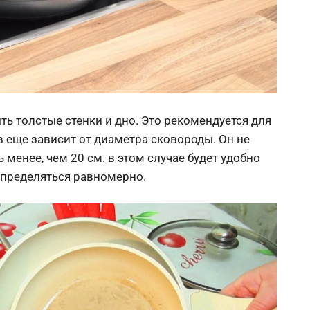
ь толстые стенки и дно. Это рекомендуется для
 еще зависит от диаметра сковороды. Он не
менее, чем 20 см. в этом случае будет удобно
аспределяться равномерно.