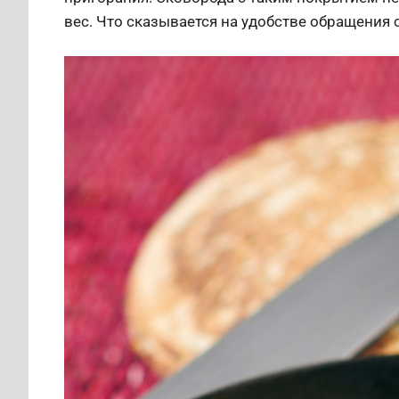
вес. Что сказывается на удобстве обращения с