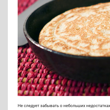
Не следует забывать о небольших недостатка