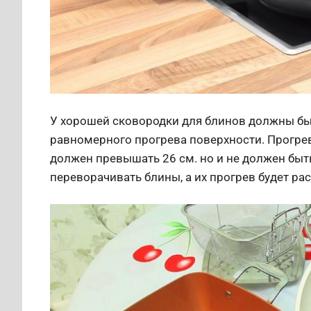
У хорошей сковородки для блинов должны быт
равномерного прогрева поверхности. Прогрев
должен превышать 26 см. но и не должен быть 
переворачивать блины, а их прогрев будет р