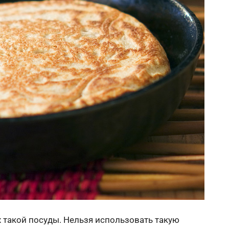
х такой посуды. Нельзя использовать такую