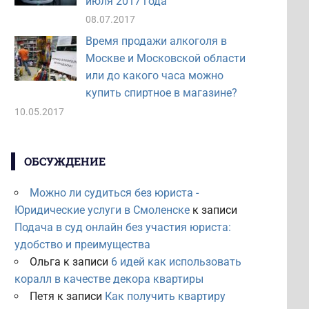
июля 2017 года
08.07.2017
Время продажи алкоголя в
Москве и Московской области
или до какого часа можно
купить спиртное в магазине?
10.05.2017
ОБСУЖДЕНИЕ
Можно ли судиться без юриста -
Юридические услуги в Смоленске
к записи
Подача в суд онлайн без участия юриста:
удобство и преимущества
Ольга
к записи
6 идей как использовать
коралл в качестве декора квартиры
Петя
к записи
Как получить квартиру