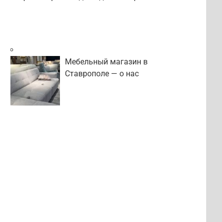
Мебельный магазин в
Ставрополе — о нас