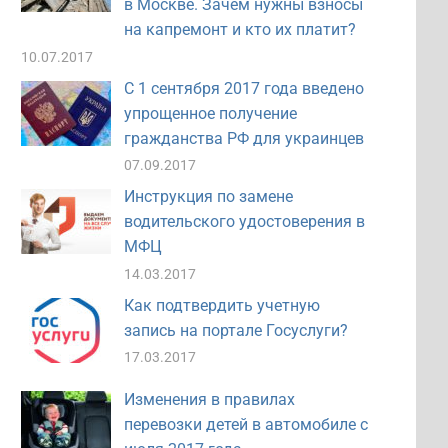
в Москве. Зачем нужны взносы
на капремонт и кто их платит?
10.07.2017
С 1 сентября 2017 года введено
упрощенное получение
гражданства РФ для украинцев
07.09.2017
Инструкция по замене
водительского удостоверения в
МФЦ
14.03.2017
Как подтвердить учетную
запись на портале Госуслуги?
17.03.2017
Изменения в правилах
перевозки детей в автомобиле с