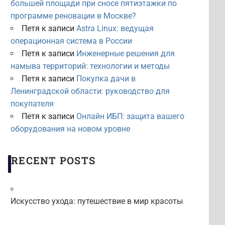
большей площади при сносе пятиэтажки по
программе реновации в Москве?
Петя
к записи
Astra Linux: ведущая
операционная система в России
Петя
к записи
Инженерные решения для
намыва территорий: технологии и методы
Петя
к записи
Покупка дачи в
Ленинградской области: руководство для
покупателя
Петя
к записи
Онлайн ИБП: защита вашего
оборудования на новом уровне
RECENT POSTS
Искусство ухода: путешествие в мир красоты