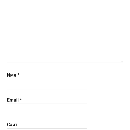
Имя
*
Email
*
Сайт