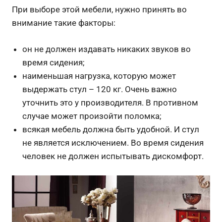
При выборе этой мебели, нужно принять во
внимание такие факторы:
он не должен издавать никаких звуков во
время сидения;
наименьшая нагрузка, которую может
выдержать стул – 120 кг. Очень важно
уточнить это у производителя. В противном
случае может произойти поломка;
всякая мебель должна быть удобной. И стул
не является исключением. Во время сидения
человек не должен испытывать дискомфорт.