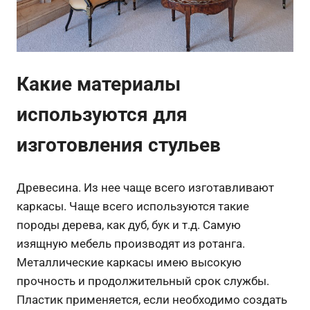
Какие материалы
используются для
изготовления стульев
Древесина. Из нее чаще всего изготавливают
каркасы. Чаще всего используются такие
породы дерева, как дуб, бук и т.д. Самую
изящную мебель производят из ротанга.
Металлические каркасы имею высокую
прочность и продолжительный срок службы.
Пластик применяется, если необходимо создать