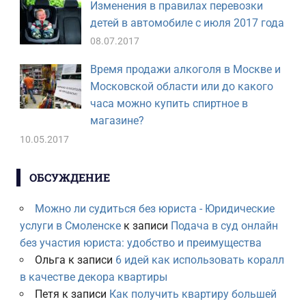
Изменения в правилах перевозки
детей в автомобиле с июля 2017 года
08.07.2017
Время продажи алкоголя в Москве и
Московской области или до какого
часа можно купить спиртное в
магазине?
10.05.2017
ОБСУЖДЕНИЕ
Можно ли судиться без юриста - Юридические
услуги в Смоленске
к записи
Подача в суд онлайн
без участия юриста: удобство и преимущества
Ольга
к записи
6 идей как использовать коралл
в качестве декора квартиры
Петя
к записи
Как получить квартиру большей