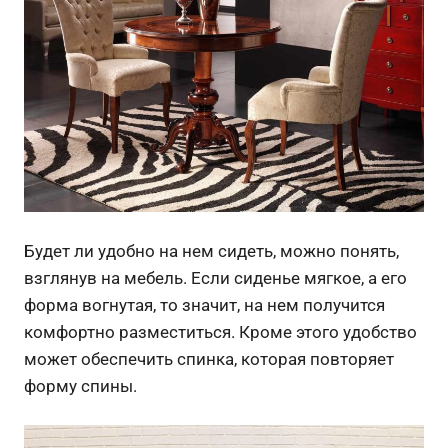
Будет ли удобно на нем сидеть, можно понять,
взглянув на мебель. Если сиденье мягкое, а его
форма вогнутая, то значит, на нем получится
комфортно разместиться. Кроме этого удобство
может обеспечить спинка, которая повторяет
форму спины.