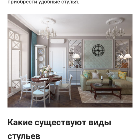
приобрести удобные стулья.
Какие существуют виды
стульев