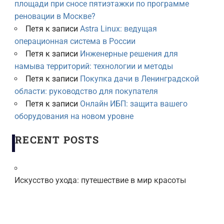
площади при сносе пятиэтажки по программе
реновации в Москве?
Петя
к записи
Astra Linux: ведущая
операционная система в России
Петя
к записи
Инженерные решения для
намыва территорий: технологии и методы
Петя
к записи
Покупка дачи в Ленинградской
области: руководство для покупателя
Петя
к записи
Онлайн ИБП: защита вашего
оборудования на новом уровне
RECENT POSTS
Искусство ухода: путешествие в мир красоты