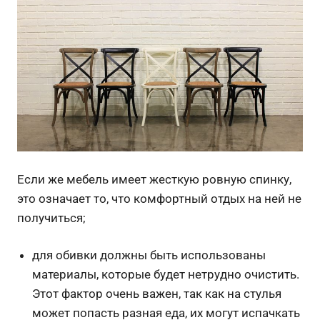
Если же мебель имеет жесткую ровную спинку,
это означает то, что комфортный отдых на ней не
получиться;
для обивки должны быть использованы
материалы, которые будет нетрудно очистить.
Этот фактор очень важен, так как на стулья
может попасть разная еда, их могут испачкать