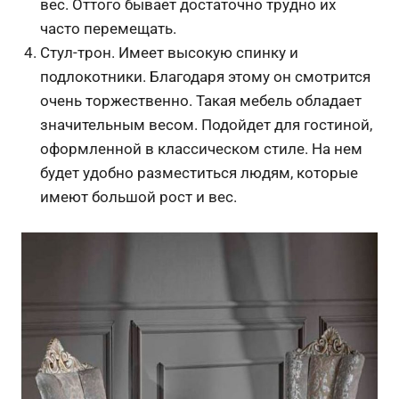
вес. Оттого бывает достаточно трудно их
часто перемещать.
Стул-трон. Имеет высокую спинку и
подлокотники. Благодаря этому он смотрится
очень торжественно. Такая мебель обладает
значительным весом. Подойдет для гостиной,
оформленной в классическом стиле. На нем
будет удобно разместиться людям, которые
имеют большой рост и вес.