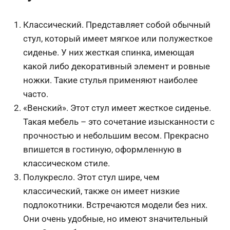
Классический. Представляет собой обычный
стул, который имеет мягкое или полужесткое
сиденье. У них жесткая спинка, имеющая
какой либо декоративный элемент и ровные
ножки. Такие стулья применяют наиболее
часто.
«Венский». Этот стул имеет жесткое сиденье.
Такая мебель – это сочетание изысканности с
прочностью и небольшим весом. Прекрасно
впишется в гостиную, оформленную в
классическом стиле.
Полукресло. Этот стул шире, чем
классический, также он имеет низкие
подлокотники. Встречаются модели без них.
Они очень удобные, но имеют значительный