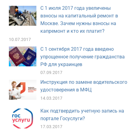
С 1 июля 2017 года увеличены
взносы на капитальный ремонт в
Москве. Зачем нужны взносы на
капремонт и кто их платит?
10.07.2017
С 1 сентября 2017 года введено
упрощенное получение гражданства
РФ для украинцев
07.09.2017
Инструкция по замене водительского
удостоверения в МФЦ
14.03.2017
Как подтвердить учетную запись на
портале Госуслуги?
17.03.2017