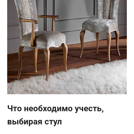
Что необходимо учесть,
выбирая стул