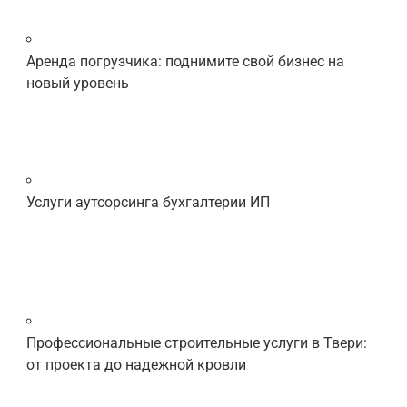
Аренда погрузчика: поднимите свой бизнес на
новый уровень
Услуги аутсорсинга бухгалтерии ИП
Профессиональные строительные услуги в Твери:
от проекта до надежной кровли