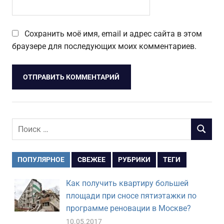
Сохранить моё имя, email и адрес сайта в этом
браузере для последующих моих комментариев.
Поиск
ПОИСК
для:
ПОПУЛЯРНОЕ
СВЕЖЕЕ
РУБРИКИ
ТЕГИ
Как получить квартиру большей
площади при сносе пятиэтажки по
программе реновации в Москве?
10.05.2017