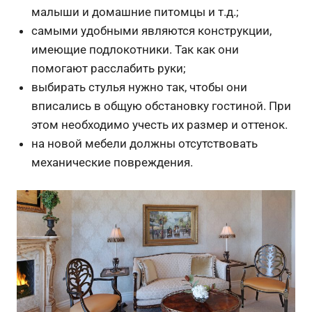
малыши и домашние питомцы и т.д.;
самыми удобными являются конструкции,
имеющие подлокотники. Так как они
помогают расслабить руки;
выбирать стулья нужно так, чтобы они
вписались в общую обстановку гостиной. При
этом необходимо учесть их размер и оттенок.
на новой мебели должны отсутствовать
механические повреждения.