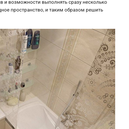
в и возможности выполнять сразу несколько
дное пространство, и таким образом решить