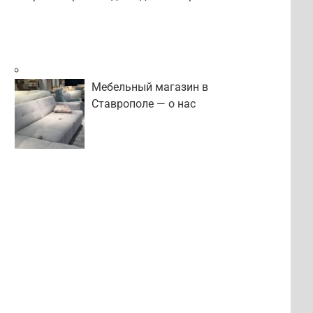
Мебельный магазин в
Ставрополе — о нас