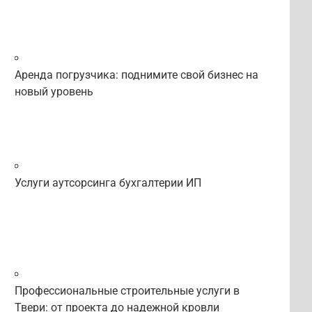
Аренда погрузчика: поднимите свой бизнес на
новый уровень
Услуги аутсорсинга бухгалтерии ИП
Профессиональные строительные услуги в
Твери: от проекта до надежной кровли