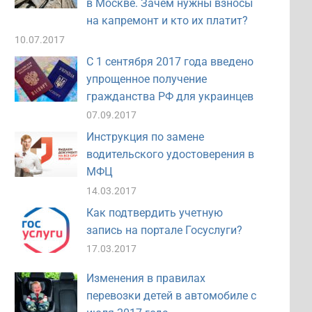
в Москве. Зачем нужны взносы
на капремонт и кто их платит?
10.07.2017
С 1 сентября 2017 года введено
упрощенное получение
гражданства РФ для украинцев
07.09.2017
Инструкция по замене
водительского удостоверения в
МФЦ
14.03.2017
Как подтвердить учетную
запись на портале Госуслуги?
17.03.2017
Изменения в правилах
перевозки детей в автомобиле с