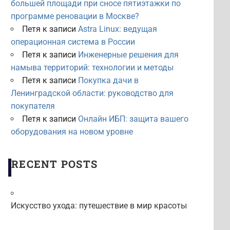
большей площади при сносе пятиэтажки по
программе реновации в Москве?
Петя
к записи
Astra Linux: ведущая
операционная система в России
Петя
к записи
Инженерные решения для
намыва территорий: технологии и методы
Петя
к записи
Покупка дачи в
Ленинградской области: руководство для
покупателя
Петя
к записи
Онлайн ИБП: защита вашего
оборудования на новом уровне
RECENT POSTS
Искусство ухода: путешествие в мир красоты