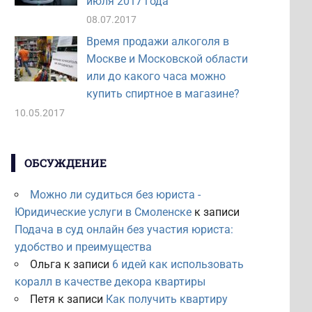
июля 2017 года
08.07.2017
Время продажи алкоголя в
Москве и Московской области
или до какого часа можно
купить спиртное в магазине?
10.05.2017
ОБСУЖДЕНИЕ
Можно ли судиться без юриста -
Юридические услуги в Смоленске
к записи
Подача в суд онлайн без участия юриста:
удобство и преимущества
Ольга
к записи
6 идей как использовать
коралл в качестве декора квартиры
Петя
к записи
Как получить квартиру