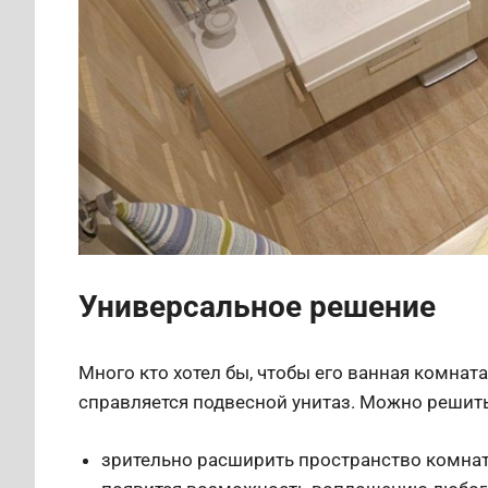
Универсальное решение
Много кто хотел бы, чтобы его ванная комнат
справляется подвесной унитаз. Можно решить 
зрительно расширить пространство комна