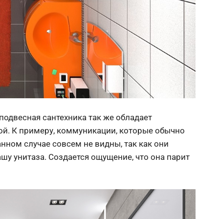
подвесная сантехника так же обладает
й. К примеру, коммуникации, которые обычно
анном случае совсем не видны, так как они
шу унитаза. Создается ощущение, что она парит