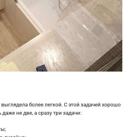
а выглядела более легкой. С этой задачей хорошо
даже не две, а сразу три задачи:
ты;