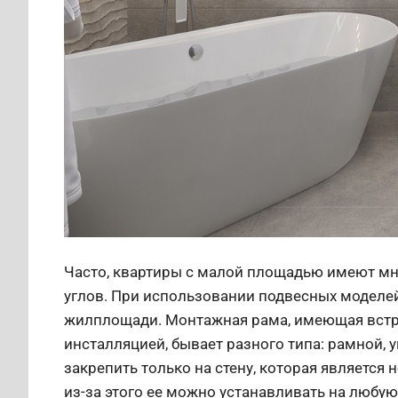
Часто, квартиры с малой площадью имеют мн
углов. При использовании подвесных моделе
жилплощади. Монтажная рама, имеющая встро
инсталляцией, бывает разного типа: рамной,
закрепить только на стену, которая является н
из-за этого ее можно устанавливать на любую 