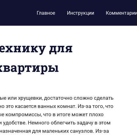
Главное
Инструкции
Комментари
технику для
квартиры
ные или хрущевки, достаточно сложно сделать
о это касается ванных комнат. Из-за того, что
ые компромиссы, что в итоге может плохо
 удобстве. Немного облегчить задачу в этом
назначенная для маленьких санузлов. Из-за