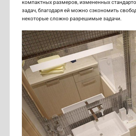
компактных размеров, измененных стандарто
задач, благодаря ей можно сэкономить свобо
некоторые сложно разрешимые задачи.