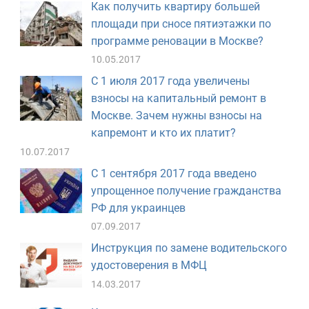
Как получить квартиру большей
площади при сносе пятиэтажки по
программе реновации в Москве?
10.05.2017
С 1 июля 2017 года увеличены
взносы на капитальный ремонт в
Москве. Зачем нужны взносы на
капремонт и кто их платит?
10.07.2017
С 1 сентября 2017 года введено
упрощенное получение гражданства
РФ для украинцев
07.09.2017
Инструкция по замене водительского
удостоверения в МФЦ
14.03.2017