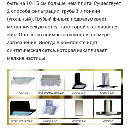
быть на 10-15 см больше, чем плита. Существует
2 способа фильтрации: грубый и тонкий
(угольный). Грубый фильтр подразумевает
металлическую сетку, на которой скапливается
жир. Она легко снимается и моется по мере
загрязнения.
Иногда в комплекте идет
синтетическая сетка, которая накапливает
мелкие частицы.