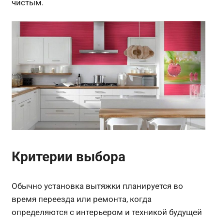
чистым.
Критерии выбора
Обычно установка вытяжки планируется во
время переезда или ремонта, когда
определяются с интерьером и техникой будущей