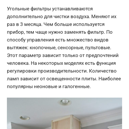
Угольные фильтры устанавливаются
дополнительно для чистки воздуха. Меняют их
раз в 3 месяца. Чем больше используется
прибор, тем чаще нужно заменять фильтр.
По
способу управления есть множество видов
вытяжек: кнопочные, сенсорные, пультовые.
Этот параметр зависит только от предпочтений
человека. На некоторых моделях есть функция
регулировки производительности.
Количество
ламп зависит от освещенности плиты. Наиболее
популярны неоновые и галогенные.