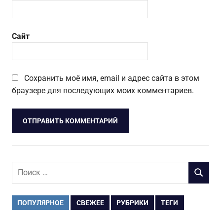
Сайт
Сохранить моё имя, email и адрес сайта в этом
браузере для последующих моих комментариев.
Поиск
ПОИСК
для:
ПОПУЛЯРНОЕ
СВЕЖЕЕ
РУБРИКИ
ТЕГИ