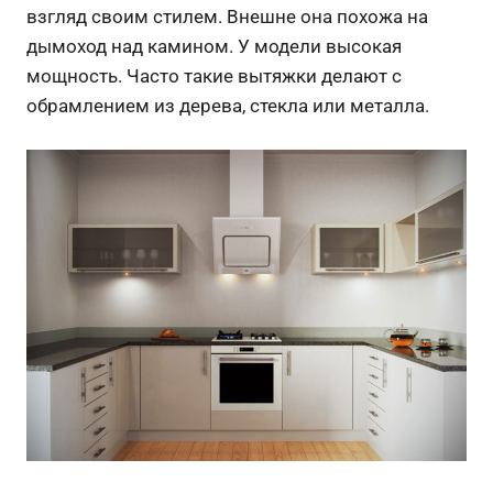
взгляд своим стилем. Внешне она похожа на
дымоход над камином. У модели высокая
мощность. Часто такие вытяжки делают с
обрамлением из дерева, стекла или металла.