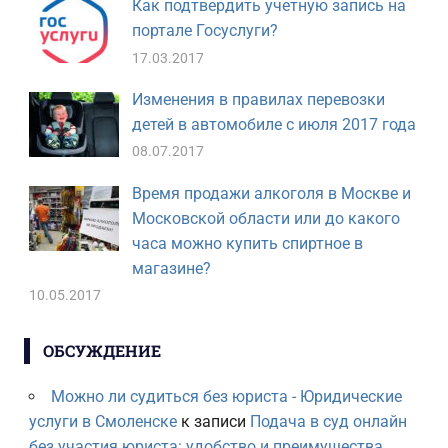
Как подтвердить учетную запись на
портале Госуслуги?
17.03.2017
Изменения в правилах перевозки
детей в автомобиле с июля 2017 года
08.07.2017
Время продажи алкоголя в Москве и
Московской области или до какого
часа можно купить спиртное в
магазине?
10.05.2017
ОБСУЖДЕНИЕ
Можно ли судиться без юриста - Юридические
услуги в Смоленске
к записи
Подача в суд онлайн
без участия юриста: удобство и преимущества