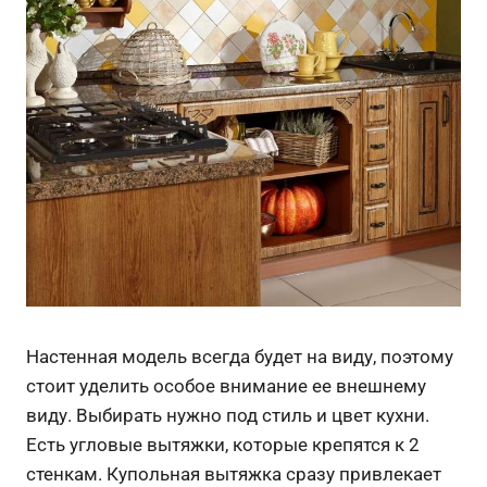
Настенная модель всегда будет на виду, поэтому
стоит уделить особое внимание ее внешнему
виду. Выбирать нужно под стиль и цвет кухни.
Есть угловые вытяжки, которые крепятся к 2
стенкам. Купольная вытяжка сразу привлекает