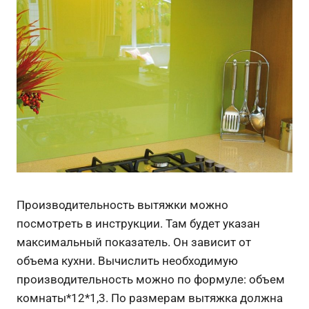
Производительность вытяжки можно
посмотреть в инструкции. Там будет указан
максимальный показатель. Он зависит от
объема кухни. Вычислить необходимую
производительность можно по формуле: объем
комнаты*12*1,3. По размерам вытяжка должна