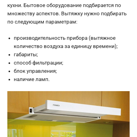
кухни. Бытовое оборудование подбирается по
множеству аспектов. Вытяжку нужно подбирать
по следующим параметрам:
производительность прибора (вытяжное
количество воздуха за единицу времени);
габариты;
способ фильтрации;
блок управления;
наличие ламп.