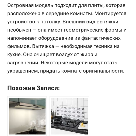
Островная модель подходит для плиты, которая
расположена в середине комнаты. Монтируется
устройство к потолку. Внешний вид вытяжки
необычен — она имеет геометрические формы и
напоминает оборудование из фантастических
фильмов. Вытяжка — необходимая техника на
кухне. Она очищает воздух от жира и
загрязнений. Некоторые модели могут стать
украшением, придать комнате оригинальности.
Похожие Записи: