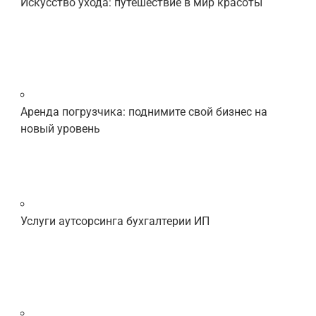
Искусство ухода: путешествие в мир красоты
Аренда погрузчика: поднимите свой бизнес на
новый уровень
Услуги аутсорсинга бухгалтерии ИП