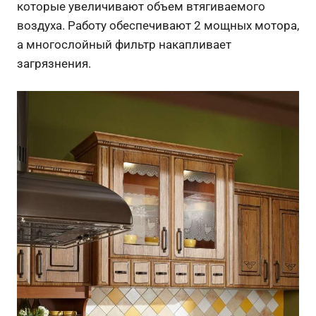
которые увеличивают объем втягиваемого
воздуха. Работу обеспечивают 2 мощных мотора,
а многослойный фильтр накапливает
загрязнения.