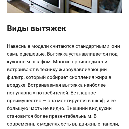
Виды вытяжек
Навесные модели считаются стандартными, они
самые дешевые. Вытяжка устанавливается под
кухонным шкафом. Многие производители
встраивают в технику жироулавливающий
фильтр, который собирает скопления жира в
воздухе. Встраиваемая вытяжка наиболее
популярна у потребителей. Ее главное
преимущество — она монтируется в шкаф, и ее
большую часть не видно. Внешний вид кухни
становится более презентабельным. В
современных моделях есть выдвижные панели,