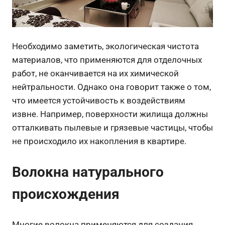
Необходимо заметить, экологическая чистота
материалов, что применяются для отделочных
работ, не оканчивается на их химической
нейтральности. Однако она говорит также о том,
что имеется устойчивость к воздействиям
извне. Например, поверхности жилища должны
отталкивать пылевые и грязевые частицы, чтобы
не происходило их накопления в квартире.
Волокна натурального
происхождения
Многие волокна применяются для создания