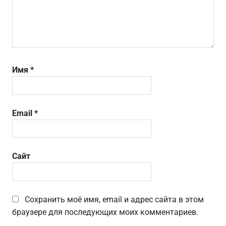
Имя
*
Email
*
Сайт
Сохранить моё имя, email и адрес сайта в этом
браузере для последующих моих комментариев.