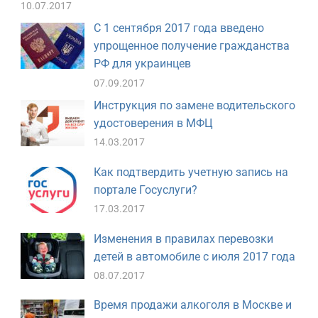
10.07.2017
С 1 сентября 2017 года введено
упрощенное получение гражданства
РФ для украинцев
07.09.2017
Инструкция по замене водительского
удостоверения в МФЦ
14.03.2017
Как подтвердить учетную запись на
портале Госуслуги?
17.03.2017
Изменения в правилах перевозки
детей в автомобиле с июля 2017 года
08.07.2017
Время продажи алкоголя в Москве и