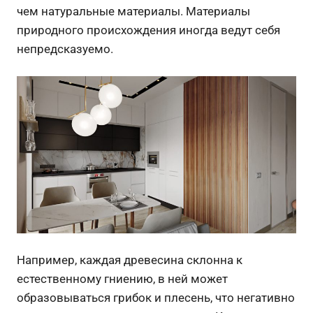
чем натуральные материалы. Материалы
природного происхождения иногда ведут себя
непредсказуемо.
Например, каждая древесина склонна к
естественному гниению, в ней может
образовываться грибок и плесень, что негативно