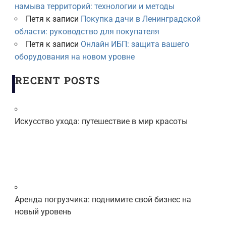
намыва территорий: технологии и методы
Петя
к записи
Покупка дачи в Ленинградской
области: руководство для покупателя
Петя
к записи
Онлайн ИБП: защита вашего
оборудования на новом уровне
RECENT POSTS
Искусство ухода: путешествие в мир красоты
Аренда погрузчика: поднимите свой бизнес на
новый уровень