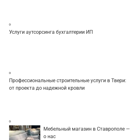
Услуги аутсорсинга бухгалтерии ИП
Профессиональные строительные услуги в Твери:
от проекта до надежной кровли
Мебельный магазин в Ставрополе —
о нас