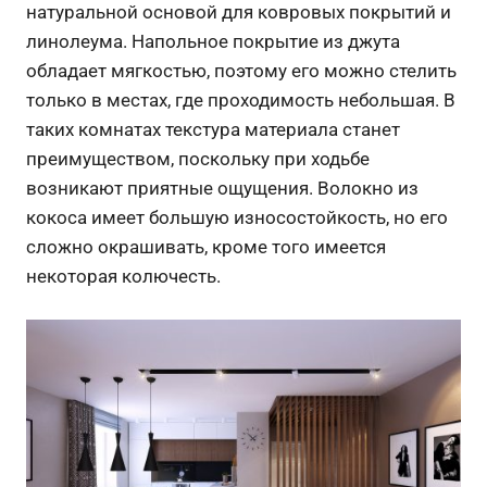
натуральной основой для ковровых покрытий и
линолеума. Напольное покрытие из джута
обладает мягкостью, поэтому его можно стелить
только в местах, где проходимость небольшая. В
таких комнатах текстура материала станет
преимуществом, поскольку при ходьбе
возникают приятные ощущения. Волокно из
кокоса имеет большую износостойкость, но его
сложно окрашивать, кроме того имеется
некоторая колючесть.