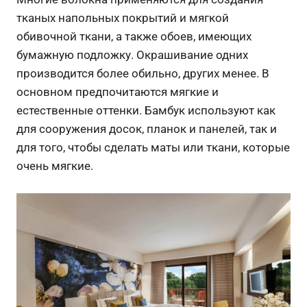
тканых напольных покрытий и мягкой
обивочной ткани, а также обоев, имеющих
бумажную подложку. Окрашивание одних
производится более обильно, других менее. В
основном предпочитаются мягкие и
естественные оттенки. Бамбук используют как
для сооружения досок, планок и панелей, так и
для того, чтобы сделать маты или ткани, которые
очень мягкие.