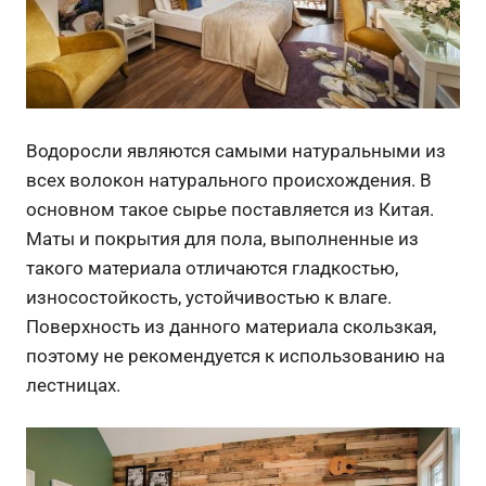
Водоросли являются самыми натуральными из
всех волокон натурального происхождения. В
основном такое сырье поставляется из Китая.
Маты и покрытия для пола, выполненные из
такого материала отличаются гладкостью,
износостойкость, устойчивостью к влаге.
Поверхность из данного материала скользкая,
поэтому не рекомендуется к использованию на
лестницах.