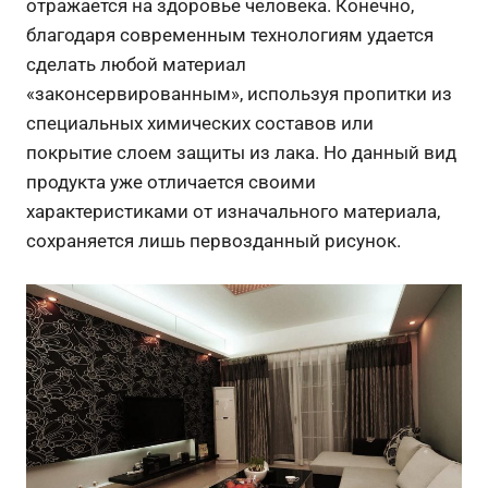
отражается на здоровье человека. Конечно,
благодаря современным технологиям удается
сделать любой материал
«законсервированным», используя пропитки из
специальных химических составов или
покрытие слоем защиты из лака. Но данный вид
продукта уже отличается своими
характеристиками от изначального материала,
сохраняется лишь первозданный рисунок.