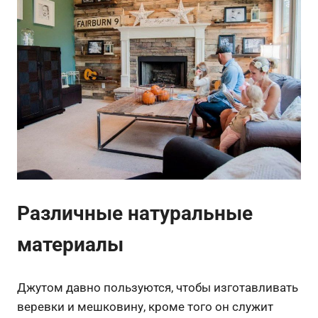
Различные натуральные
материалы
Джутом давно пользуются, чтобы изготавливать
веревки и мешковину, кроме того он служит