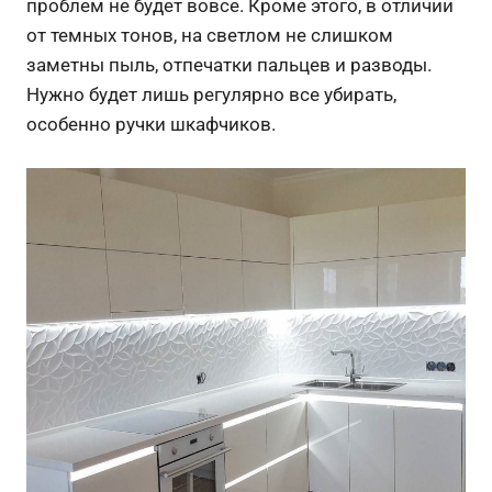
проблем не будет вовсе. Кроме этого, в отличии
от темных тонов, на светлом не слишком
заметны пыль, отпечатки пальцев и разводы.
Нужно будет лишь регулярно все убирать,
особенно ручки шкафчиков.