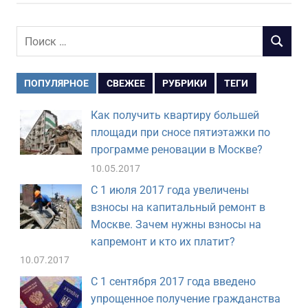
Поиск
ПОИСК
для:
ПОПУЛЯРНОЕ
СВЕЖЕЕ
РУБРИКИ
ТЕГИ
Как получить квартиру большей
площади при сносе пятиэтажки по
программе реновации в Москве?
10.05.2017
С 1 июля 2017 года увеличены
взносы на капитальный ремонт в
Москве. Зачем нужны взносы на
капремонт и кто их платит?
10.07.2017
С 1 сентября 2017 года введено
упрощенное получение гражданства