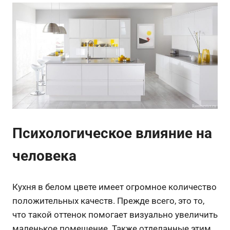
Психологическое влияние на
человека
Кухня в белом цвете имеет огромное количество
положительных качеств. Прежде всего, это то,
что такой оттенок помогает визуально увеличить
маленькое помещение. Также отделанные этим