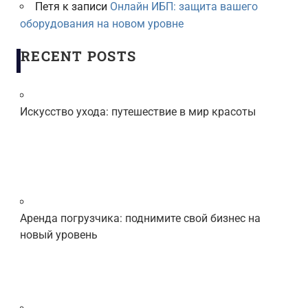
Петя
к записи
Онлайн ИБП: защита вашего
оборудования на новом уровне
RECENT POSTS
Искусство ухода: путешествие в мир красоты
Аренда погрузчика: поднимите свой бизнес на
новый уровень