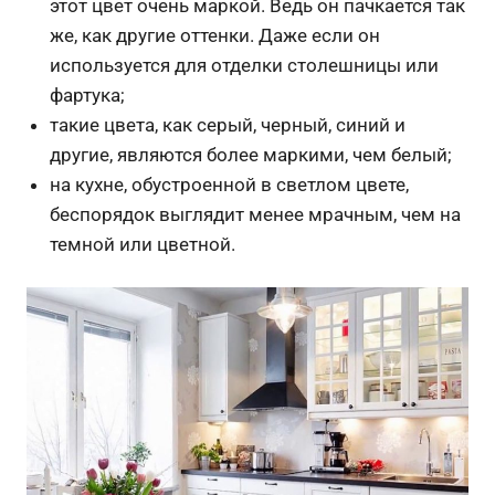
этот цвет очень маркой. Ведь он пачкается так
же, как другие оттенки. Даже если он
используется для отделки столешницы или
фартука;
такие цвета, как серый, черный, синий и
другие, являются более маркими, чем белый;
на кухне, обустроенной в светлом цвете,
беспорядок выглядит менее мрачным, чем на
темной или цветной.