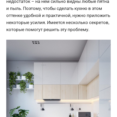
недостаток – на нем сильно видны любые пятна
и пыль. Поэтому, чтобы сделать кухню в этом
оттенке удобной и практичной, нужно приложить
некоторые усилия. Имеется несколько секретов,
которые помогут решить эту проблему.