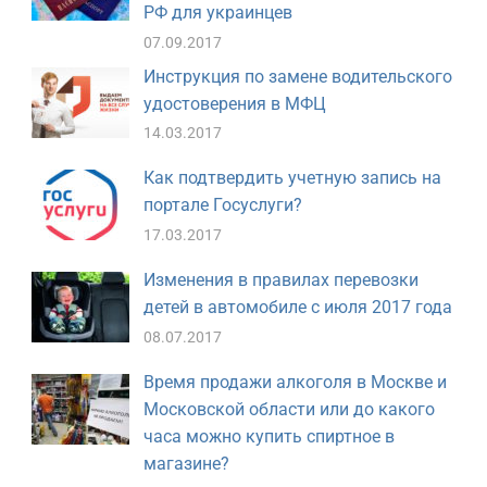
РФ для украинцев
07.09.2017
Инструкция по замене водительского
удостоверения в МФЦ
14.03.2017
Как подтвердить учетную запись на
портале Госуслуги?
17.03.2017
Изменения в правилах перевозки
детей в автомобиле с июля 2017 года
08.07.2017
Время продажи алкоголя в Москве и
Московской области или до какого
часа можно купить спиртное в
магазине?