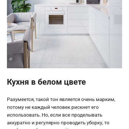
Кухня в белом цвете
Разумеется, такой тон является очень марким,
потому не каждый человек рискнет его
использовать. Но, если все проделывать
аккуратно и регулярно проводить уборку, то