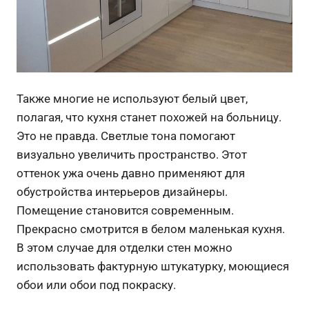
Также многие не используют белый цвет,
полагая, что кухня станет похожей на больницу.
Это не правда. Светлые тона помогают
визуально увеличить пространство. Этот
оттенок ужа очень давно применяют для
обустройства интерьеров дизайнеры.
Помещение становится современным.
Прекрасно смотрится в белом маленькая кухня.
В этом случае для отделки стен можно
использовать фактурную штукатурку, моющиеся
обои или обои под покраску.