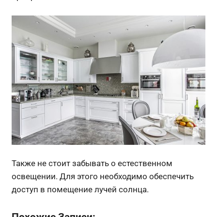
Также не стоит забывать о естественном
освещении. Для этого необходимо обеспечить
доступ в помещение лучей солнца.
Похожие Записи: