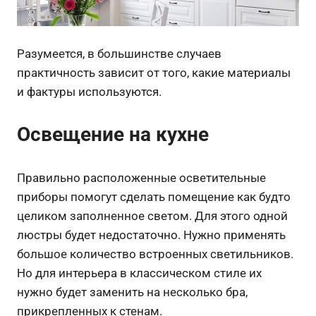
Разумеется, в большинстве случаев
практичность зависит от того, какие материалы
и фактуры используются.
Освещение на кухне
Правильно расположенные осветительные
приборы помогут сделать помещение как будто
целиком заполненное светом. Для этого одной
люстры будет недостаточно. Нужно применять
большое количество встроенных светильников.
Но для интерьера в классическом стиле их
нужно будет заменить на несколько бра,
прикрепленных к стенам.