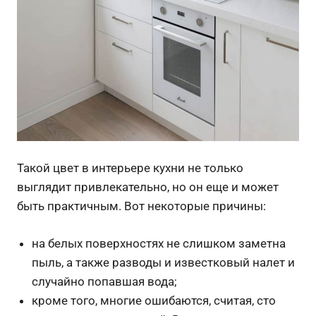
Такой цвет в интерьере кухни не только
выглядит привлекательно, но он еще и может
быть практичным. Вот некоторые причины:
на белых поверхностях не слишком заметна
пыль, а также разводы и известковый налет и
случайно попавшая вода;
кроме того, многие ошибаются, считая, сто