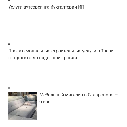
Услуги аутсорсинга бухгалтерии ИП
Профессиональные строительные услуги в Твери:
от проекта до надежной кровли
Мебельный магазин в Ставрополе —
о нас