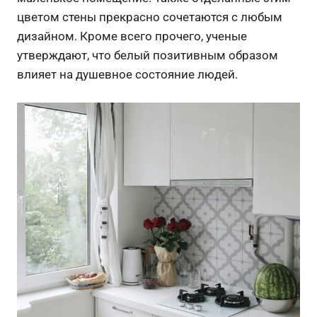
цветом стены прекрасно сочетаются с любым
дизайном. Кроме всего прочего, ученые
утверждают, что белый позитивным образом
влияет на душевное состояние людей.