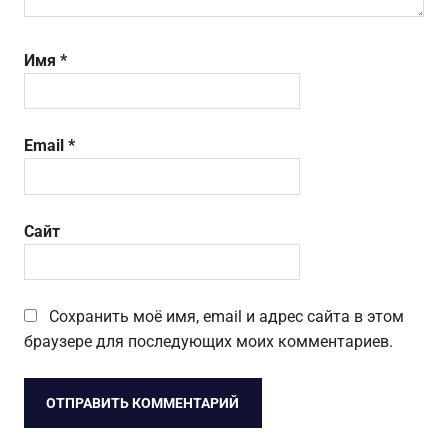
Имя
*
Email
*
Сайт
Сохранить моё имя, email и адрес сайта в этом
браузере для последующих моих комментариев.